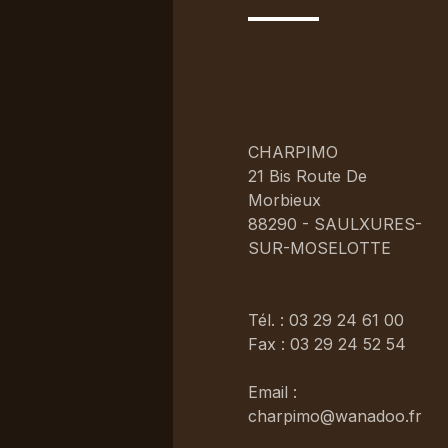
CHARPIMO
21 Bis Route De
Morbieux
88290 - SAULXURES-
SUR-MOSELOTTE
Tél. : 03 29 24 61 00
Fax : 03 29 24 52 54
Email :
charpimo@wanadoo.fr