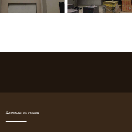
Articles de presse