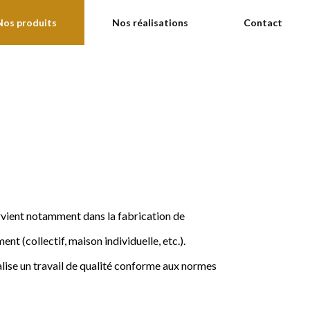
Nos produits
Nos réalisations
Contact
ervient notamment dans la fabrication de
nt (collectif, maison individuelle, etc.).
ise un travail de qualité conforme aux normes