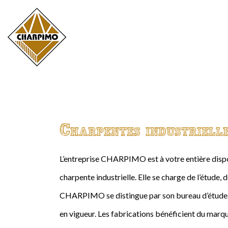
Charpentes industriell
L’entreprise CHARPIMO est à votre entière dispos
charpente industrielle. Elle se charge de l’étude, 
CHARPIMO se distingue par son bureau d’études 
en vigueur. Les fabrications bénéficient du marqu