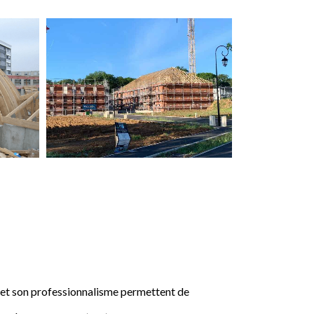
e et son professionnalisme permettent de