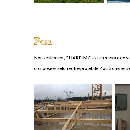
Pose
Non seulement, CHARPIMO est en mesure de vous
composées selon votre projet de 2 ou 3 ouvriers 