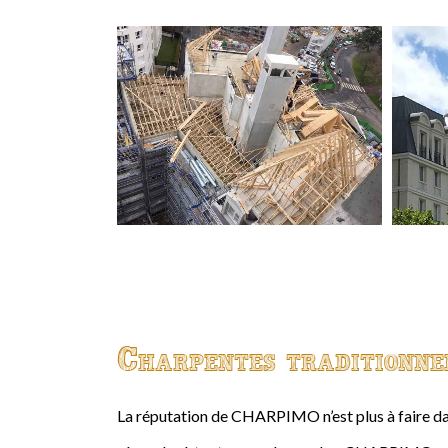
Charpentes traditionne
La réputation de CHARPIMO n’est plus à faire da