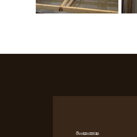
Coordonnées