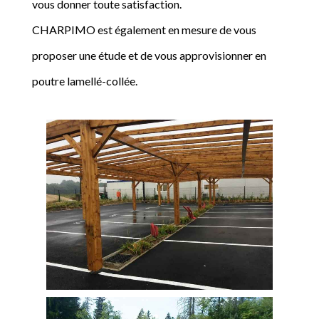
vous donner toute satisfaction.
CHARPIMO est également en mesure de vous
proposer une étude et de vous approvisionner en
poutre lamellé-collée.