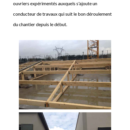
ouvriers expérimentés auxquels s'ajoute un
conducteur de travaux qui suit le bon déroulement
du chantier depuis le début.