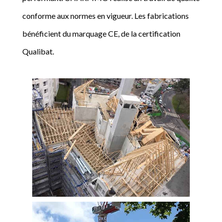
conforme aux normes en vigueur. Les fabrications
bénéficient du marquage CE, de la certification
Qualibat.