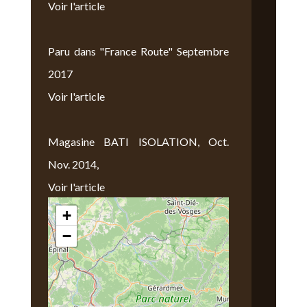
Voir l'article
Paru dans "France Route" Septembre
2017
Voir l'article
Magasine BATI ISOLATION, Oct.
Nov. 2014,
Voir l'article
+
Nous Trouver
−