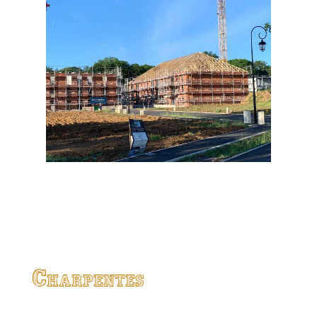
Charpentes