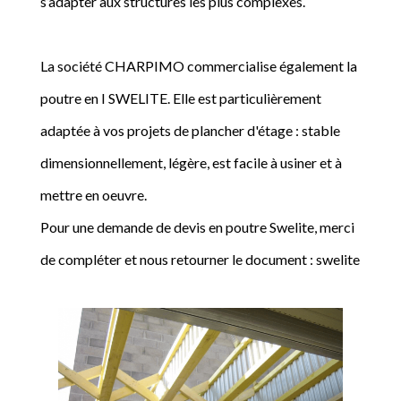
s’adapter aux structures les plus complexes.
La société CHARPIMO commercialise également la
poutre en I SWELITE. Elle est particulièrement
adaptée à vos projets de plancher d'étage : stable
dimensionnellement, légère, est facile à usiner et à
mettre en oeuvre.
Pour une demande de devis en poutre Swelite, merci
de compléter et nous retourner le document : swelite