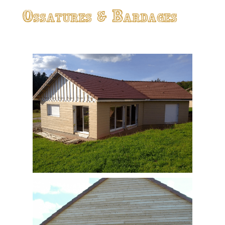
Ossatures & Bardages