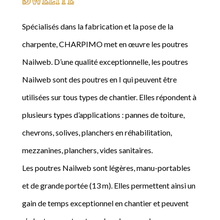
Spécialisés dans la fabrication et la pose de la
charpente, CHARPIMO met en œuvre les poutres
Nailweb. D’une qualité exceptionnelle, les poutres
Nailweb sont des poutres en I qui peuvent être
utilisées sur tous types de chantier. Elles répondent à
plusieurs types d’applications : pannes de toiture,
chevrons, solives, planchers en réhabilitation,
mezzanines, planchers, vides sanitaires.
Les poutres Nailweb sont légères, manu-portables
et de grande portée (13 m). Elles permettent ainsi un
gain de temps exceptionnel en chantier et peuvent