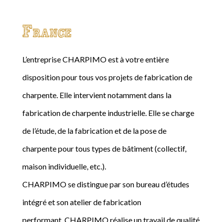
France
L’entreprise CHARPIMO est à votre entière
disposition pour tous vos projets de fabrication de
charpente. Elle intervient notamment dans la
fabrication de charpente industrielle. Elle se charge
de l’étude, de la fabrication et de la pose de
charpente pour tous types de bâtiment (collectif,
maison individuelle, etc.).
CHARPIMO se distingue par son bureau d’études
intégré et son atelier de fabrication
performant. CHARPIMO réalise un travail de qualité