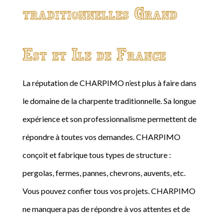
traditionnelles Grand
Est et Ile de France
La réputation de CHARPIMO n’est plus à faire dans
le domaine de la charpente traditionnelle. Sa longue
expérience et son professionnalisme permettent de
répondre à toutes vos demandes. CHARPIMO
conçoit et fabrique tous types de structure :
pergolas, fermes, pannes, chevrons, auvents, etc.
Vous pouvez confier tous vos projets. CHARPIMO
ne manquera pas de répondre à vos attentes et de