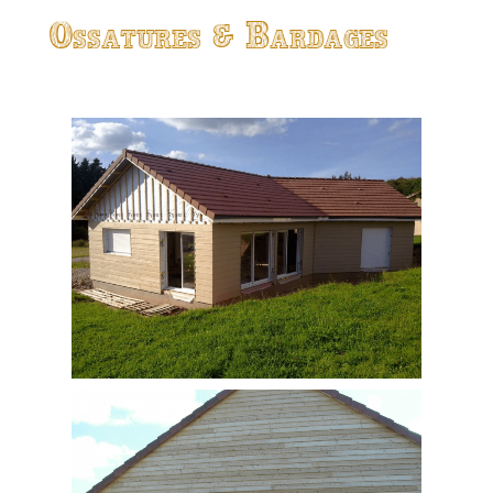
Ossatures & Bardages