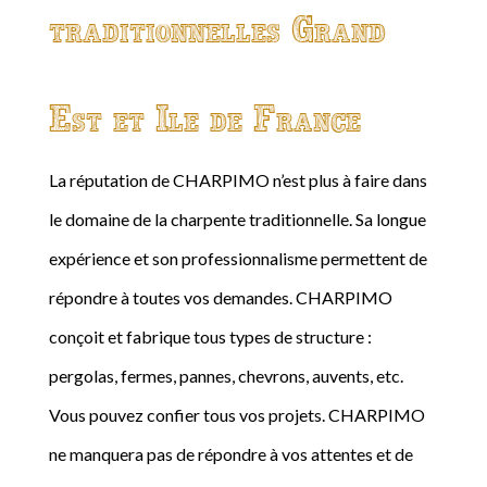
traditionnelles Grand
Est et Ile de France
La réputation de CHARPIMO n’est plus à faire dans
le domaine de la charpente traditionnelle. Sa longue
expérience et son professionnalisme permettent de
répondre à toutes vos demandes. CHARPIMO
conçoit et fabrique tous types de structure :
pergolas, fermes, pannes, chevrons, auvents, etc.
Vous pouvez confier tous vos projets. CHARPIMO
ne manquera pas de répondre à vos attentes et de