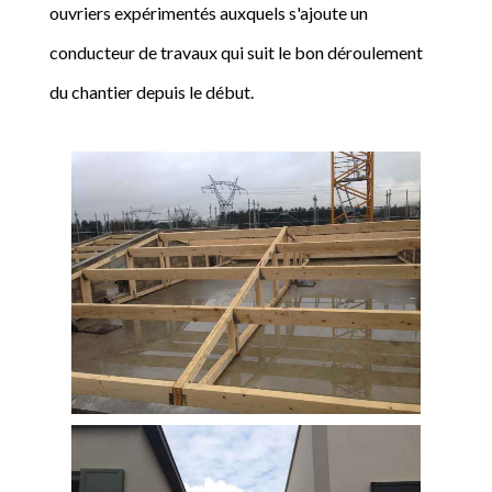
ouvriers expérimentés auxquels s'ajoute un
conducteur de travaux qui suit le bon déroulement
du chantier depuis le début.