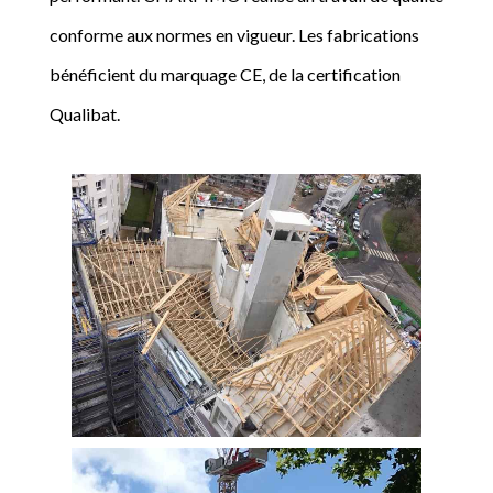
conforme aux normes en vigueur. Les fabrications
bénéficient du marquage CE, de la certification
Qualibat.