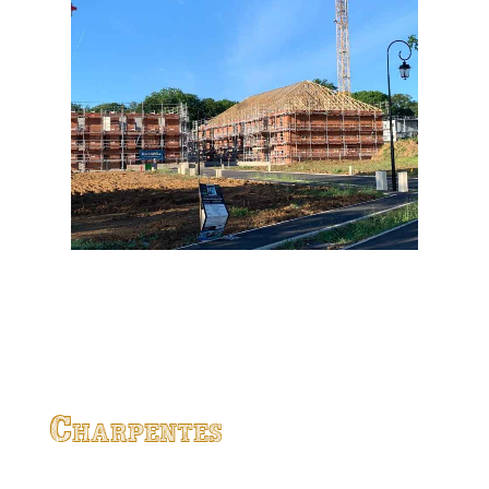
Charpentes