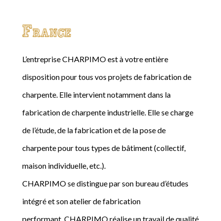
France
L’entreprise CHARPIMO est à votre entière
disposition pour tous vos projets de fabrication de
charpente. Elle intervient notamment dans la
fabrication de charpente industrielle. Elle se charge
de l’étude, de la fabrication et de la pose de
charpente pour tous types de bâtiment (collectif,
maison individuelle, etc.).
CHARPIMO se distingue par son bureau d’études
intégré et son atelier de fabrication
performant. CHARPIMO réalise un travail de qualité