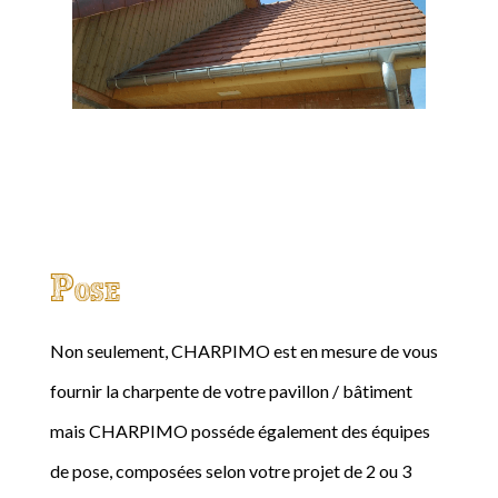
Pose
Non seulement, CHARPIMO est en mesure de vous
fournir la charpente de votre pavillon / bâtiment
mais CHARPIMO posséde également des équipes
de pose, composées selon votre projet de 2 ou 3