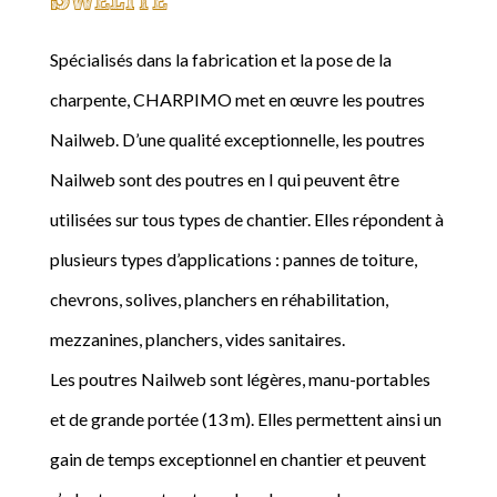
Spécialisés dans la fabrication et la pose de la
charpente, CHARPIMO met en œuvre les poutres
Nailweb. D’une qualité exceptionnelle, les poutres
Nailweb sont des poutres en I qui peuvent être
utilisées sur tous types de chantier. Elles répondent à
plusieurs types d’applications : pannes de toiture,
chevrons, solives, planchers en réhabilitation,
mezzanines, planchers, vides sanitaires.
Les poutres Nailweb sont légères, manu-portables
et de grande portée (13 m). Elles permettent ainsi un
gain de temps exceptionnel en chantier et peuvent