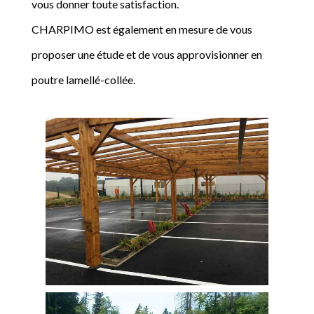
vous donner toute satisfaction.
CHARPIMO est également en mesure de vous
proposer une étude et de vous approvisionner en
poutre lamellé-collée.