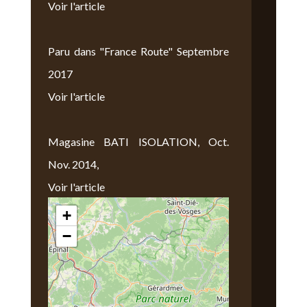
Voir l'article
Paru dans "France Route" Septembre
2017
Voir l'article
Magasine BATI ISOLATION, Oct.
Nov. 2014,
Voir l'article
+
Nous Trouver
−