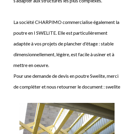
s’adapter aux structures les plus complexes.
La société CHARPIMO commercialise également la
poutre en I SWELITE. Elle est particulièrement
adaptée à vos projets de plancher d'étage : stable
dimensionnellement, légère, est facile à usiner et à
mettre en oeuvre.
Pour une demande de devis en poutre Swelite, merci
de compléter et nous retourner le document : swelite