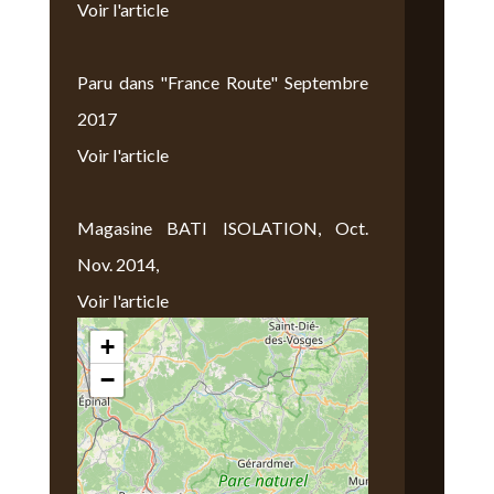
Voir l'article
Paru dans "France Route" Septembre
2017
Voir l'article
Magasine BATI ISOLATION, Oct.
Nov. 2014,
Voir l'article
+
Nous Trouver
−