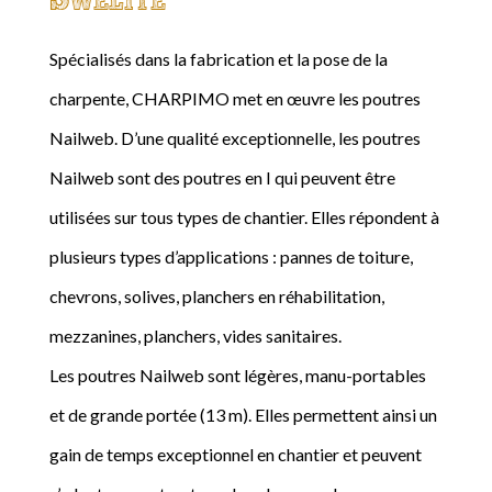
Spécialisés dans la fabrication et la pose de la
charpente, CHARPIMO met en œuvre les poutres
Nailweb. D’une qualité exceptionnelle, les poutres
Nailweb sont des poutres en I qui peuvent être
utilisées sur tous types de chantier. Elles répondent à
plusieurs types d’applications : pannes de toiture,
chevrons, solives, planchers en réhabilitation,
mezzanines, planchers, vides sanitaires.
Les poutres Nailweb sont légères, manu-portables
et de grande portée (13 m). Elles permettent ainsi un
gain de temps exceptionnel en chantier et peuvent