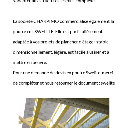
s’adapter aux structures les plus complexes.
La société CHARPIMO commercialise également la
poutre en I SWELITE. Elle est particulièrement
adaptée à vos projets de plancher d'étage : stable
dimensionnellement, légère, est facile à usiner et à
mettre en oeuvre.
Pour une demande de devis en poutre Swelite, merci
de compléter et nous retourner le document : swelite