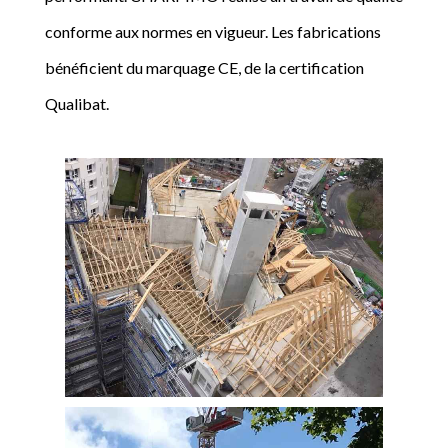
conforme aux normes en vigueur. Les fabrications
bénéficient du marquage CE, de la certification
Qualibat.