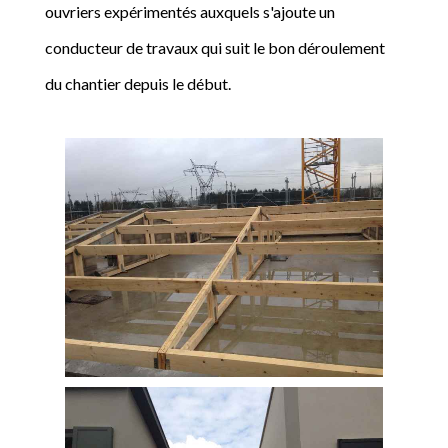
ouvriers expérimentés auxquels s'ajoute un
conducteur de travaux qui suit le bon déroulement
du chantier depuis le début.