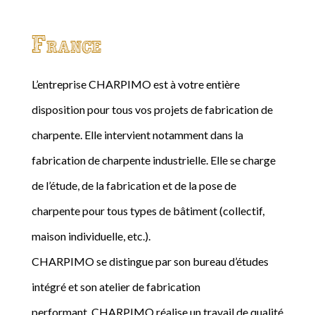
France
L’entreprise CHARPIMO est à votre entière
disposition pour tous vos projets de fabrication de
charpente. Elle intervient notamment dans la
fabrication de charpente industrielle. Elle se charge
de l’étude, de la fabrication et de la pose de
charpente pour tous types de bâtiment (collectif,
maison individuelle, etc.).
CHARPIMO se distingue par son bureau d’études
intégré et son atelier de fabrication
performant. CHARPIMO réalise un travail de qualité