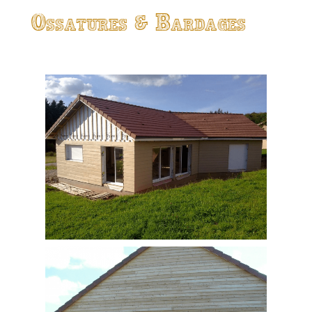
Ossatures & Bardages