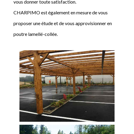
vous donner toute satisfaction.
CHARPIMO est également en mesure de vous
proposer une étude et de vous approvisionner en
poutre lamellé-collée.