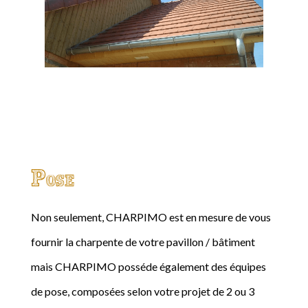
Pose
Non seulement, CHARPIMO est en mesure de vous
fournir la charpente de votre pavillon / bâtiment
mais CHARPIMO posséde également des équipes
de pose, composées selon votre projet de 2 ou 3