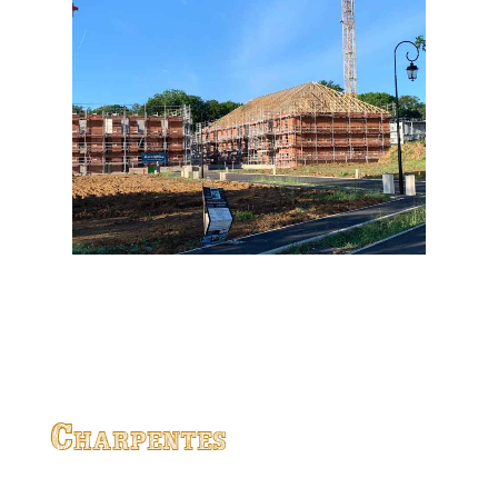
Charpentes