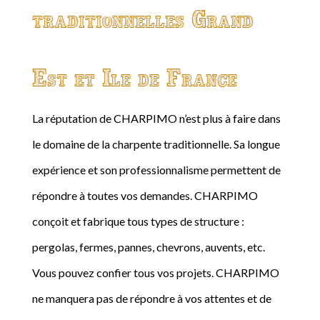
traditionnelles Grand
Est et Ile de France
La réputation de CHARPIMO n’est plus à faire dans
le domaine de la charpente traditionnelle. Sa longue
expérience et son professionnalisme permettent de
répondre à toutes vos demandes. CHARPIMO
conçoit et fabrique tous types de structure :
pergolas, fermes, pannes, chevrons, auvents, etc.
Vous pouvez confier tous vos projets. CHARPIMO
ne manquera pas de répondre à vos attentes et de