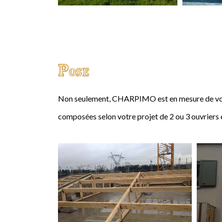
Pose
Non seulement, CHARPIMO est en mesure de vous
composées selon votre projet de 2 ou 3 ouvriers 