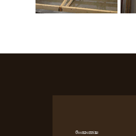
Coordonnées