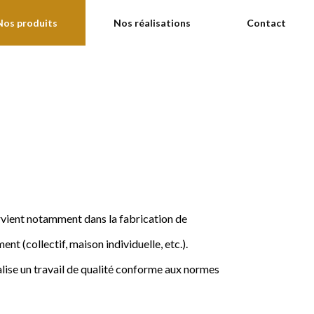
Nos produits
Nos réalisations
Contact
ervient notamment dans la fabrication de
nt (collectif, maison individuelle, etc.).
ise un travail de qualité conforme aux normes