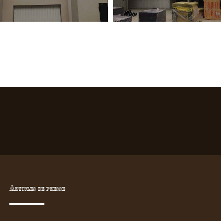
Articles de presse