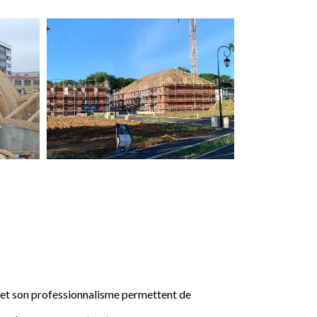
e et son professionnalisme permettent de