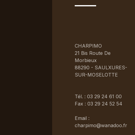
CHARPIMO
21 Bis Route De
Morbieux
88290 - SAULXURES-
SUR-MOSELOTTE
Tél. : 03 29 24 61 00
Fax : 03 29 24 52 54
Email :
charpimo@wanadoo.fr