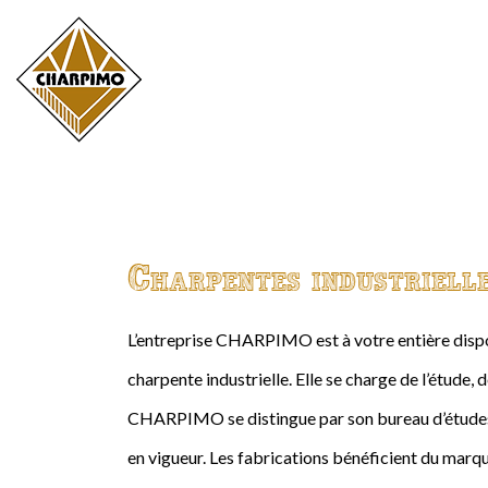
Charpentes industriell
L’entreprise CHARPIMO est à votre entière dispos
charpente industrielle. Elle se charge de l’étude, 
CHARPIMO se distingue par son bureau d’études 
en vigueur. Les fabrications bénéficient du marqu