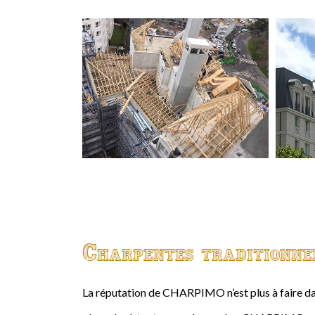
Charpentes traditionne
La réputation de CHARPIMO n’est plus à faire da