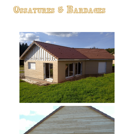
Ossatures & Bardages