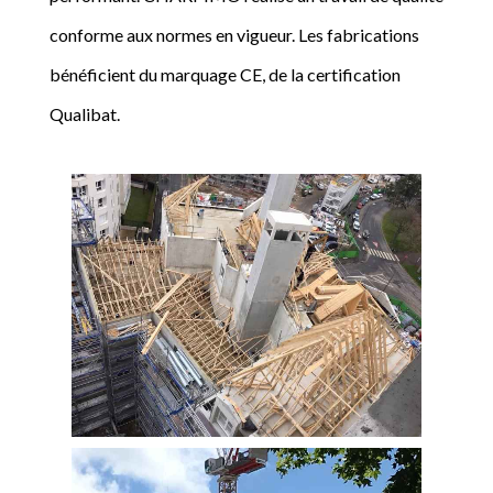
conforme aux normes en vigueur. Les fabrications
bénéficient du marquage CE, de la certification
Qualibat.