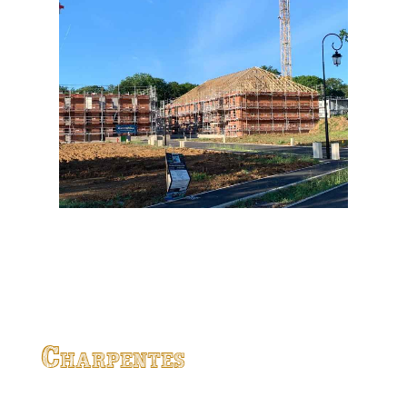
Charpentes