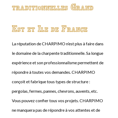
traditionnelles Grand
Est et Ile de France
La réputation de CHARPIMO n’est plus à faire dans
le domaine de la charpente traditionnelle. Sa longue
expérience et son professionnalisme permettent de
répondre à toutes vos demandes. CHARPIMO
conçoit et fabrique tous types de structure :
pergolas, fermes, pannes, chevrons, auvents, etc.
Vous pouvez confier tous vos projets. CHARPIMO
ne manquera pas de répondre à vos attentes et de