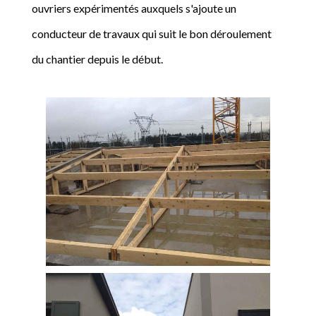
ouvriers expérimentés auxquels s'ajoute un
conducteur de travaux qui suit le bon déroulement
du chantier depuis le début.