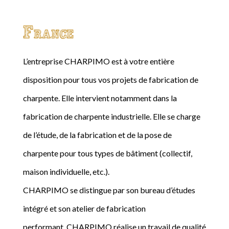
France
L’entreprise CHARPIMO est à votre entière
disposition pour tous vos projets de fabrication de
charpente. Elle intervient notamment dans la
fabrication de charpente industrielle. Elle se charge
de l’étude, de la fabrication et de la pose de
charpente pour tous types de bâtiment (collectif,
maison individuelle, etc.).
CHARPIMO se distingue par son bureau d’études
intégré et son atelier de fabrication
performant. CHARPIMO réalise un travail de qualité