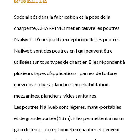
Spécialisés dans la fabrication et la pose de la
charpente, CHARPIMO met en œuvre les poutres
Nailweb. D’une qualité exceptionnelle, les poutres
Nailweb sont des poutres en I qui peuvent être
utilisées sur tous types de chantier. Elles répondent à
plusieurs types d’applications : pannes de toiture,
chevrons, solives, planchers en réhabilitation,
mezzanines, planchers, vides sanitaires.
Les poutres Nailweb sont légères, manu-portables
et de grande portée (13 m). Elles permettent ainsi un
gain de temps exceptionnel en chantier et peuvent