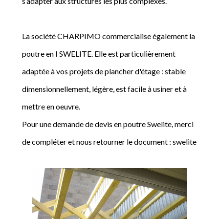
s’adapter aux structures les plus complexes.
La société CHARPIMO commercialise également la
poutre en I SWELITE. Elle est particulièrement
adaptée à vos projets de plancher d'étage : stable
dimensionnellement, légère, est facile à usiner et à
mettre en oeuvre.
Pour une demande de devis en poutre Swelite, merci
de compléter et nous retourner le document : swelite