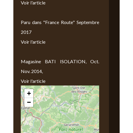
Voir l'article
Paru dans "France Route" Septembre
2017
Voir l'article
Magasine BATI ISOLATION, Oct.
Nov. 2014,
Voir l'article
+
Nous Trouver
−