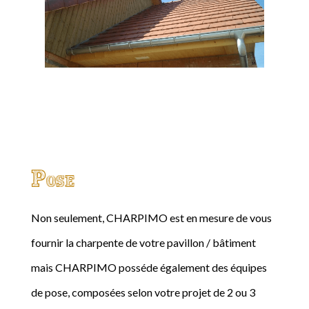
Pose
Non seulement, CHARPIMO est en mesure de vous
fournir la charpente de votre pavillon / bâtiment
mais CHARPIMO posséde également des équipes
de pose, composées selon votre projet de 2 ou 3