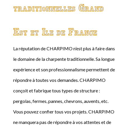
traditionnelles Grand
Est et Ile de France
La réputation de CHARPIMO n’est plus à faire dans
le domaine de la charpente traditionnelle. Sa longue
expérience et son professionnalisme permettent de
répondre à toutes vos demandes. CHARPIMO
conçoit et fabrique tous types de structure :
pergolas, fermes, pannes, chevrons, auvents, etc.
Vous pouvez confier tous vos projets. CHARPIMO
ne manquera pas de répondre à vos attentes et de