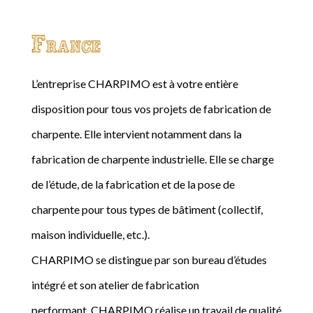
France
L’entreprise CHARPIMO est à votre entière
disposition pour tous vos projets de fabrication de
charpente. Elle intervient notamment dans la
fabrication de charpente industrielle. Elle se charge
de l’étude, de la fabrication et de la pose de
charpente pour tous types de bâtiment (collectif,
maison individuelle, etc.).
CHARPIMO se distingue par son bureau d’études
intégré et son atelier de fabrication
performant. CHARPIMO réalise un travail de qualité