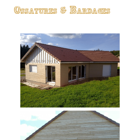
Ossatures & Bardages