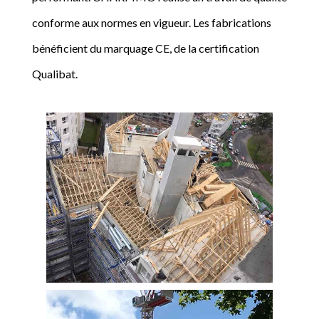
conforme aux normes en vigueur. Les fabrications
bénéficient du marquage CE, de la certification
Qualibat.