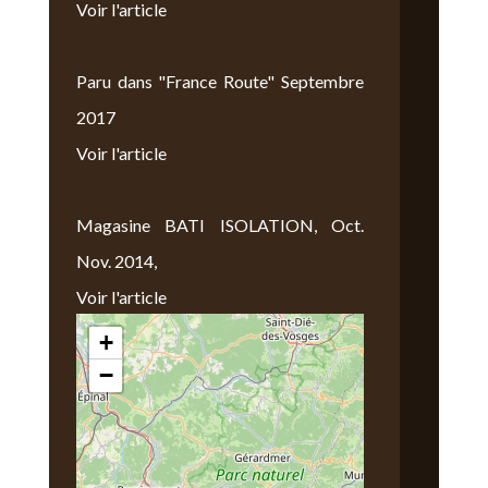
Voir l'article
Paru dans "France Route" Septembre
2017
Voir l'article
Magasine BATI ISOLATION, Oct.
Nov. 2014,
Voir l'article
+
Nous Trouver
−