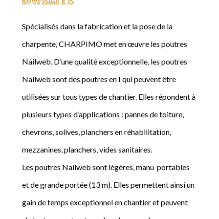
Spécialisés dans la fabrication et la pose de la
charpente, CHARPIMO met en œuvre les poutres
Nailweb. D’une qualité exceptionnelle, les poutres
Nailweb sont des poutres en I qui peuvent être
utilisées sur tous types de chantier. Elles répondent à
plusieurs types d’applications : pannes de toiture,
chevrons, solives, planchers en réhabilitation,
mezzanines, planchers, vides sanitaires.
Les poutres Nailweb sont légères, manu-portables
et de grande portée (13 m). Elles permettent ainsi un
gain de temps exceptionnel en chantier et peuvent