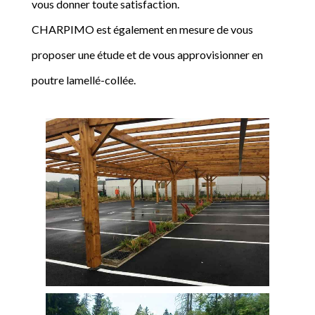
vous donner toute satisfaction.
CHARPIMO est également en mesure de vous
proposer une étude et de vous approvisionner en
poutre lamellé-collée.