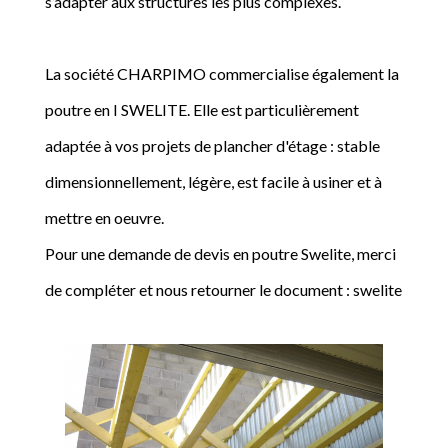
s’adapter aux structures les plus complexes.
La société CHARPIMO commercialise également la
poutre en I SWELITE. Elle est particulièrement
adaptée à vos projets de plancher d'étage : stable
dimensionnellement, légère, est facile à usiner et à
mettre en oeuvre.
Pour une demande de devis en poutre Swelite, merci
de compléter et nous retourner le document : swelite