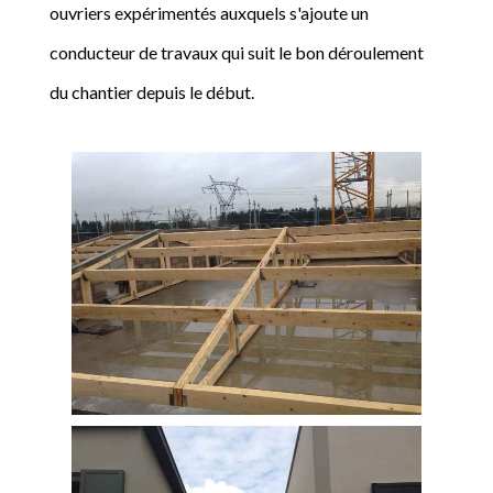
ouvriers expérimentés auxquels s'ajoute un
conducteur de travaux qui suit le bon déroulement
du chantier depuis le début.