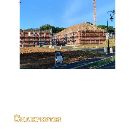
Charpentes