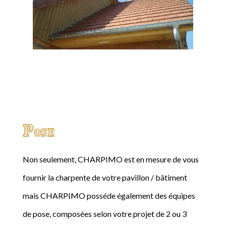
Pose
Non seulement, CHARPIMO est en mesure de vous
fournir la charpente de votre pavillon / bâtiment
mais CHARPIMO posséde également des équipes
de pose, composées selon votre projet de 2 ou 3