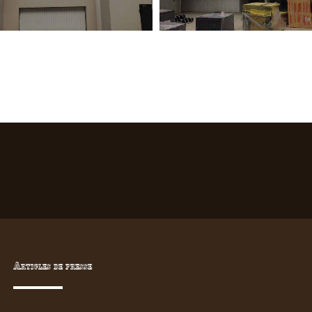
Articles de presse