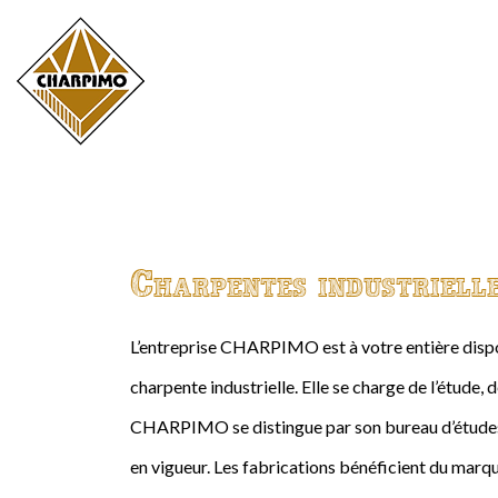
Charpentes industriell
L’entreprise CHARPIMO est à votre entière dispos
charpente industrielle. Elle se charge de l’étude, 
CHARPIMO se distingue par son bureau d’études 
en vigueur. Les fabrications bénéficient du marqu