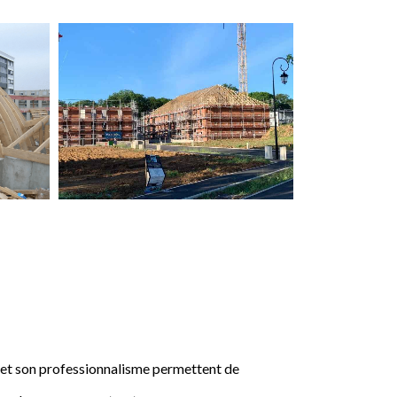
e et son professionnalisme permettent de