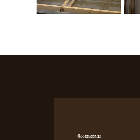
Coordonnées