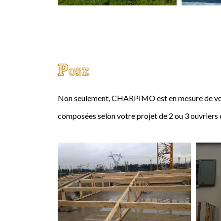
Pose
Non seulement, CHARPIMO est en mesure de vous
composées selon votre projet de 2 ou 3 ouvriers 