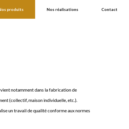
Nos produits
Nos réalisations
Contact
ervient notamment dans la fabrication de
nt (collectif, maison individuelle, etc.).
ise un travail de qualité conforme aux normes