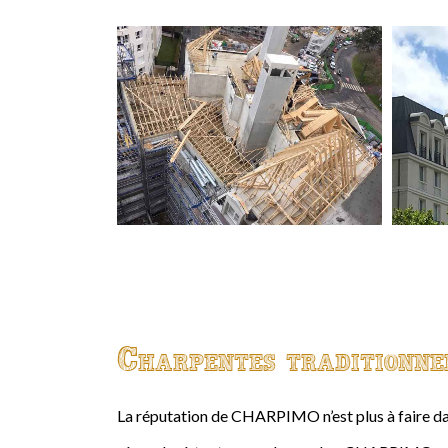
Charpentes traditionne
La réputation de CHARPIMO n’est plus à faire da