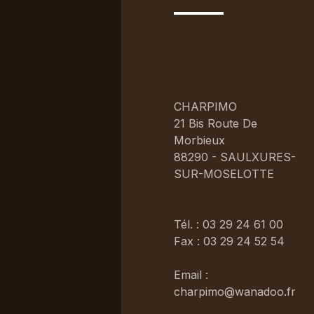
CHARPIMO
21 Bis Route De
Morbieux
88290 - SAULXURES-
SUR-MOSELOTTE
Tél. : 03 29 24 61 00
Fax : 03 29 24 52 54
Email :
charpimo@wanadoo.fr