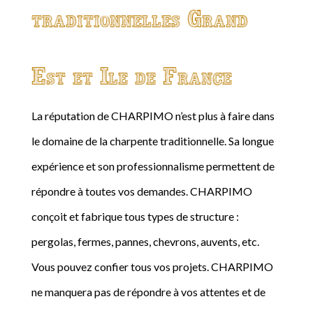
traditionnelles Grand
Est et Ile de France
La réputation de CHARPIMO n’est plus à faire dans
le domaine de la charpente traditionnelle. Sa longue
expérience et son professionnalisme permettent de
répondre à toutes vos demandes. CHARPIMO
conçoit et fabrique tous types de structure :
pergolas, fermes, pannes, chevrons, auvents, etc.
Vous pouvez confier tous vos projets. CHARPIMO
ne manquera pas de répondre à vos attentes et de