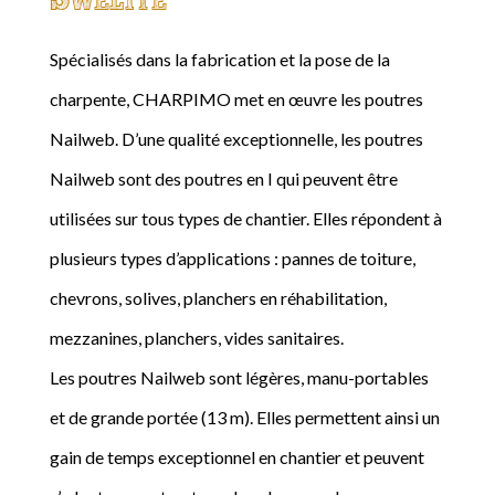
Spécialisés dans la fabrication et la pose de la
charpente, CHARPIMO met en œuvre les poutres
Nailweb. D’une qualité exceptionnelle, les poutres
Nailweb sont des poutres en I qui peuvent être
utilisées sur tous types de chantier. Elles répondent à
plusieurs types d’applications : pannes de toiture,
chevrons, solives, planchers en réhabilitation,
mezzanines, planchers, vides sanitaires.
Les poutres Nailweb sont légères, manu-portables
et de grande portée (13 m). Elles permettent ainsi un
gain de temps exceptionnel en chantier et peuvent