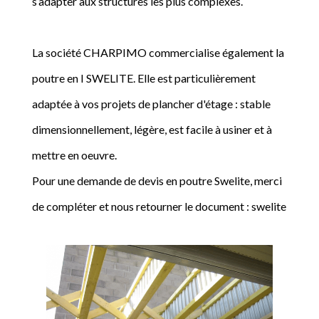
s’adapter aux structures les plus complexes.
La société CHARPIMO commercialise également la
poutre en I SWELITE. Elle est particulièrement
adaptée à vos projets de plancher d'étage : stable
dimensionnellement, légère, est facile à usiner et à
mettre en oeuvre.
Pour une demande de devis en poutre Swelite, merci
de compléter et nous retourner le document : swelite