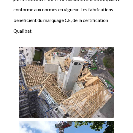
conforme aux normes en vigueur. Les fabrications
bénéficient du marquage CE, de la certification
Qualibat.