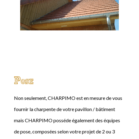
Pose
Non seulement, CHARPIMO est en mesure de vous
fournir la charpente de votre pavillon / bâtiment
mais CHARPIMO posséde également des équipes
de pose, composées selon votre projet de 2 ou 3