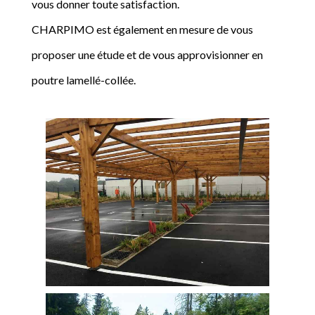
vous donner toute satisfaction.
CHARPIMO est également en mesure de vous
proposer une étude et de vous approvisionner en
poutre lamellé-collée.