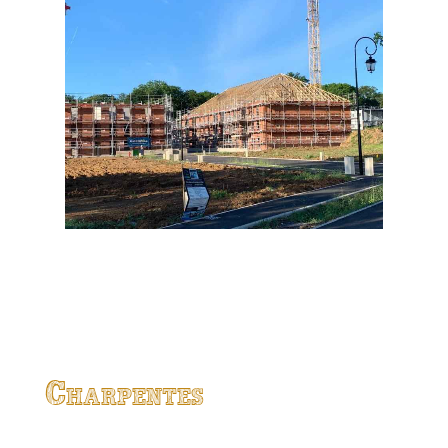
Charpentes