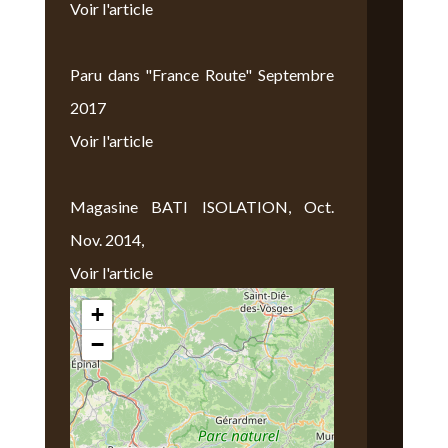
Voir l'article
Paru dans "France Route" Septembre
2017
Voir l'article
Magasine BATI ISOLATION, Oct.
Nov. 2014,
Voir l'article
+
Nous Trouver
−