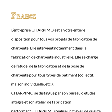
France
L’entreprise CHARPIMO est à votre entière
disposition pour tous vos projets de fabrication de
charpente. Elle intervient notamment dans la
fabrication de charpente industrielle. Elle se charge
de l’étude, de la fabrication et de la pose de
charpente pour tous types de bâtiment (collectif,
maison individuelle, etc.).
CHARPIMO se distingue par son bureau d’études
intégré et son atelier de fabrication
performant. CHARPIMO réalise un travail de qualité