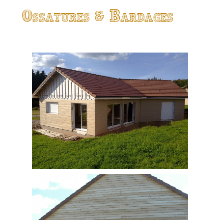
Ossatures & Bardages