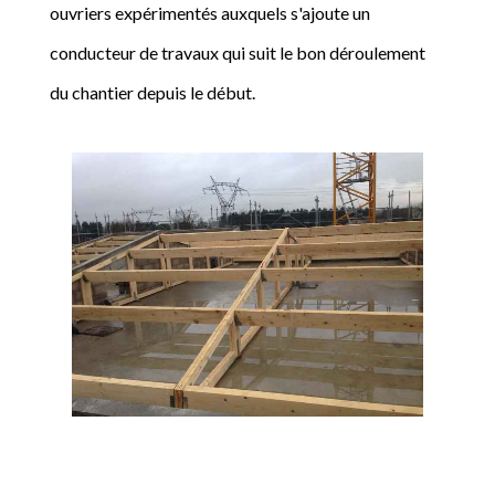
ouvriers expérimentés auxquels s'ajoute un
conducteur de travaux qui suit le bon déroulement
du chantier depuis le début.