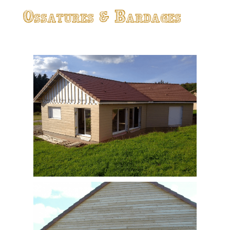
Ossatures & Bardages