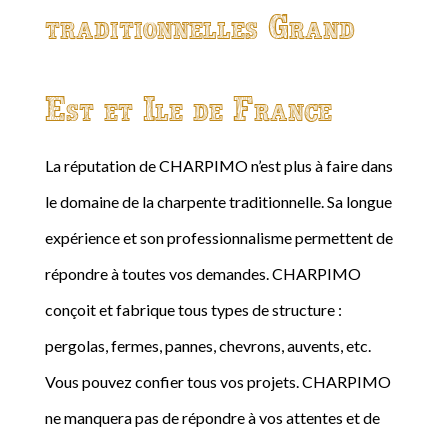
traditionnelles Grand
Est et Ile de France
La réputation de CHARPIMO n’est plus à faire dans
le domaine de la charpente traditionnelle. Sa longue
expérience et son professionnalisme permettent de
répondre à toutes vos demandes. CHARPIMO
conçoit et fabrique tous types de structure :
pergolas, fermes, pannes, chevrons, auvents, etc.
Vous pouvez confier tous vos projets. CHARPIMO
ne manquera pas de répondre à vos attentes et de