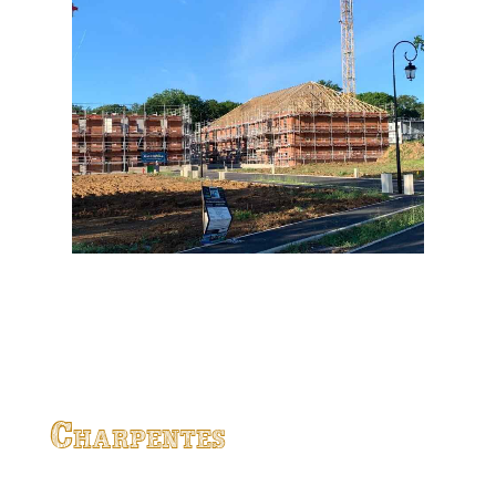
Charpentes