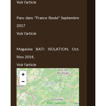
Voir l'article
Paru dans "France Route" Septembre
2017
Voir l'article
Magasine BATI ISOLATION, Oct.
Nov. 2014,
Voir l'article
+
Nous Trouver
−