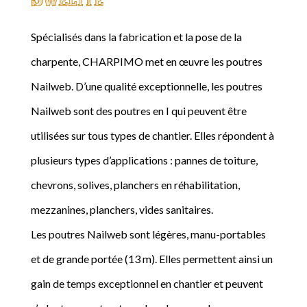
Spécialisés dans la fabrication et la pose de la
charpente, CHARPIMO met en œuvre les poutres
Nailweb. D’une qualité exceptionnelle, les poutres
Nailweb sont des poutres en I qui peuvent être
utilisées sur tous types de chantier. Elles répondent à
plusieurs types d’applications : pannes de toiture,
chevrons, solives, planchers en réhabilitation,
mezzanines, planchers, vides sanitaires.
Les poutres Nailweb sont légères, manu-portables
et de grande portée (13 m). Elles permettent ainsi un
gain de temps exceptionnel en chantier et peuvent