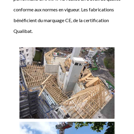
conforme aux normes en vigueur. Les fabrications
bénéficient du marquage CE, de la certification
Qualibat.