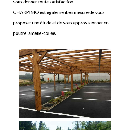
vous donner toute satisfaction.
CHARPIMO est également en mesure de vous
proposer une étude et de vous approvisionner en
poutre lamellé-collée.