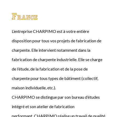
France
L’entreprise CHARPIMO est à votre entière
disposition pour tous vos projets de fabrication de
charpente. Elle intervient notamment dans la
fabrication de charpente industrielle. Elle se charge
de l’étude, de la fabrication et de la pose de
charpente pour tous types de bâtiment (collectif,
maison individuelle, etc.).
CHARPIMO se distingue par son bureau d’études
intégré et son atelier de fabrication
performant. CHARPIMO réalise un travail de qualité