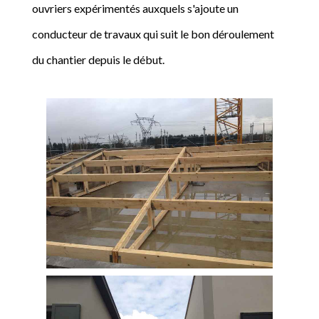
ouvriers expérimentés auxquels s'ajoute un
conducteur de travaux qui suit le bon déroulement
du chantier depuis le début.