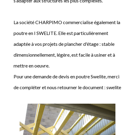
s’adapter aux structures les plus complexes.
La société CHARPIMO commercialise également la
poutre en I SWELITE. Elle est particulièrement
adaptée à vos projets de plancher d'étage : stable
dimensionnellement, légère, est facile à usiner et à
mettre en oeuvre.
Pour une demande de devis en poutre Swelite, merci
de compléter et nous retourner le document : swelite