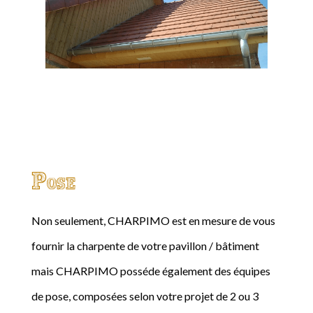
Pose
Non seulement, CHARPIMO est en mesure de vous
fournir la charpente de votre pavillon / bâtiment
mais CHARPIMO posséde également des équipes
de pose, composées selon votre projet de 2 ou 3