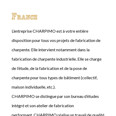
France
L’entreprise CHARPIMO est à votre entière
disposition pour tous vos projets de fabrication de
charpente. Elle intervient notamment dans la
fabrication de charpente industrielle. Elle se charge
de l’étude, de la fabrication et de la pose de
charpente pour tous types de bâtiment (collectif,
maison individuelle, etc.).
CHARPIMO se distingue par son bureau d’études
intégré et son atelier de fabrication
performant. CHARPIMO réalise un travail de qualité