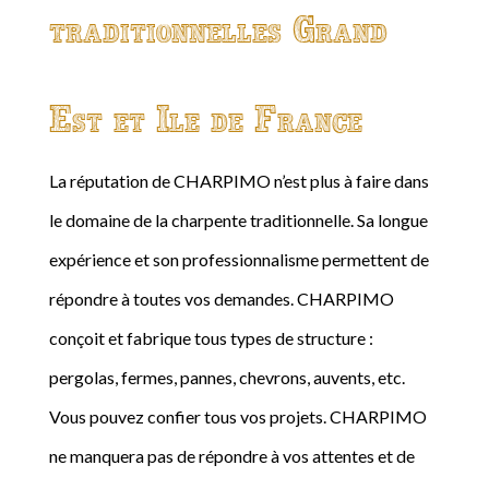
traditionnelles Grand
Est et Ile de France
La réputation de CHARPIMO n’est plus à faire dans
le domaine de la charpente traditionnelle. Sa longue
expérience et son professionnalisme permettent de
répondre à toutes vos demandes. CHARPIMO
conçoit et fabrique tous types de structure :
pergolas, fermes, pannes, chevrons, auvents, etc.
Vous pouvez confier tous vos projets. CHARPIMO
ne manquera pas de répondre à vos attentes et de