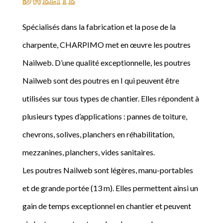
Spécialisés dans la fabrication et la pose de la
charpente, CHARPIMO met en œuvre les poutres
Nailweb. D’une qualité exceptionnelle, les poutres
Nailweb sont des poutres en I qui peuvent être
utilisées sur tous types de chantier. Elles répondent à
plusieurs types d’applications : pannes de toiture,
chevrons, solives, planchers en réhabilitation,
mezzanines, planchers, vides sanitaires.
Les poutres Nailweb sont légères, manu-portables
et de grande portée (13 m). Elles permettent ainsi un
gain de temps exceptionnel en chantier et peuvent