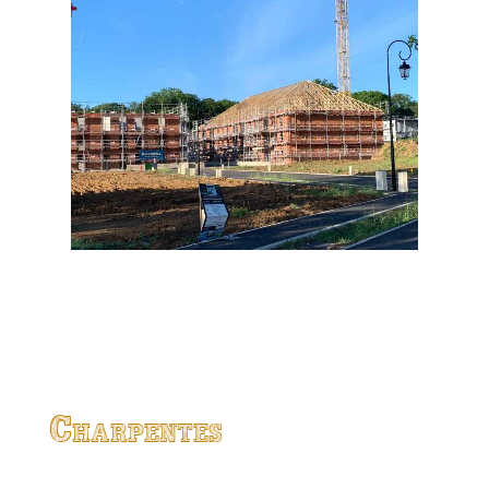
Charpentes