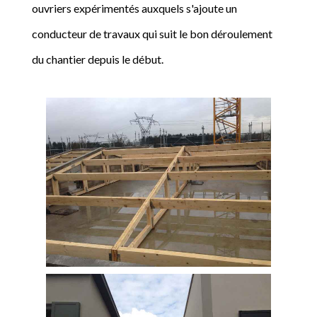
ouvriers expérimentés auxquels s'ajoute un
conducteur de travaux qui suit le bon déroulement
du chantier depuis le début.