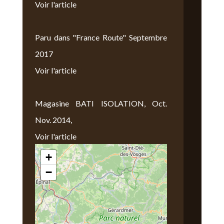
Voir l'article
Paru dans "France Route" Septembre
2017
Voir l'article
Magasine BATI ISOLATION, Oct.
Nov. 2014,
Voir l'article
+
Nous Trouver
−