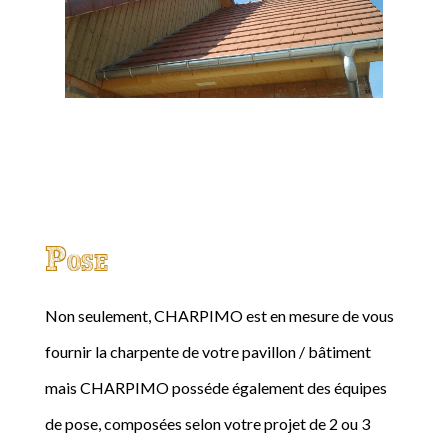
Pose
Non seulement, CHARPIMO est en mesure de vous
fournir la charpente de votre pavillon / bâtiment
mais CHARPIMO posséde également des équipes
de pose, composées selon votre projet de 2 ou 3