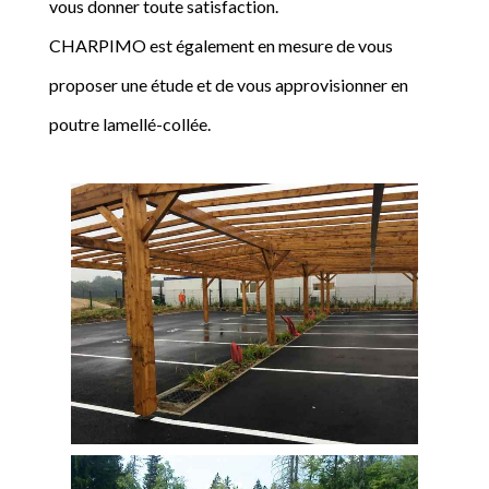
vous donner toute satisfaction.
CHARPIMO est également en mesure de vous
proposer une étude et de vous approvisionner en
poutre lamellé-collée.