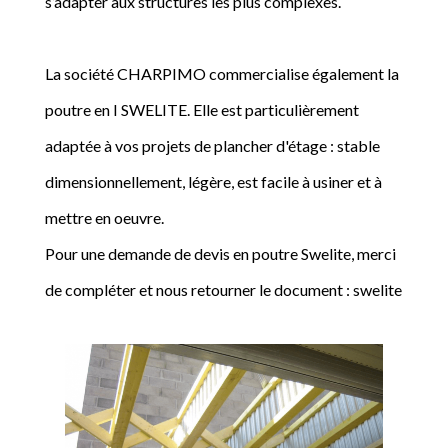
s’adapter aux structures les plus complexes.
La société CHARPIMO commercialise également la
poutre en I SWELITE. Elle est particulièrement
adaptée à vos projets de plancher d'étage : stable
dimensionnellement, légère, est facile à usiner et à
mettre en oeuvre.
Pour une demande de devis en poutre Swelite, merci
de compléter et nous retourner le document : swelite