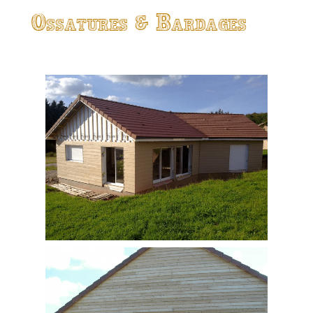
Ossatures & Bardages