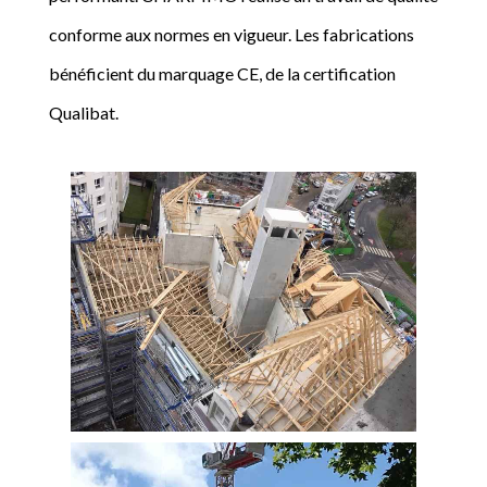
conforme aux normes en vigueur. Les fabrications
bénéficient du marquage CE, de la certification
Qualibat.