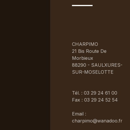
CHARPIMO
21 Bis Route De
Morbieux
88290 - SAULXURES-
SUR-MOSELOTTE
Tél. : 03 29 24 61 00
Fax : 03 29 24 52 54
Email :
charpimo@wanadoo.fr