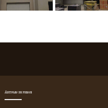
Articles de presse