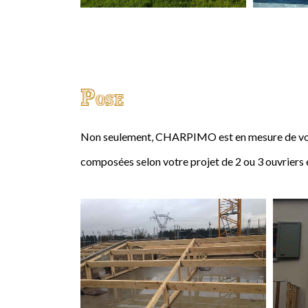
Pose
Non seulement, CHARPIMO est en mesure de vous
composées selon votre projet de 2 ou 3 ouvriers 