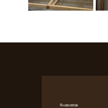
Coordonnées