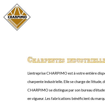
Charpentes industriell
L’entreprise CHARPIMO est à votre entière dispos
charpente industrielle. Elle se charge de l’étude, 
CHARPIMO se distingue par son bureau d’études 
en vigueur. Les fabrications bénéficient du marqu