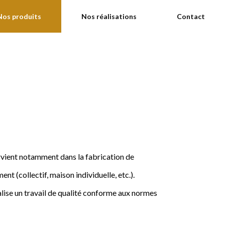
Nos produits
Nos réalisations
Contact
ervient notamment dans la fabrication de
nt (collectif, maison individuelle, etc.).
ise un travail de qualité conforme aux normes