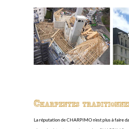
Charpentes traditionne
La réputation de CHARPIMO n’est plus à faire da