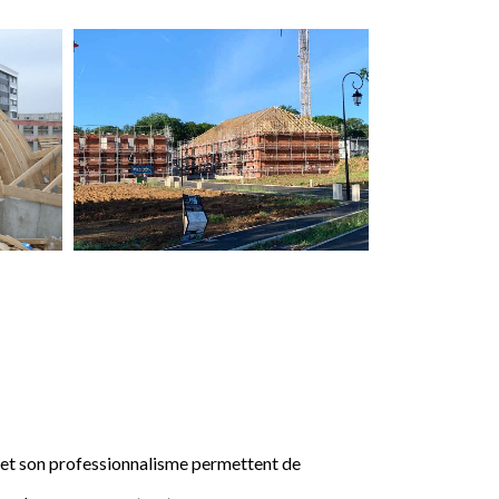
e et son professionnalisme permettent de