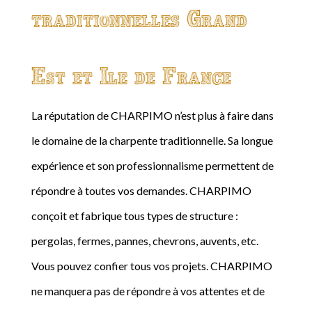
traditionnelles Grand
Est et Ile de France
La réputation de CHARPIMO n’est plus à faire dans
le domaine de la charpente traditionnelle. Sa longue
expérience et son professionnalisme permettent de
répondre à toutes vos demandes. CHARPIMO
conçoit et fabrique tous types de structure :
pergolas, fermes, pannes, chevrons, auvents, etc.
Vous pouvez confier tous vos projets. CHARPIMO
ne manquera pas de répondre à vos attentes et de