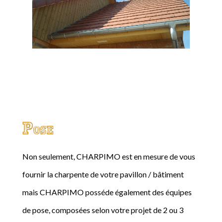
Pose
Non seulement, CHARPIMO est en mesure de vous
fournir la charpente de votre pavillon / bâtiment
mais CHARPIMO posséde également des équipes
de pose, composées selon votre projet de 2 ou 3