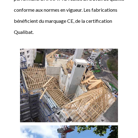
conforme aux normes en vigueur. Les fabrications
bénéficient du marquage CE, de la certification
Qualibat.