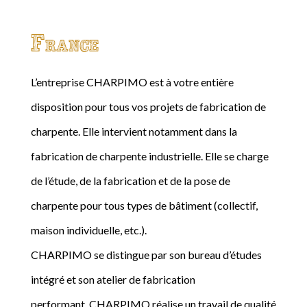
France
L’entreprise CHARPIMO est à votre entière
disposition pour tous vos projets de fabrication de
charpente. Elle intervient notamment dans la
fabrication de charpente industrielle. Elle se charge
de l’étude, de la fabrication et de la pose de
charpente pour tous types de bâtiment (collectif,
maison individuelle, etc.).
CHARPIMO se distingue par son bureau d’études
intégré et son atelier de fabrication
performant. CHARPIMO réalise un travail de qualité