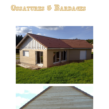
Ossatures & Bardages