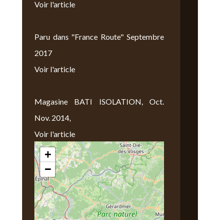
Voir l'article
Paru dans "France Route" Septembre
2017
Voir l'article
Magasine BATI ISOLATION, Oct.
Nov. 2014,
Voir l'article
+
Nous Trouver
−