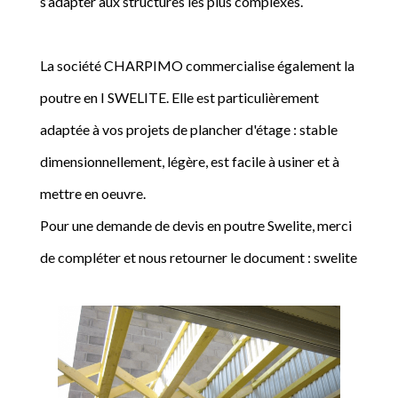
s’adapter aux structures les plus complexes.
La société CHARPIMO commercialise également la
poutre en I SWELITE. Elle est particulièrement
adaptée à vos projets de plancher d'étage : stable
dimensionnellement, légère, est facile à usiner et à
mettre en oeuvre.
Pour une demande de devis en poutre Swelite, merci
de compléter et nous retourner le document : swelite