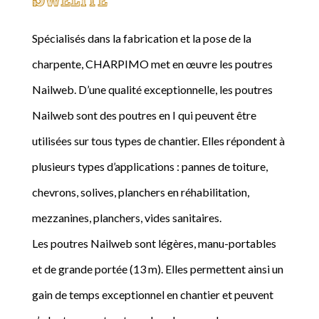
Spécialisés dans la fabrication et la pose de la
charpente, CHARPIMO met en œuvre les poutres
Nailweb. D’une qualité exceptionnelle, les poutres
Nailweb sont des poutres en I qui peuvent être
utilisées sur tous types de chantier. Elles répondent à
plusieurs types d’applications : pannes de toiture,
chevrons, solives, planchers en réhabilitation,
mezzanines, planchers, vides sanitaires.
Les poutres Nailweb sont légères, manu-portables
et de grande portée (13 m). Elles permettent ainsi un
gain de temps exceptionnel en chantier et peuvent