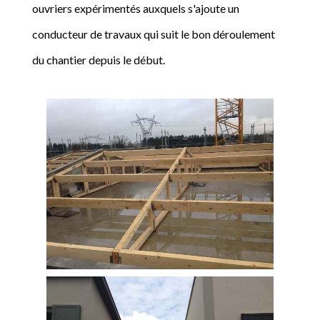
ouvriers expérimentés auxquels s'ajoute un
conducteur de travaux qui suit le bon déroulement
du chantier depuis le début.