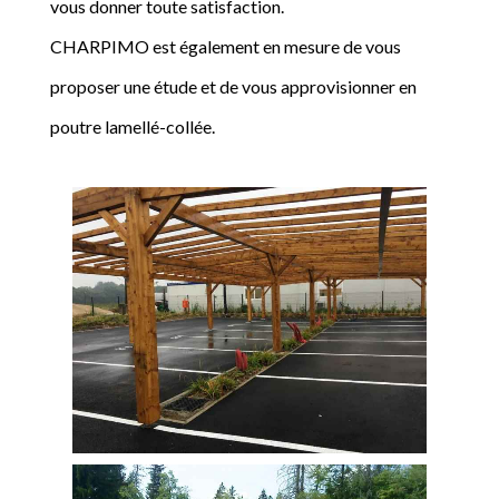
vous donner toute satisfaction.
CHARPIMO est également en mesure de vous
proposer une étude et de vous approvisionner en
poutre lamellé-collée.