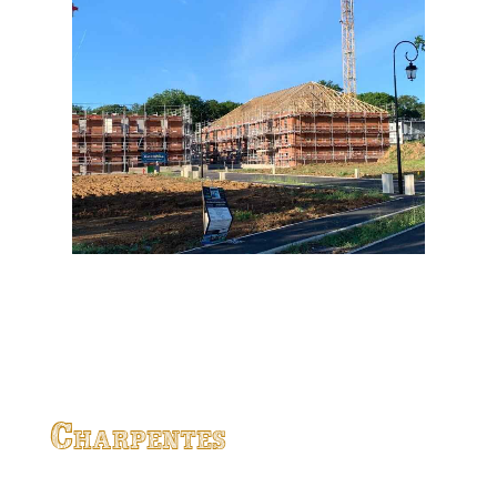
Charpentes