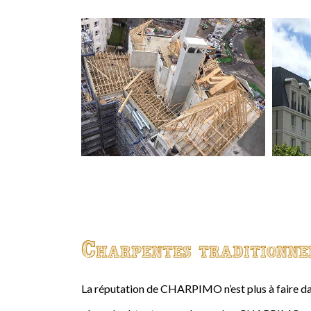
Charpentes traditionne
La réputation de CHARPIMO n’est plus à faire da