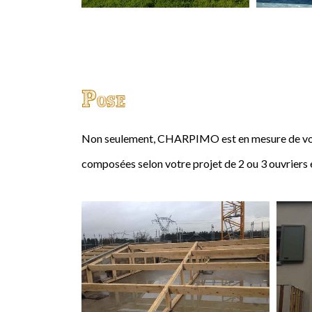
Pose
Non seulement, CHARPIMO est en mesure de vous
composées selon votre projet de 2 ou 3 ouvriers 