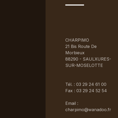
CHARPIMO
21 Bis Route De
Morbieux
88290 - SAULXURES-
SUR-MOSELOTTE
Tél. : 03 29 24 61 00
Fax : 03 29 24 52 54
Email :
charpimo@wanadoo.fr