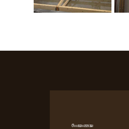
Coordonnées