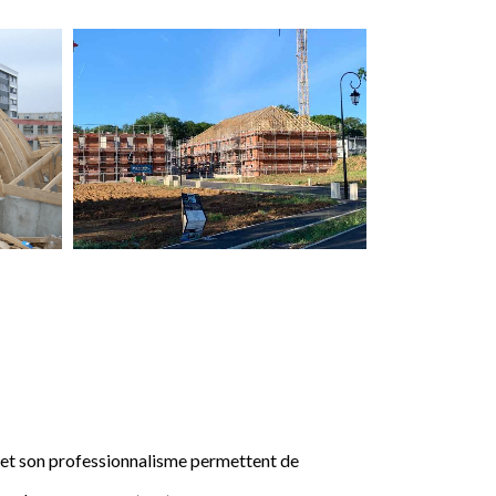
e et son professionnalisme permettent de