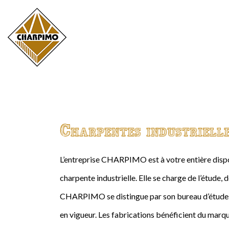
Charpentes industriell
L’entreprise CHARPIMO est à votre entière dispos
charpente industrielle. Elle se charge de l’étude, 
CHARPIMO se distingue par son bureau d’études 
en vigueur. Les fabrications bénéficient du marqu