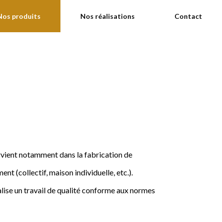
Nos produits
Nos réalisations
Contact
ervient notamment dans la fabrication de
nt (collectif, maison individuelle, etc.).
ise un travail de qualité conforme aux normes