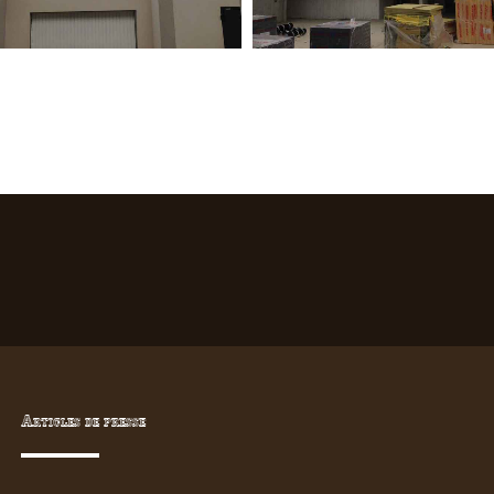
Articles de presse