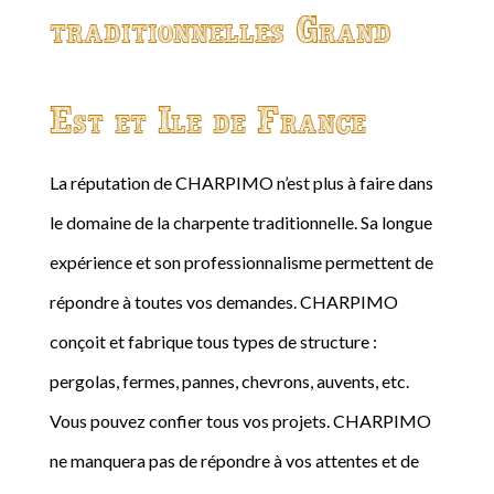
traditionnelles Grand
Est et Ile de France
La réputation de CHARPIMO n’est plus à faire dans
le domaine de la charpente traditionnelle. Sa longue
expérience et son professionnalisme permettent de
répondre à toutes vos demandes. CHARPIMO
conçoit et fabrique tous types de structure :
pergolas, fermes, pannes, chevrons, auvents, etc.
Vous pouvez confier tous vos projets. CHARPIMO
ne manquera pas de répondre à vos attentes et de