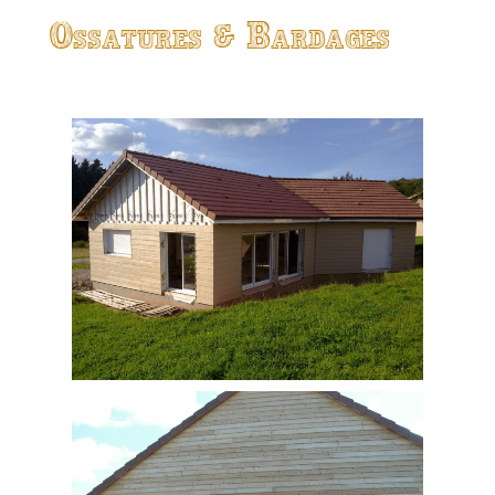
Ossatures & Bardages