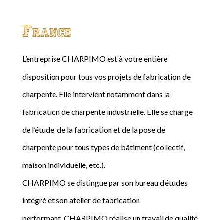
France
L’entreprise CHARPIMO est à votre entière
disposition pour tous vos projets de fabrication de
charpente. Elle intervient notamment dans la
fabrication de charpente industrielle. Elle se charge
de l’étude, de la fabrication et de la pose de
charpente pour tous types de bâtiment (collectif,
maison individuelle, etc.).
CHARPIMO se distingue par son bureau d’études
intégré et son atelier de fabrication
performant. CHARPIMO réalise un travail de qualité