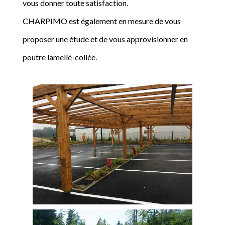
vous donner toute satisfaction.
CHARPIMO est également en mesure de vous
proposer une étude et de vous approvisionner en
poutre lamellé-collée.