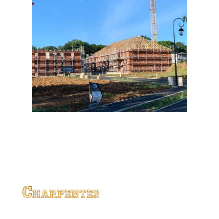
Charpentes