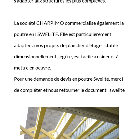
s’adapter aux structures les plus complexes.
La société CHARPIMO commercialise également la
poutre en I SWELITE. Elle est particulièrement
adaptée à vos projets de plancher d'étage : stable
dimensionnellement, légère, est facile à usiner et à
mettre en oeuvre.
Pour une demande de devis en poutre Swelite, merci
de compléter et nous retourner le document : swelite