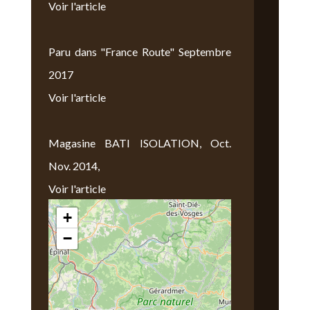
Voir l'article
Paru dans "France Route" Septembre
2017
Voir l'article
Magasine BATI ISOLATION, Oct.
Nov. 2014,
Voir l'article
+
Nous Trouver
−