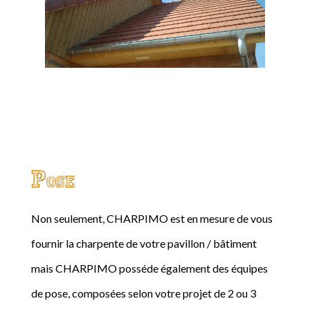
Pose
Non seulement, CHARPIMO est en mesure de vous
fournir la charpente de votre pavillon / bâtiment
mais CHARPIMO posséde également des équipes
de pose, composées selon votre projet de 2 ou 3