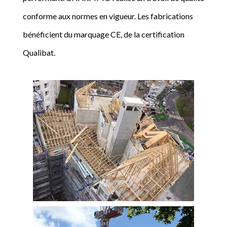
conforme aux normes en vigueur. Les fabrications
bénéficient du marquage CE, de la certification
Qualibat.