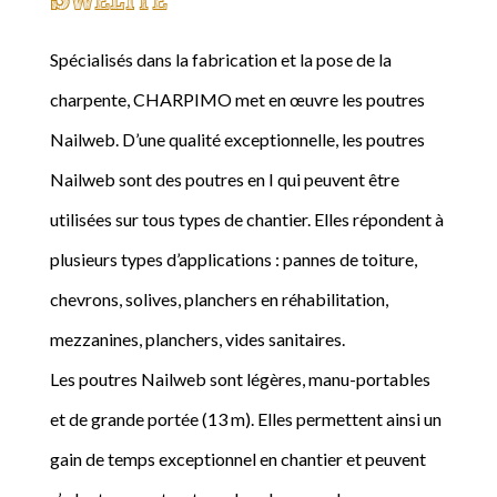
Spécialisés dans la fabrication et la pose de la
charpente, CHARPIMO met en œuvre les poutres
Nailweb. D’une qualité exceptionnelle, les poutres
Nailweb sont des poutres en I qui peuvent être
utilisées sur tous types de chantier. Elles répondent à
plusieurs types d’applications : pannes de toiture,
chevrons, solives, planchers en réhabilitation,
mezzanines, planchers, vides sanitaires.
Les poutres Nailweb sont légères, manu-portables
et de grande portée (13 m). Elles permettent ainsi un
gain de temps exceptionnel en chantier et peuvent