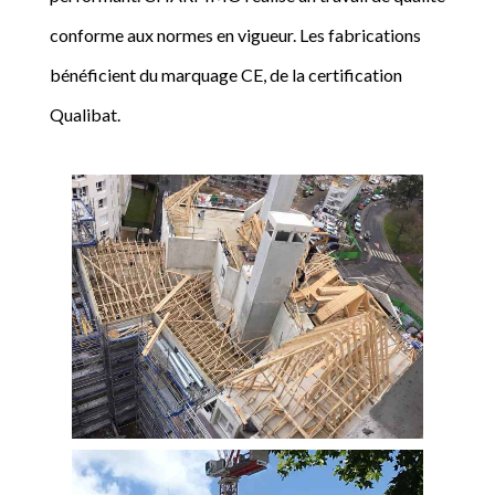
conforme aux normes en vigueur. Les fabrications
bénéficient du marquage CE, de la certification
Qualibat.