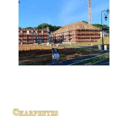
Charpentes