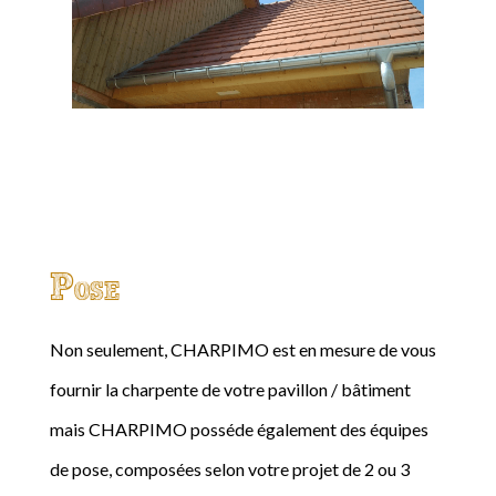
Pose
Non seulement, CHARPIMO est en mesure de vous
fournir la charpente de votre pavillon / bâtiment
mais CHARPIMO posséde également des équipes
de pose, composées selon votre projet de 2 ou 3