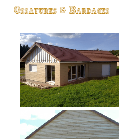
Ossatures & Bardages