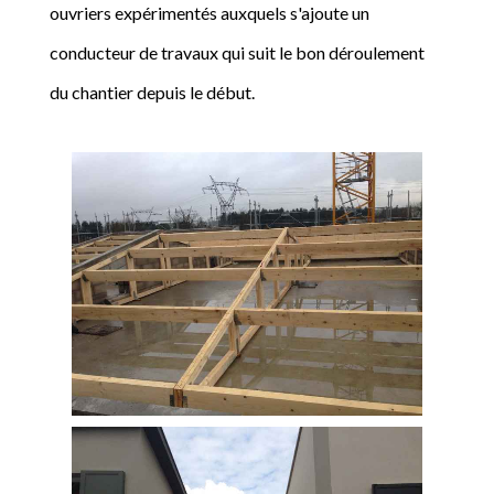
ouvriers expérimentés auxquels s'ajoute un
conducteur de travaux qui suit le bon déroulement
du chantier depuis le début.