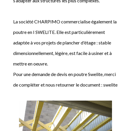
s’adapter aux structures les plus complexes.
La société CHARPIMO commercialise également la
poutre en I SWELITE. Elle est particulièrement
adaptée à vos projets de plancher d'étage : stable
dimensionnellement, légère, est facile à usiner et à
mettre en oeuvre.
Pour une demande de devis en poutre Swelite, merci
de compléter et nous retourner le document : swelite