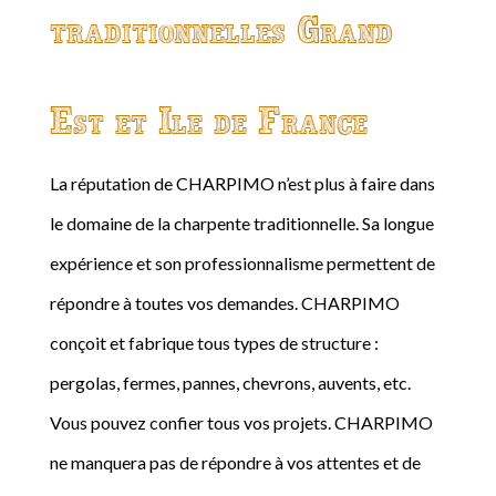
traditionnelles Grand
Est et Ile de France
La réputation de CHARPIMO n’est plus à faire dans
le domaine de la charpente traditionnelle. Sa longue
expérience et son professionnalisme permettent de
répondre à toutes vos demandes. CHARPIMO
conçoit et fabrique tous types de structure :
pergolas, fermes, pannes, chevrons, auvents, etc.
Vous pouvez confier tous vos projets. CHARPIMO
ne manquera pas de répondre à vos attentes et de