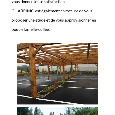
vous donner toute satisfaction.
CHARPIMO est également en mesure de vous
proposer une étude et de vous approvisionner en
poutre lamellé-collée.