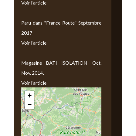
Voir l'article
Paru dans "France Route" Septembre
2017
Voir l'article
Magasine BATI ISOLATION, Oct.
Nov. 2014,
Voir l'article
+
Nous Trouver
−