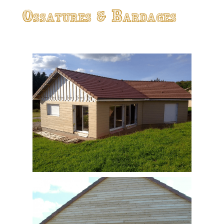
Ossatures & Bardages