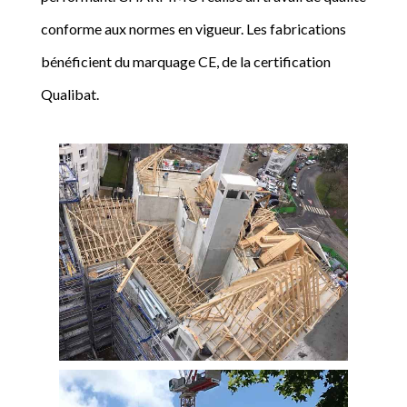
conforme aux normes en vigueur. Les fabrications
bénéficient du marquage CE, de la certification
Qualibat.