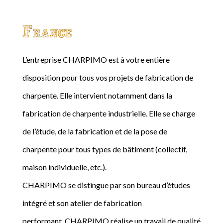
France
L’entreprise CHARPIMO est à votre entière
disposition pour tous vos projets de fabrication de
charpente. Elle intervient notamment dans la
fabrication de charpente industrielle. Elle se charge
de l’étude, de la fabrication et de la pose de
charpente pour tous types de bâtiment (collectif,
maison individuelle, etc.).
CHARPIMO se distingue par son bureau d’études
intégré et son atelier de fabrication
performant. CHARPIMO réalise un travail de qualité