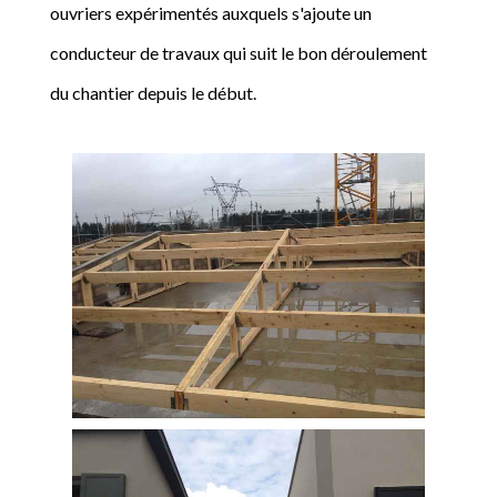
ouvriers expérimentés auxquels s'ajoute un
conducteur de travaux qui suit le bon déroulement
du chantier depuis le début.