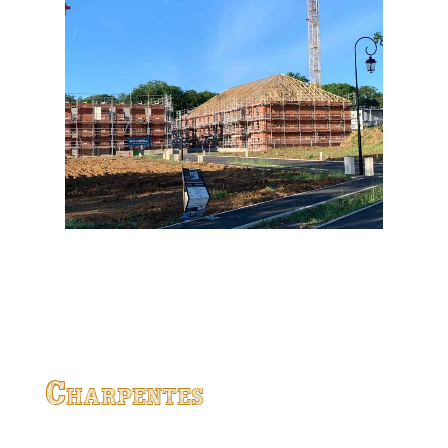
Charpentes