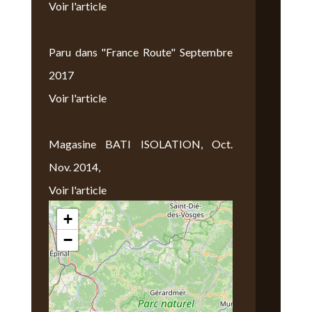
Voir l'article
Paru dans "France Route" Septembre
2017
Voir l'article
Magasine BATI ISOLATION, Oct.
Nov. 2014,
Voir l'article
+
Nous Trouver
−