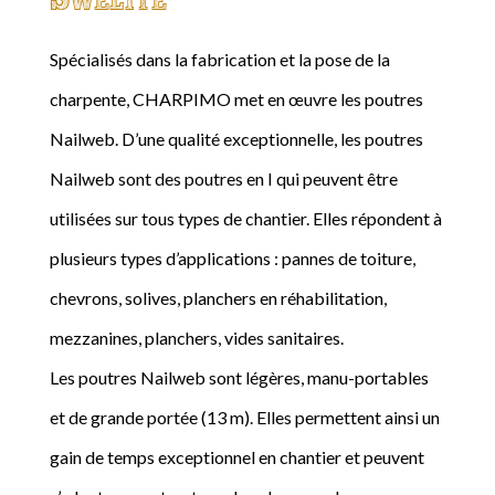
Spécialisés dans la fabrication et la pose de la
charpente, CHARPIMO met en œuvre les poutres
Nailweb. D’une qualité exceptionnelle, les poutres
Nailweb sont des poutres en I qui peuvent être
utilisées sur tous types de chantier. Elles répondent à
plusieurs types d’applications : pannes de toiture,
chevrons, solives, planchers en réhabilitation,
mezzanines, planchers, vides sanitaires.
Les poutres Nailweb sont légères, manu-portables
et de grande portée (13 m). Elles permettent ainsi un
gain de temps exceptionnel en chantier et peuvent