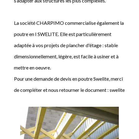
s’adapter aux structures les plus complexes.
La société CHARPIMO commercialise également la
poutre en I SWELITE. Elle est particulièrement
adaptée à vos projets de plancher d'étage : stable
dimensionnellement, légère, est facile à usiner et à
mettre en oeuvre.
Pour une demande de devis en poutre Swelite, merci
de compléter et nous retourner le document : swelite