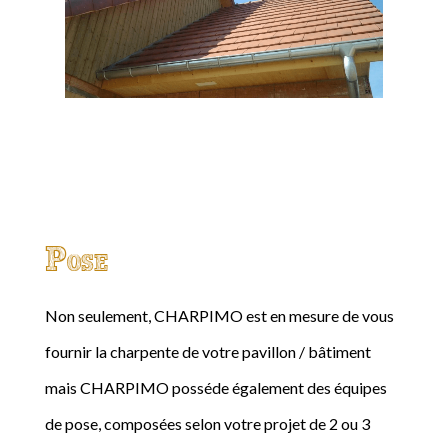
Pose
Non seulement, CHARPIMO est en mesure de vous
fournir la charpente de votre pavillon / bâtiment
mais CHARPIMO posséde également des équipes
de pose, composées selon votre projet de 2 ou 3