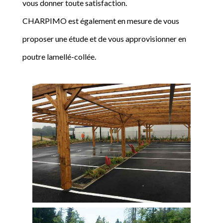
vous donner toute satisfaction.
CHARPIMO est également en mesure de vous
proposer une étude et de vous approvisionner en
poutre lamellé-collée.