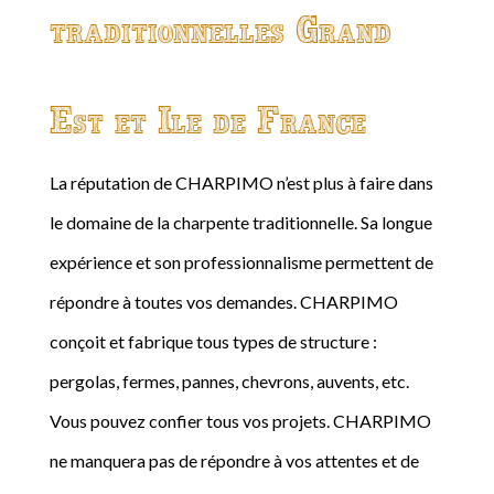
traditionnelles Grand
Est et Ile de France
La réputation de CHARPIMO n’est plus à faire dans
le domaine de la charpente traditionnelle. Sa longue
expérience et son professionnalisme permettent de
répondre à toutes vos demandes. CHARPIMO
conçoit et fabrique tous types de structure :
pergolas, fermes, pannes, chevrons, auvents, etc.
Vous pouvez confier tous vos projets. CHARPIMO
ne manquera pas de répondre à vos attentes et de