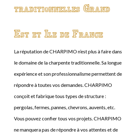
traditionnelles Grand
Est et Ile de France
La réputation de CHARPIMO n’est plus à faire dans
le domaine de la charpente traditionnelle. Sa longue
expérience et son professionnalisme permettent de
répondre à toutes vos demandes. CHARPIMO
conçoit et fabrique tous types de structure :
pergolas, fermes, pannes, chevrons, auvents, etc.
Vous pouvez confier tous vos projets. CHARPIMO
ne manquera pas de répondre à vos attentes et de