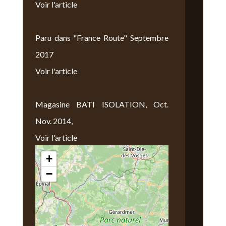
Voir l'article
Paru dans "France Route" Septembre
2017
Voir l'article
Magasine BATI ISOLATION, Oct.
Nov. 2014,
Voir l'article
+
Nous Trouver
−