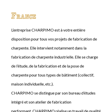
France
L’entreprise CHARPIMO est à votre entière
disposition pour tous vos projets de fabrication de
charpente. Elle intervient notamment dans la
fabrication de charpente industrielle. Elle se charge
de l’étude, de la fabrication et de la pose de
charpente pour tous types de bâtiment (collectif,
maison individuelle, etc.).
CHARPIMO se distingue par son bureau d’études
intégré et son atelier de fabrication
performant. CHARPIMO réalise un travail de qualité