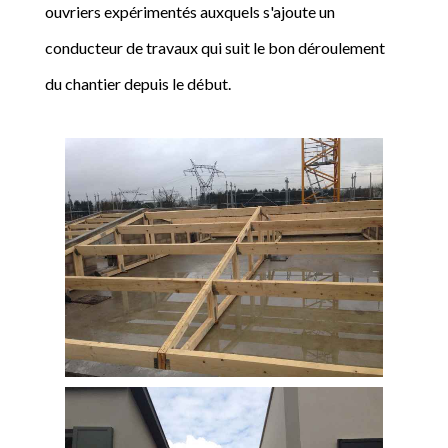
ouvriers expérimentés auxquels s'ajoute un
conducteur de travaux qui suit le bon déroulement
du chantier depuis le début.