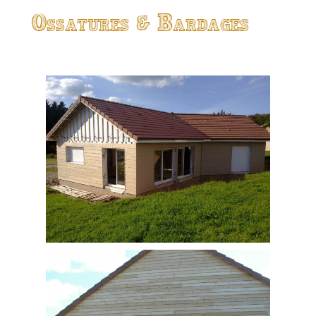
Ossatures & Bardages