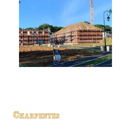
Charpentes