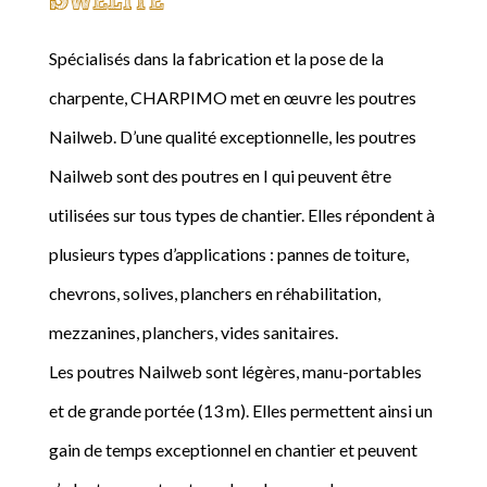
Spécialisés dans la fabrication et la pose de la
charpente, CHARPIMO met en œuvre les poutres
Nailweb. D’une qualité exceptionnelle, les poutres
Nailweb sont des poutres en I qui peuvent être
utilisées sur tous types de chantier. Elles répondent à
plusieurs types d’applications : pannes de toiture,
chevrons, solives, planchers en réhabilitation,
mezzanines, planchers, vides sanitaires.
Les poutres Nailweb sont légères, manu-portables
et de grande portée (13 m). Elles permettent ainsi un
gain de temps exceptionnel en chantier et peuvent