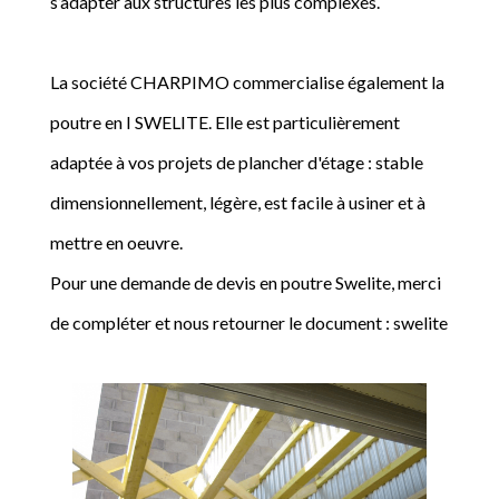
s’adapter aux structures les plus complexes.
La société CHARPIMO commercialise également la
poutre en I SWELITE. Elle est particulièrement
adaptée à vos projets de plancher d'étage : stable
dimensionnellement, légère, est facile à usiner et à
mettre en oeuvre.
Pour une demande de devis en poutre Swelite, merci
de compléter et nous retourner le document : swelite