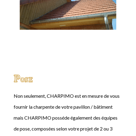
Pose
Non seulement, CHARPIMO est en mesure de vous
fournir la charpente de votre pavillon / bâtiment
mais CHARPIMO posséde également des équipes
de pose, composées selon votre projet de 2 ou 3