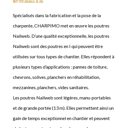
Spécialisés dans la fabrication et la pose de la
charpente, CHARPIMO met en œuvre les poutres
Nailweb. D’une qualité exceptionnelle, les poutres
Nailweb sont des poutres en I qui peuvent être
utilisées sur tous types de chantier. Elles répondent à
plusieurs types d’applications : pannes de toiture,
chevrons, solives, planchers en réhabilitation,
mezzanines, planchers, vides sanitaires.
Les poutres Nailweb sont légères, manu-portables
et de grande portée (13 m). Elles permettent ainsi un
gain de temps exceptionnel en chantier et peuvent