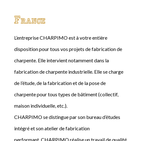
France
L’entreprise CHARPIMO est à votre entière
disposition pour tous vos projets de fabrication de
charpente. Elle intervient notamment dans la
fabrication de charpente industrielle. Elle se charge
de l’étude, de la fabrication et de la pose de
charpente pour tous types de bâtiment (collectif,
maison individuelle, etc.).
CHARPIMO se distingue par son bureau d’études
intégré et son atelier de fabrication
performant. CHARPIMO réalise un travail de qualité