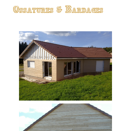
Ossatures & Bardages