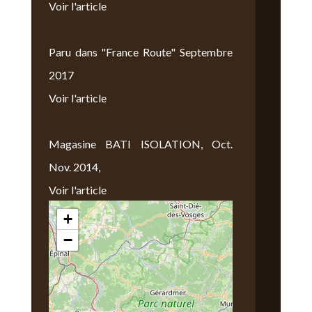
Voir l'article
Paru dans "France Route" Septembre
2017
Voir l'article
Magasine BATI ISOLATION, Oct.
Nov. 2014,
Voir l'article
+
Nous Trouver
−