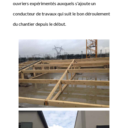
ouvriers expérimentés auxquels s'ajoute un
conducteur de travaux qui suit le bon déroulement
du chantier depuis le début.