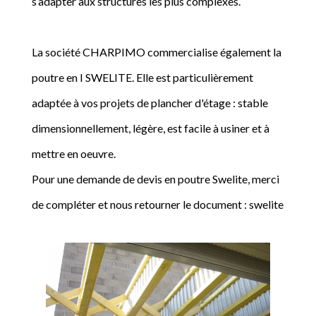
s’adapter aux structures les plus complexes.
La société CHARPIMO commercialise également la
poutre en I SWELITE. Elle est particulièrement
adaptée à vos projets de plancher d'étage : stable
dimensionnellement, légère, est facile à usiner et à
mettre en oeuvre.
Pour une demande de devis en poutre Swelite, merci
de compléter et nous retourner le document : swelite