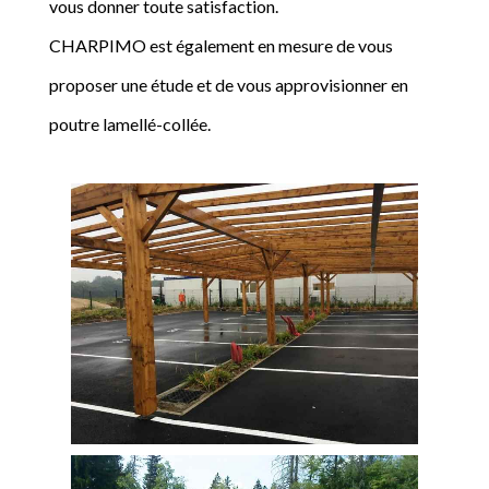
vous donner toute satisfaction.
CHARPIMO est également en mesure de vous
proposer une étude et de vous approvisionner en
poutre lamellé-collée.