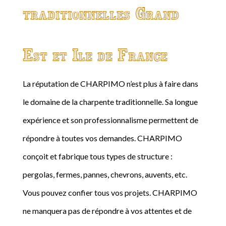
traditionnelles Grand
Est et Ile de France
La réputation de CHARPIMO n’est plus à faire dans
le domaine de la charpente traditionnelle. Sa longue
expérience et son professionnalisme permettent de
répondre à toutes vos demandes. CHARPIMO
conçoit et fabrique tous types de structure :
pergolas, fermes, pannes, chevrons, auvents, etc.
Vous pouvez confier tous vos projets. CHARPIMO
ne manquera pas de répondre à vos attentes et de