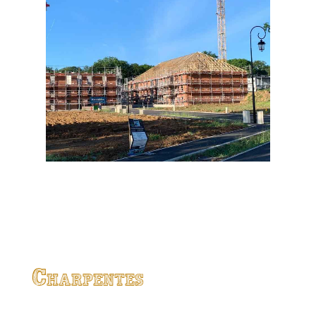
Charpentes