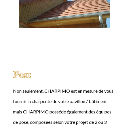
Pose
Non seulement, CHARPIMO est en mesure de vous
fournir la charpente de votre pavillon / bâtiment
mais CHARPIMO posséde également des équipes
de pose, composées selon votre projet de 2 ou 3