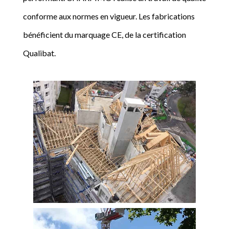
conforme aux normes en vigueur. Les fabrications
bénéficient du marquage CE, de la certification
Qualibat.