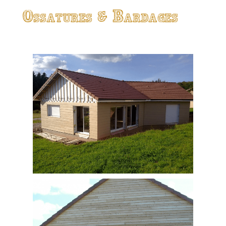
Ossatures & Bardages