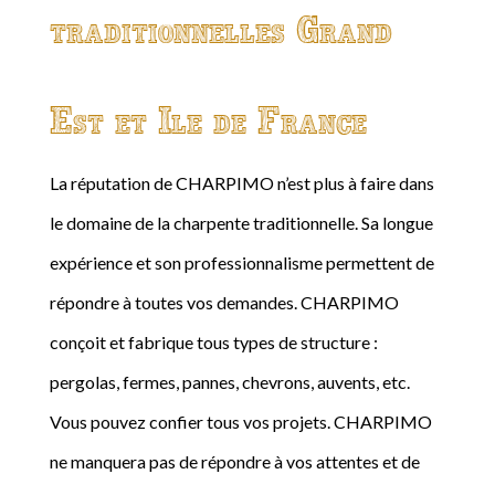
traditionnelles Grand
Est et Ile de France
La réputation de CHARPIMO n’est plus à faire dans
le domaine de la charpente traditionnelle. Sa longue
expérience et son professionnalisme permettent de
répondre à toutes vos demandes. CHARPIMO
conçoit et fabrique tous types de structure :
pergolas, fermes, pannes, chevrons, auvents, etc.
Vous pouvez confier tous vos projets. CHARPIMO
ne manquera pas de répondre à vos attentes et de