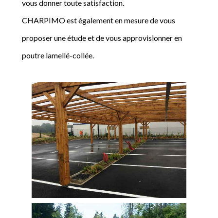
vous donner toute satisfaction.
CHARPIMO est également en mesure de vous
proposer une étude et de vous approvisionner en
poutre lamellé-collée.