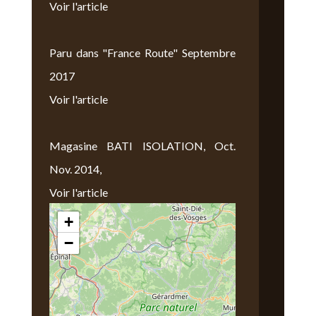
Voir l'article
Paru dans "France Route" Septembre
2017
Voir l'article
Magasine BATI ISOLATION, Oct.
Nov. 2014,
Voir l'article
+
Nous Trouver
−