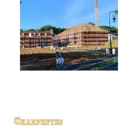
Charpentes