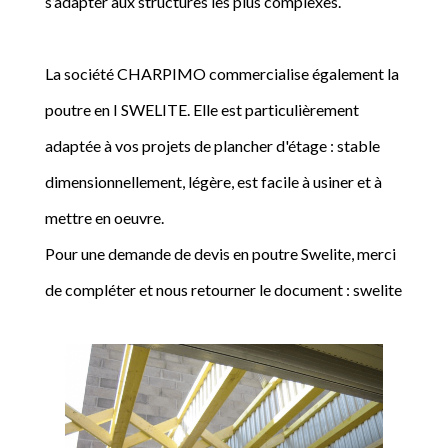
s’adapter aux structures les plus complexes.
La société CHARPIMO commercialise également la
poutre en I SWELITE. Elle est particulièrement
adaptée à vos projets de plancher d'étage : stable
dimensionnellement, légère, est facile à usiner et à
mettre en oeuvre.
Pour une demande de devis en poutre Swelite, merci
de compléter et nous retourner le document : swelite