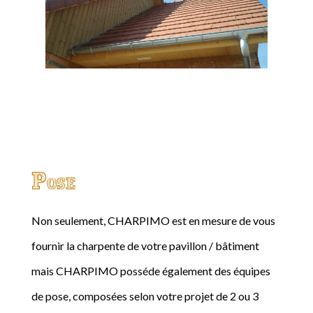
Pose
Non seulement, CHARPIMO est en mesure de vous
fournir la charpente de votre pavillon / bâtiment
mais CHARPIMO posséde également des équipes
de pose, composées selon votre projet de 2 ou 3