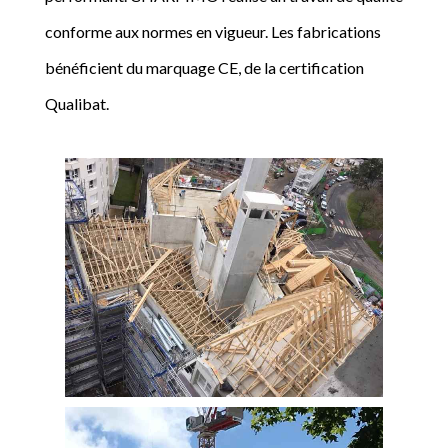
conforme aux normes en vigueur. Les fabrications
bénéficient du marquage CE, de la certification
Qualibat.