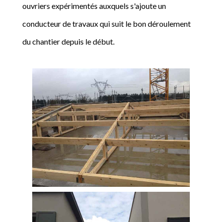
ouvriers expérimentés auxquels s'ajoute un
conducteur de travaux qui suit le bon déroulement
du chantier depuis le début.