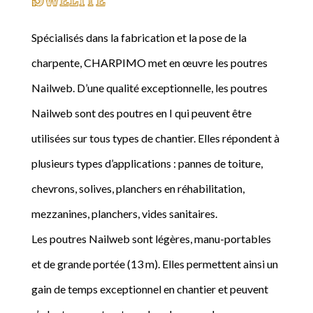
Spécialisés dans la fabrication et la pose de la
charpente, CHARPIMO met en œuvre les poutres
Nailweb. D’une qualité exceptionnelle, les poutres
Nailweb sont des poutres en I qui peuvent être
utilisées sur tous types de chantier. Elles répondent à
plusieurs types d’applications : pannes de toiture,
chevrons, solives, planchers en réhabilitation,
mezzanines, planchers, vides sanitaires.
Les poutres Nailweb sont légères, manu-portables
et de grande portée (13 m). Elles permettent ainsi un
gain de temps exceptionnel en chantier et peuvent