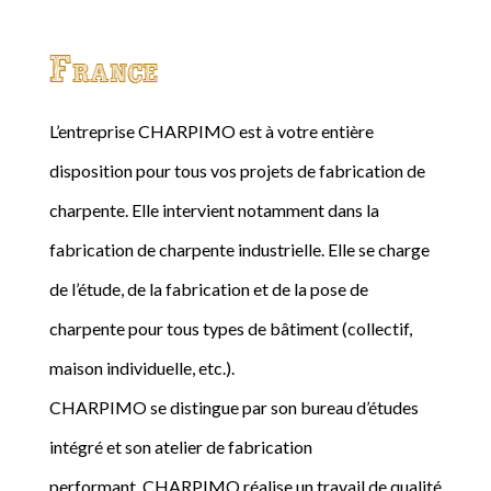
France
L’entreprise CHARPIMO est à votre entière
disposition pour tous vos projets de fabrication de
charpente. Elle intervient notamment dans la
fabrication de charpente industrielle. Elle se charge
de l’étude, de la fabrication et de la pose de
charpente pour tous types de bâtiment (collectif,
maison individuelle, etc.).
CHARPIMO se distingue par son bureau d’études
intégré et son atelier de fabrication
performant. CHARPIMO réalise un travail de qualité