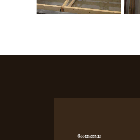
Coordonnées