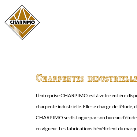
Charpentes industriell
L’entreprise CHARPIMO est à votre entière dispos
charpente industrielle. Elle se charge de l’étude, 
CHARPIMO se distingue par son bureau d’études 
en vigueur. Les fabrications bénéficient du marqu