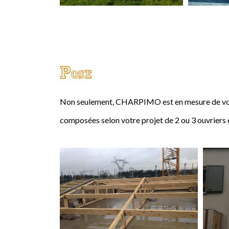
Pose
Non seulement, CHARPIMO est en mesure de vous
composées selon votre projet de 2 ou 3 ouvriers 