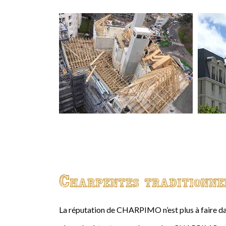
Charpentes traditionne
La réputation de CHARPIMO n’est plus à faire da