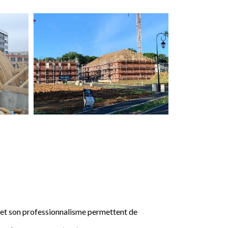
e et son professionnalisme permettent de