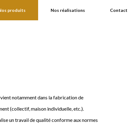
Nos produits
Nos réalisations
Contact
ervient notamment dans la fabrication de
nt (collectif, maison individuelle, etc.).
ise un travail de qualité conforme aux normes