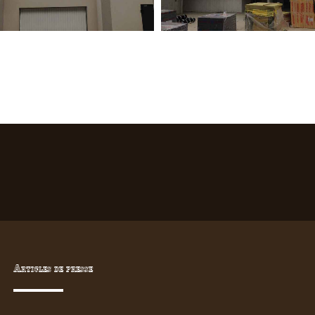
Articles de presse