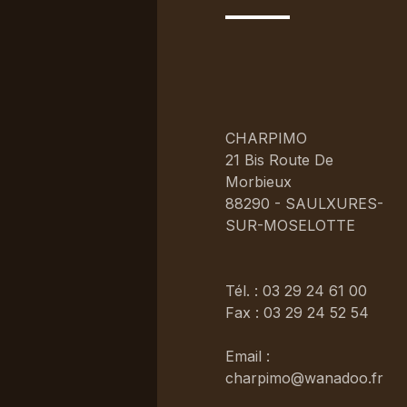
CHARPIMO
21 Bis Route De
Morbieux
88290 - SAULXURES-
SUR-MOSELOTTE
Tél. : 03 29 24 61 00
Fax : 03 29 24 52 54
Email :
charpimo@wanadoo.fr