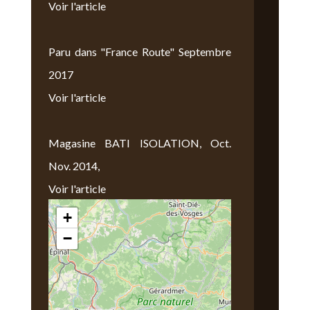
Voir l'article
Paru dans "France Route" Septembre
2017
Voir l'article
Magasine BATI ISOLATION, Oct.
Nov. 2014,
Voir l'article
+
Nous Trouver
−