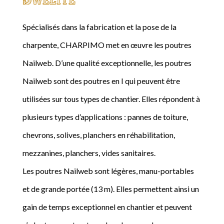
Spécialisés dans la fabrication et la pose de la
charpente, CHARPIMO met en œuvre les poutres
Nailweb. D’une qualité exceptionnelle, les poutres
Nailweb sont des poutres en I qui peuvent être
utilisées sur tous types de chantier. Elles répondent à
plusieurs types d’applications : pannes de toiture,
chevrons, solives, planchers en réhabilitation,
mezzanines, planchers, vides sanitaires.
Les poutres Nailweb sont légères, manu-portables
et de grande portée (13 m). Elles permettent ainsi un
gain de temps exceptionnel en chantier et peuvent