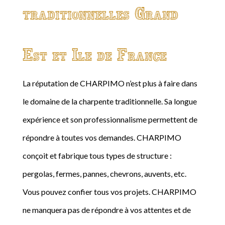
traditionnelles Grand
Est et Ile de France
La réputation de CHARPIMO n’est plus à faire dans
le domaine de la charpente traditionnelle. Sa longue
expérience et son professionnalisme permettent de
répondre à toutes vos demandes. CHARPIMO
conçoit et fabrique tous types de structure :
pergolas, fermes, pannes, chevrons, auvents, etc.
Vous pouvez confier tous vos projets. CHARPIMO
ne manquera pas de répondre à vos attentes et de