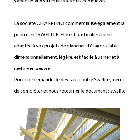
s’adapter aux structures les plus complexes.
La société CHARPIMO commercialise également la
poutre en I SWELITE. Elle est particulièrement
adaptée à vos projets de plancher d'étage : stable
dimensionnellement, légère, est facile à usiner et à
mettre en oeuvre.
Pour une demande de devis en poutre Swelite, merci
de compléter et nous retourner le document : swelite