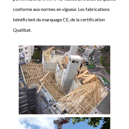
conforme aux normes en vigueur. Les fabrications
bénéficient du marquage CE, de la certification
Qualibat.