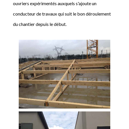
ouvriers expérimentés auxquels s'ajoute un
conducteur de travaux qui suit le bon déroulement
du chantier depuis le début.