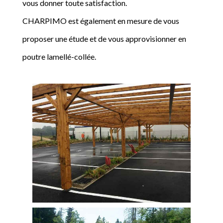
vous donner toute satisfaction.
CHARPIMO est également en mesure de vous
proposer une étude et de vous approvisionner en
poutre lamellé-collée.