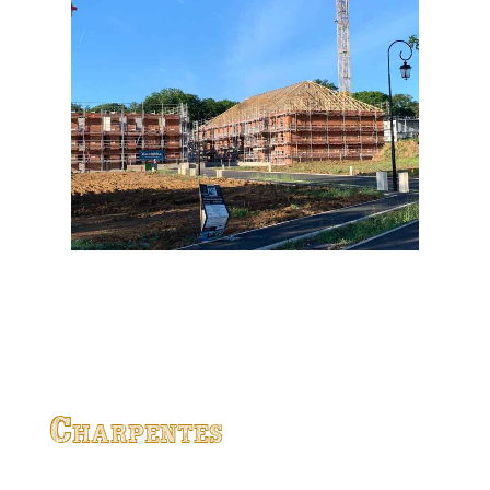
Charpentes