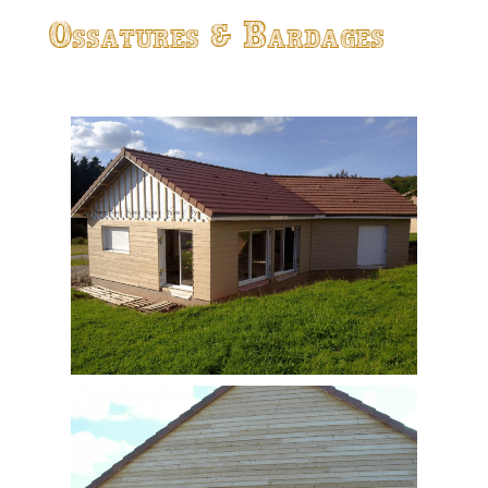
Ossatures & Bardages