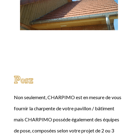
Pose
Non seulement, CHARPIMO est en mesure de vous
fournir la charpente de votre pavillon / bâtiment
mais CHARPIMO posséde également des équipes
de pose, composées selon votre projet de 2 ou 3