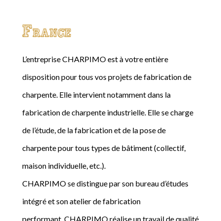
France
L’entreprise CHARPIMO est à votre entière
disposition pour tous vos projets de fabrication de
charpente. Elle intervient notamment dans la
fabrication de charpente industrielle. Elle se charge
de l’étude, de la fabrication et de la pose de
charpente pour tous types de bâtiment (collectif,
maison individuelle, etc.).
CHARPIMO se distingue par son bureau d’études
intégré et son atelier de fabrication
performant. CHARPIMO réalise un travail de qualité