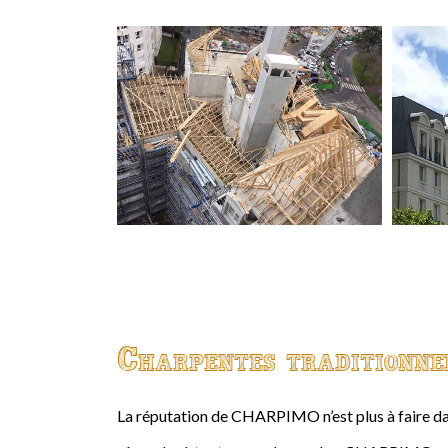
Charpentes traditionne
La réputation de CHARPIMO n’est plus à faire da