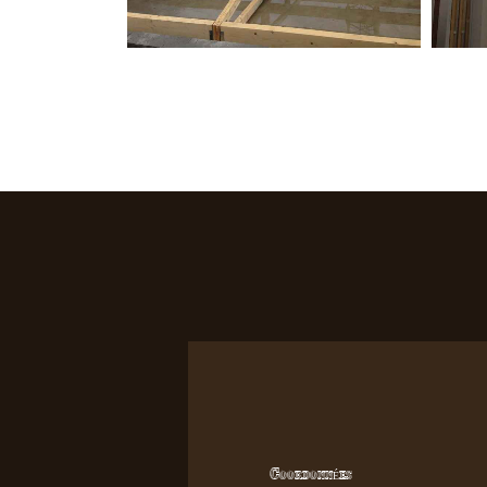
Coordonnées