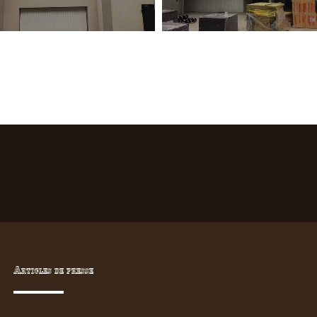
Articles de presse