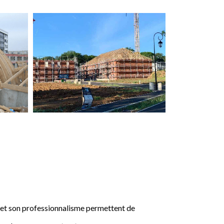
e et son professionnalisme permettent de