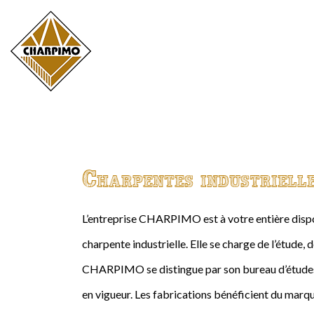
Charpentes industriell
L’entreprise CHARPIMO est à votre entière dispos
charpente industrielle. Elle se charge de l’étude, 
CHARPIMO se distingue par son bureau d’études 
en vigueur. Les fabrications bénéficient du marqu