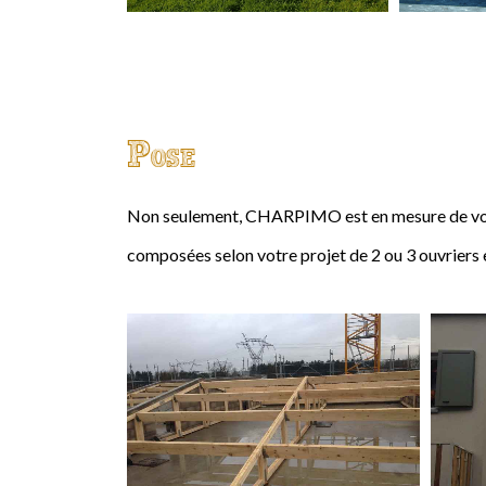
Pose
Non seulement, CHARPIMO est en mesure de vous
composées selon votre projet de 2 ou 3 ouvriers 