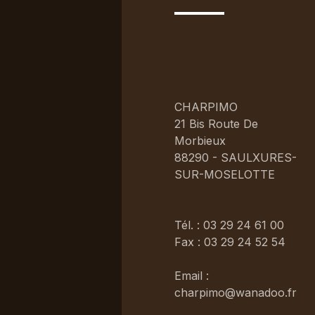
CHARPIMO
21 Bis Route De
Morbieux
88290 - SAULXURES-
SUR-MOSELOTTE
Tél. : 03 29 24 61 00
Fax : 03 29 24 52 54
Email :
charpimo@wanadoo.fr