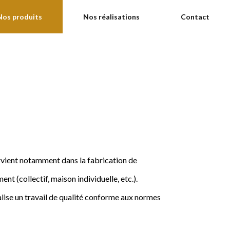
Nos produits
Nos réalisations
Contact
ervient notamment dans la fabrication de
nt (collectif, maison individuelle, etc.).
ise un travail de qualité conforme aux normes