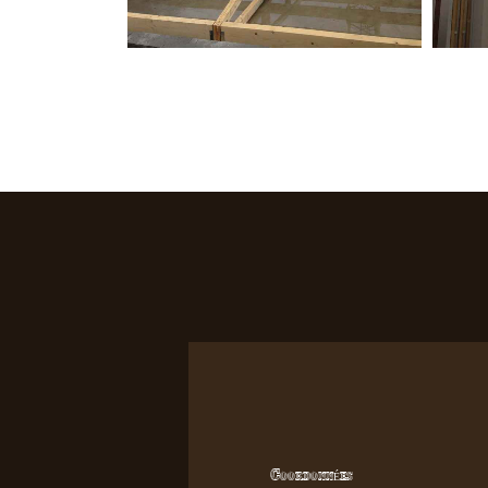
Coordonnées