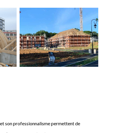
e et son professionnalisme permettent de