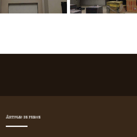
Articles de presse