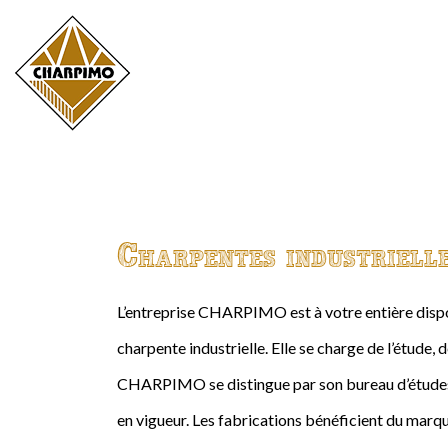
Charpentes industriell
L’entreprise CHARPIMO est à votre entière dispos
charpente industrielle. Elle se charge de l’étude, 
CHARPIMO se distingue par son bureau d’études 
en vigueur. Les fabrications bénéficient du marqu