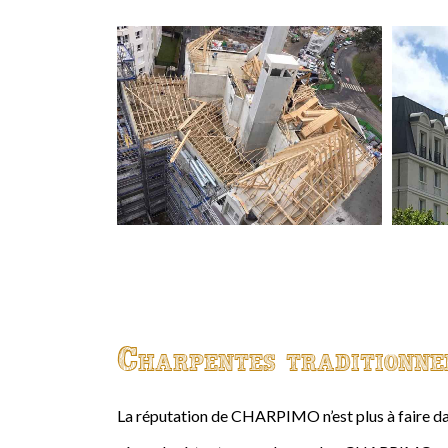
Charpentes traditionne
La réputation de CHARPIMO n’est plus à faire da