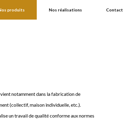
Nos produits
Nos réalisations
Contact
ervient notamment dans la fabrication de
nt (collectif, maison individuelle, etc.).
ise un travail de qualité conforme aux normes