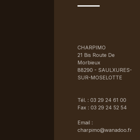
CHARPIMO
21 Bis Route De
Morbieux
88290 - SAULXURES-
SUR-MOSELOTTE
Tél. : 03 29 24 61 00
Fax : 03 29 24 52 54
Email :
charpimo@wanadoo.fr