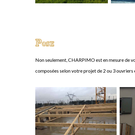
Pose
Non seulement, CHARPIMO est en mesure de vous
composées selon votre projet de 2 ou 3 ouvriers 