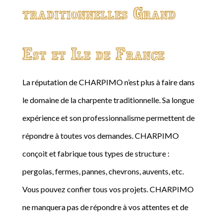
traditionnelles Grand
Est et Ile de France
La réputation de CHARPIMO n’est plus à faire dans
le domaine de la charpente traditionnelle. Sa longue
expérience et son professionnalisme permettent de
répondre à toutes vos demandes. CHARPIMO
conçoit et fabrique tous types de structure :
pergolas, fermes, pannes, chevrons, auvents, etc.
Vous pouvez confier tous vos projets. CHARPIMO
ne manquera pas de répondre à vos attentes et de