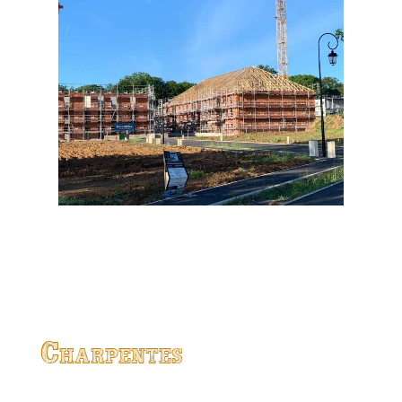
Charpentes