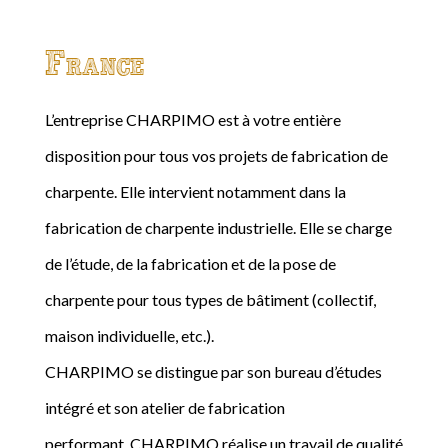
France
L’entreprise CHARPIMO est à votre entière
disposition pour tous vos projets de fabrication de
charpente. Elle intervient notamment dans la
fabrication de charpente industrielle. Elle se charge
de l’étude, de la fabrication et de la pose de
charpente pour tous types de bâtiment (collectif,
maison individuelle, etc.).
CHARPIMO se distingue par son bureau d’études
intégré et son atelier de fabrication
performant. CHARPIMO réalise un travail de qualité