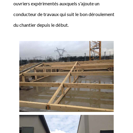
ouvriers expérimentés auxquels s'ajoute un
conducteur de travaux qui suit le bon déroulement
du chantier depuis le début.