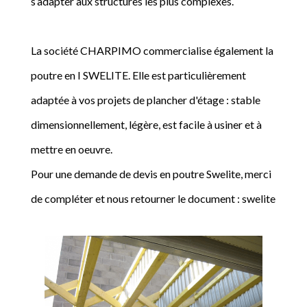
s’adapter aux structures les plus complexes.
La société CHARPIMO commercialise également la
poutre en I SWELITE. Elle est particulièrement
adaptée à vos projets de plancher d'étage : stable
dimensionnellement, légère, est facile à usiner et à
mettre en oeuvre.
Pour une demande de devis en poutre Swelite, merci
de compléter et nous retourner le document : swelite