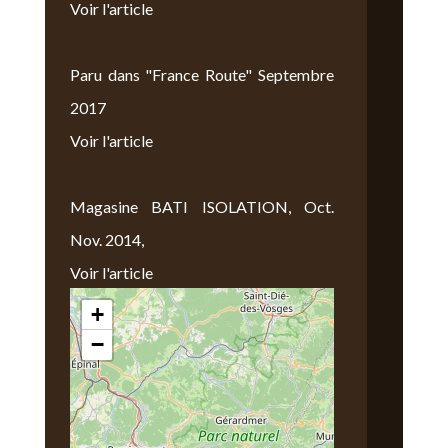
Voir l'article
Paru dans "France Route" Septembre
2017
Voir l'article
Magasine BATI ISOLATION, Oct.
Nov. 2014,
Voir l'article
+
Nous Trouver
−