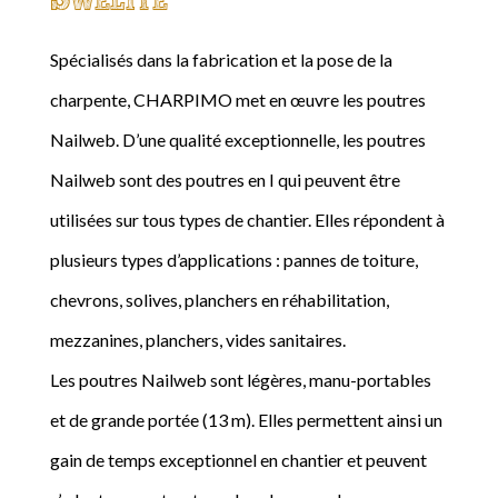
Spécialisés dans la fabrication et la pose de la
charpente, CHARPIMO met en œuvre les poutres
Nailweb. D’une qualité exceptionnelle, les poutres
Nailweb sont des poutres en I qui peuvent être
utilisées sur tous types de chantier. Elles répondent à
plusieurs types d’applications : pannes de toiture,
chevrons, solives, planchers en réhabilitation,
mezzanines, planchers, vides sanitaires.
Les poutres Nailweb sont légères, manu-portables
et de grande portée (13 m). Elles permettent ainsi un
gain de temps exceptionnel en chantier et peuvent