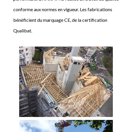
conforme aux normes en vigueur. Les fabrications
bénéficient du marquage CE, de la certification
Qualibat.