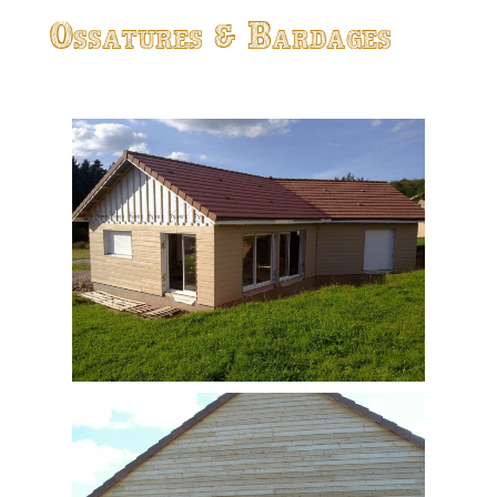
Ossatures & Bardages