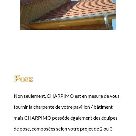
Pose
Non seulement, CHARPIMO est en mesure de vous
fournir la charpente de votre pavillon / bâtiment
mais CHARPIMO posséde également des équipes
de pose, composées selon votre projet de 2 ou 3