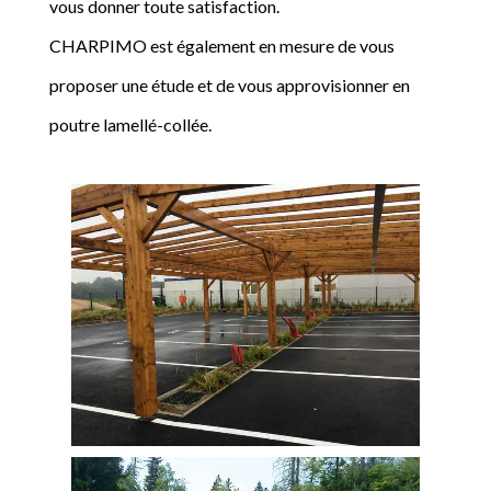
vous donner toute satisfaction.
CHARPIMO est également en mesure de vous
proposer une étude et de vous approvisionner en
poutre lamellé-collée.