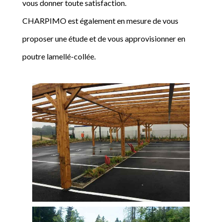
vous donner toute satisfaction.
CHARPIMO est également en mesure de vous
proposer une étude et de vous approvisionner en
poutre lamellé-collée.