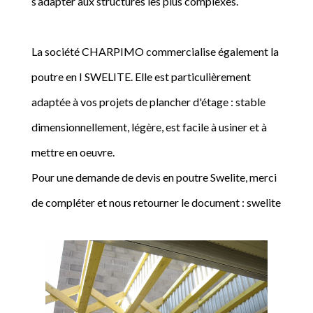
s’adapter aux structures les plus complexes.
La société CHARPIMO commercialise également la
poutre en I SWELITE. Elle est particulièrement
adaptée à vos projets de plancher d'étage : stable
dimensionnellement, légère, est facile à usiner et à
mettre en oeuvre.
Pour une demande de devis en poutre Swelite, merci
de compléter et nous retourner le document : swelite