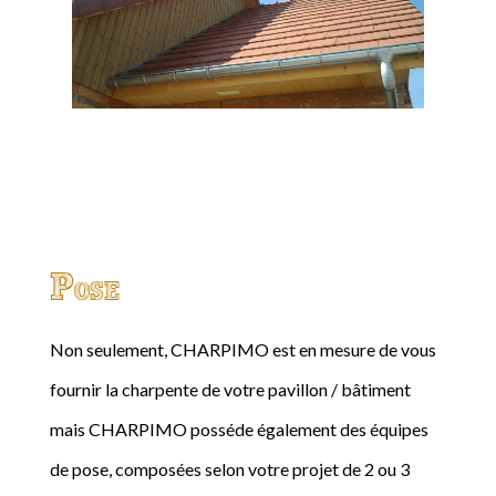
Pose
Non seulement, CHARPIMO est en mesure de vous
fournir la charpente de votre pavillon / bâtiment
mais CHARPIMO posséde également des équipes
de pose, composées selon votre projet de 2 ou 3