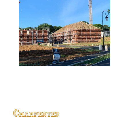
Charpentes