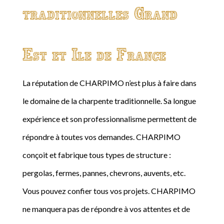
traditionnelles Grand
Est et Ile de France
La réputation de CHARPIMO n’est plus à faire dans
le domaine de la charpente traditionnelle. Sa longue
expérience et son professionnalisme permettent de
répondre à toutes vos demandes. CHARPIMO
conçoit et fabrique tous types de structure :
pergolas, fermes, pannes, chevrons, auvents, etc.
Vous pouvez confier tous vos projets. CHARPIMO
ne manquera pas de répondre à vos attentes et de