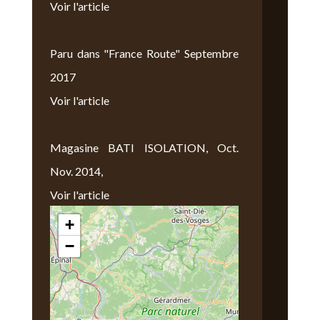
Voir l'article
Paru dans "France Route" Septembre
2017
Voir l'article
Magasine BATI ISOLATION, Oct.
Nov. 2014,
Voir l'article
+
Nous Trouver
−