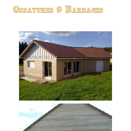
Ossatures & Bardages