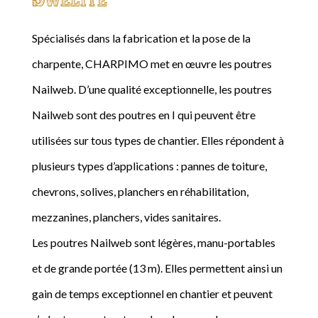
Spécialisés dans la fabrication et la pose de la
charpente, CHARPIMO met en œuvre les poutres
Nailweb. D’une qualité exceptionnelle, les poutres
Nailweb sont des poutres en I qui peuvent être
utilisées sur tous types de chantier. Elles répondent à
plusieurs types d’applications : pannes de toiture,
chevrons, solives, planchers en réhabilitation,
mezzanines, planchers, vides sanitaires.
Les poutres Nailweb sont légères, manu-portables
et de grande portée (13 m). Elles permettent ainsi un
gain de temps exceptionnel en chantier et peuvent