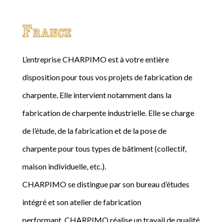
France
L’entreprise CHARPIMO est à votre entière
disposition pour tous vos projets de fabrication de
charpente. Elle intervient notamment dans la
fabrication de charpente industrielle. Elle se charge
de l’étude, de la fabrication et de la pose de
charpente pour tous types de bâtiment (collectif,
maison individuelle, etc.).
CHARPIMO se distingue par son bureau d’études
intégré et son atelier de fabrication
performant. CHARPIMO réalise un travail de qualité