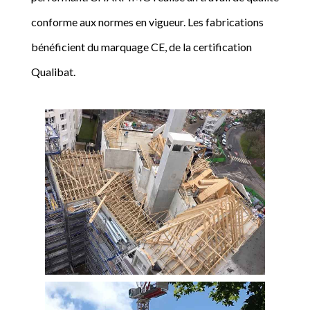
conforme aux normes en vigueur. Les fabrications
bénéficient du marquage CE, de la certification
Qualibat.