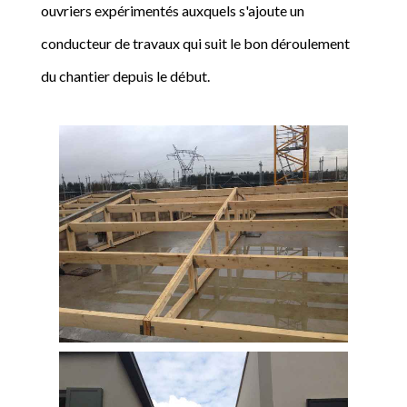
ouvriers expérimentés auxquels s'ajoute un
conducteur de travaux qui suit le bon déroulement
du chantier depuis le début.