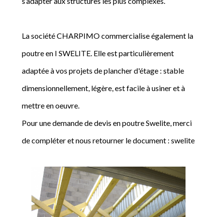
s’adapter aux structures les plus complexes.
La société CHARPIMO commercialise également la
poutre en I SWELITE. Elle est particulièrement
adaptée à vos projets de plancher d'étage : stable
dimensionnellement, légère, est facile à usiner et à
mettre en oeuvre.
Pour une demande de devis en poutre Swelite, merci
de compléter et nous retourner le document : swelite