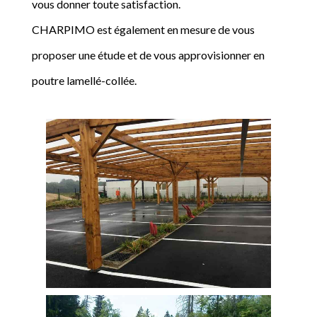
vous donner toute satisfaction.
CHARPIMO est également en mesure de vous
proposer une étude et de vous approvisionner en
poutre lamellé-collée.