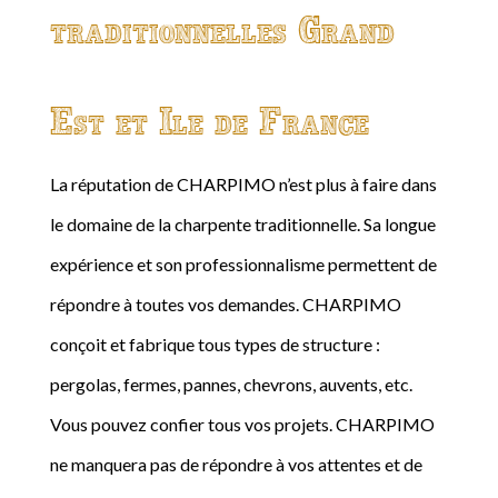
traditionnelles Grand
Est et Ile de France
La réputation de CHARPIMO n’est plus à faire dans
le domaine de la charpente traditionnelle. Sa longue
expérience et son professionnalisme permettent de
répondre à toutes vos demandes. CHARPIMO
conçoit et fabrique tous types de structure :
pergolas, fermes, pannes, chevrons, auvents, etc.
Vous pouvez confier tous vos projets. CHARPIMO
ne manquera pas de répondre à vos attentes et de