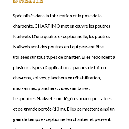
Spécialisés dans la fabrication et la pose de la
charpente, CHARPIMO met en œuvre les poutres
Nailweb. D’une qualité exceptionnelle, les poutres
Nailweb sont des poutres en I qui peuvent être
utilisées sur tous types de chantier. Elles répondent à
plusieurs types d’applications : pannes de toiture,
chevrons, solives, planchers en réhabilitation,
mezzanines, planchers, vides sanitaires.
Les poutres Nailweb sont légères, manu-portables
et de grande portée (13 m). Elles permettent ainsi un
gain de temps exceptionnel en chantier et peuvent