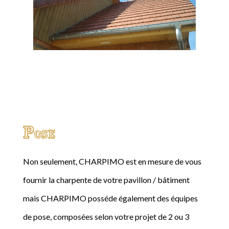
Pose
Non seulement, CHARPIMO est en mesure de vous
fournir la charpente de votre pavillon / bâtiment
mais CHARPIMO posséde également des équipes
de pose, composées selon votre projet de 2 ou 3