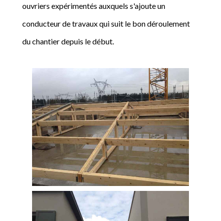
ouvriers expérimentés auxquels s'ajoute un
conducteur de travaux qui suit le bon déroulement
du chantier depuis le début.