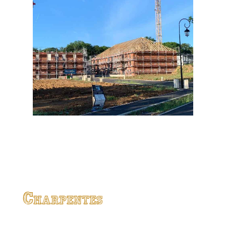
Charpentes