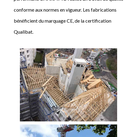
conforme aux normes en vigueur. Les fabrications
bénéficient du marquage CE, de la certification
Qualibat.