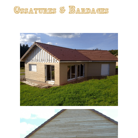
Ossatures & Bardages