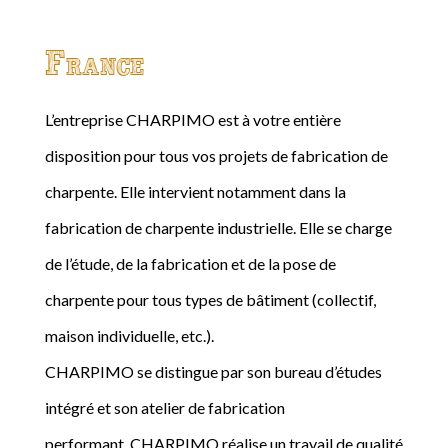
France
L’entreprise CHARPIMO est à votre entière
disposition pour tous vos projets de fabrication de
charpente. Elle intervient notamment dans la
fabrication de charpente industrielle. Elle se charge
de l’étude, de la fabrication et de la pose de
charpente pour tous types de bâtiment (collectif,
maison individuelle, etc.).
CHARPIMO se distingue par son bureau d’études
intégré et son atelier de fabrication
performant. CHARPIMO réalise un travail de qualité