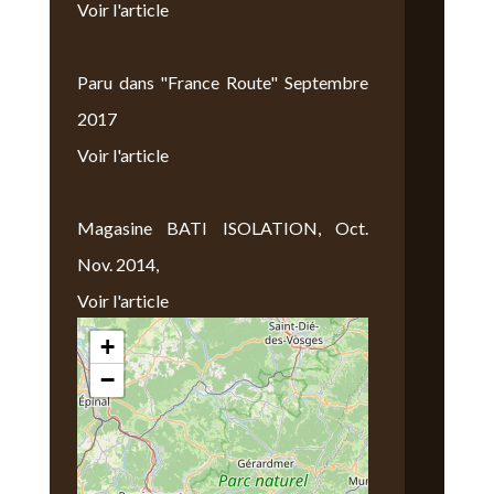
Voir l'article
Paru dans "France Route" Septembre
2017
Voir l'article
Magasine BATI ISOLATION, Oct.
Nov. 2014,
Voir l'article
+
Nous Trouver
−