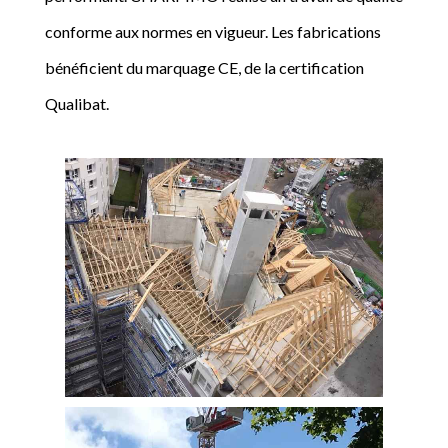
conforme aux normes en vigueur. Les fabrications
bénéficient du marquage CE, de la certification
Qualibat.