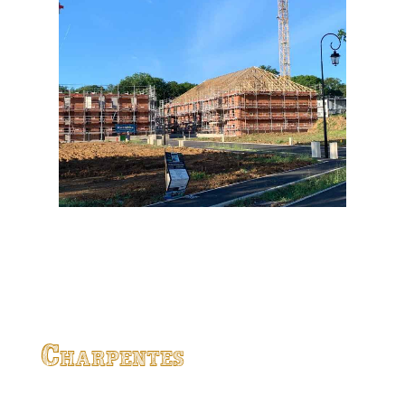
Charpentes