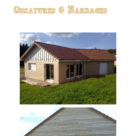
Ossatures & Bardages