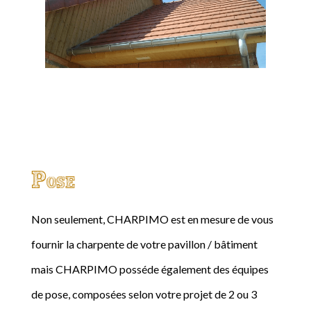
Pose
Non seulement, CHARPIMO est en mesure de vous
fournir la charpente de votre pavillon / bâtiment
mais CHARPIMO posséde également des équipes
de pose, composées selon votre projet de 2 ou 3