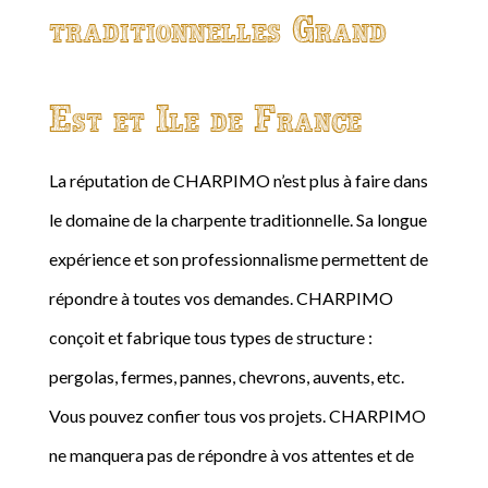
traditionnelles Grand
Est et Ile de France
La réputation de CHARPIMO n’est plus à faire dans
le domaine de la charpente traditionnelle. Sa longue
expérience et son professionnalisme permettent de
répondre à toutes vos demandes. CHARPIMO
conçoit et fabrique tous types de structure :
pergolas, fermes, pannes, chevrons, auvents, etc.
Vous pouvez confier tous vos projets. CHARPIMO
ne manquera pas de répondre à vos attentes et de