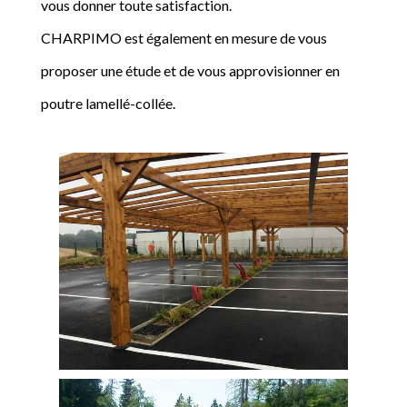
vous donner toute satisfaction.
CHARPIMO est également en mesure de vous
proposer une étude et de vous approvisionner en
poutre lamellé-collée.