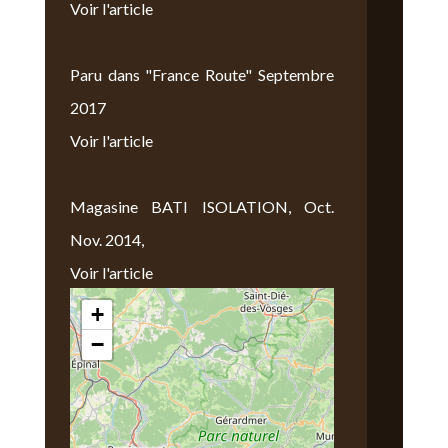
Voir l'article
Paru dans "France Route" Septembre
2017
Voir l'article
Magasine BATI ISOLATION, Oct.
Nov. 2014,
Voir l'article
+
Nous Trouver
−