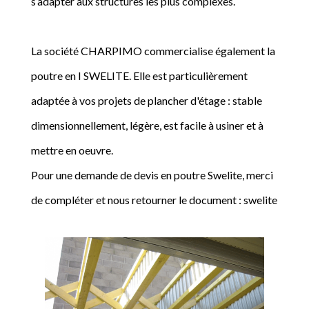
s’adapter aux structures les plus complexes.
La société CHARPIMO commercialise également la
poutre en I SWELITE. Elle est particulièrement
adaptée à vos projets de plancher d'étage : stable
dimensionnellement, légère, est facile à usiner et à
mettre en oeuvre.
Pour une demande de devis en poutre Swelite, merci
de compléter et nous retourner le document : swelite