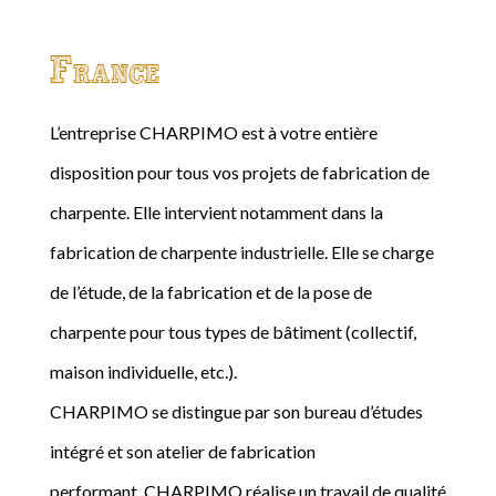
France
L’entreprise CHARPIMO est à votre entière
disposition pour tous vos projets de fabrication de
charpente. Elle intervient notamment dans la
fabrication de charpente industrielle. Elle se charge
de l’étude, de la fabrication et de la pose de
charpente pour tous types de bâtiment (collectif,
maison individuelle, etc.).
CHARPIMO se distingue par son bureau d’études
intégré et son atelier de fabrication
performant. CHARPIMO réalise un travail de qualité