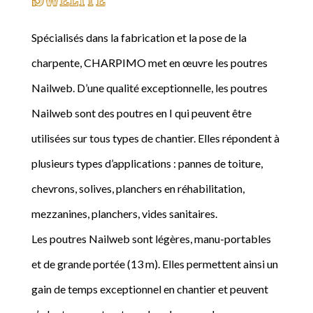
Spécialisés dans la fabrication et la pose de la
charpente, CHARPIMO met en œuvre les poutres
Nailweb. D’une qualité exceptionnelle, les poutres
Nailweb sont des poutres en I qui peuvent être
utilisées sur tous types de chantier. Elles répondent à
plusieurs types d’applications : pannes de toiture,
chevrons, solives, planchers en réhabilitation,
mezzanines, planchers, vides sanitaires.
Les poutres Nailweb sont légères, manu-portables
et de grande portée (13 m). Elles permettent ainsi un
gain de temps exceptionnel en chantier et peuvent