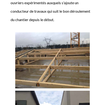
ouvriers expérimentés auxquels s'ajoute un
conducteur de travaux qui suit le bon déroulement
du chantier depuis le début.