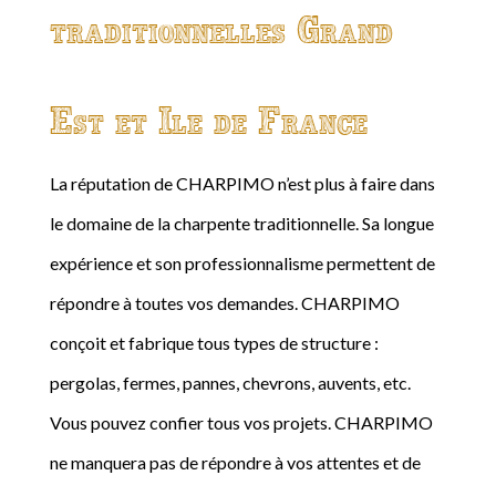
traditionnelles Grand
Est et Ile de France
La réputation de CHARPIMO n’est plus à faire dans
le domaine de la charpente traditionnelle. Sa longue
expérience et son professionnalisme permettent de
répondre à toutes vos demandes. CHARPIMO
conçoit et fabrique tous types de structure :
pergolas, fermes, pannes, chevrons, auvents, etc.
Vous pouvez confier tous vos projets. CHARPIMO
ne manquera pas de répondre à vos attentes et de