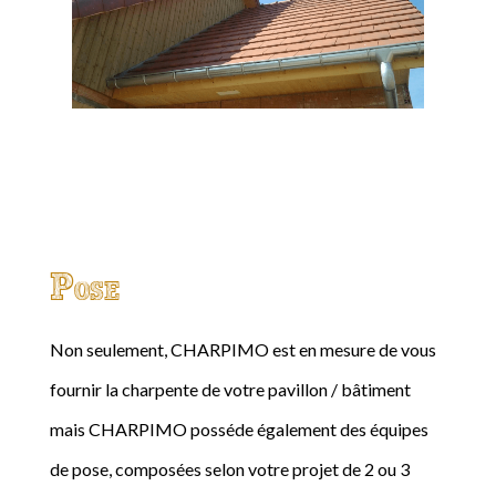
Pose
Non seulement, CHARPIMO est en mesure de vous
fournir la charpente de votre pavillon / bâtiment
mais CHARPIMO posséde également des équipes
de pose, composées selon votre projet de 2 ou 3