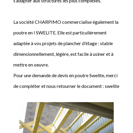
s’adapter aux structures les plus complexes.
La société CHARPIMO commercialise également la
poutre en I SWELITE. Elle est particulièrement
adaptée à vos projets de plancher d'étage : stable
dimensionnellement, légère, est facile à usiner et à
mettre en oeuvre.
Pour une demande de devis en poutre Swelite, merci
de compléter et nous retourner le document : swelite