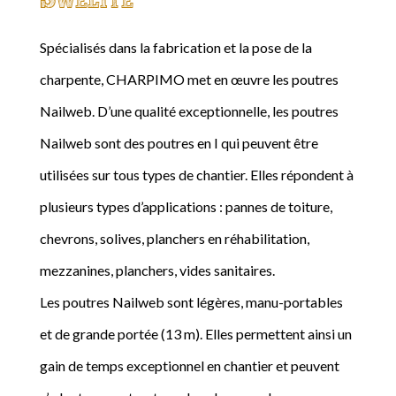
Spécialisés dans la fabrication et la pose de la
charpente, CHARPIMO met en œuvre les poutres
Nailweb. D’une qualité exceptionnelle, les poutres
Nailweb sont des poutres en I qui peuvent être
utilisées sur tous types de chantier. Elles répondent à
plusieurs types d’applications : pannes de toiture,
chevrons, solives, planchers en réhabilitation,
mezzanines, planchers, vides sanitaires.
Les poutres Nailweb sont légères, manu-portables
et de grande portée (13 m). Elles permettent ainsi un
gain de temps exceptionnel en chantier et peuvent