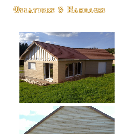
Ossatures & Bardages