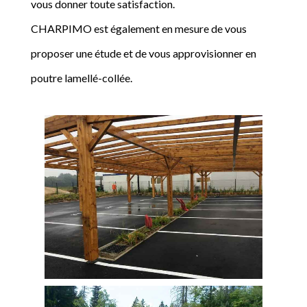
vous donner toute satisfaction.
CHARPIMO est également en mesure de vous
proposer une étude et de vous approvisionner en
poutre lamellé-collée.