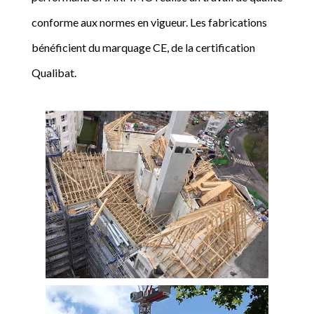
conforme aux normes en vigueur. Les fabrications
bénéficient du marquage CE, de la certification
Qualibat.