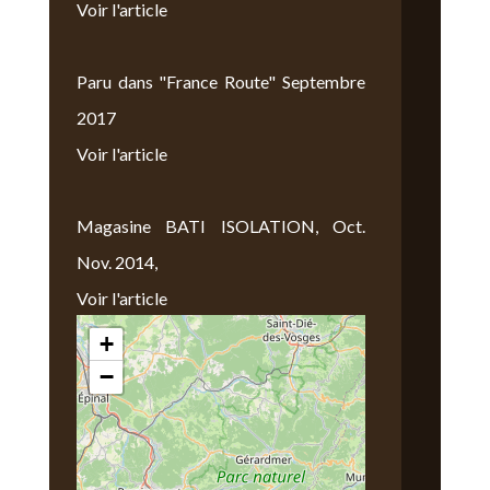
Voir l'article
Paru dans "France Route" Septembre
2017
Voir l'article
Magasine BATI ISOLATION, Oct.
Nov. 2014,
Voir l'article
+
Nous Trouver
−