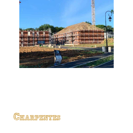
Charpentes