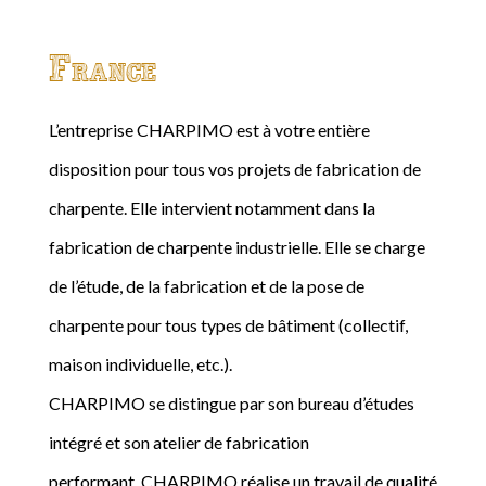
France
L’entreprise CHARPIMO est à votre entière
disposition pour tous vos projets de fabrication de
charpente. Elle intervient notamment dans la
fabrication de charpente industrielle. Elle se charge
de l’étude, de la fabrication et de la pose de
charpente pour tous types de bâtiment (collectif,
maison individuelle, etc.).
CHARPIMO se distingue par son bureau d’études
intégré et son atelier de fabrication
performant. CHARPIMO réalise un travail de qualité