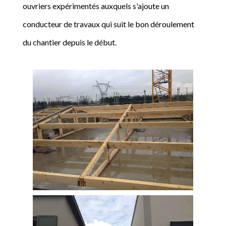
ouvriers expérimentés auxquels s'ajoute un
conducteur de travaux qui suit le bon déroulement
du chantier depuis le début.