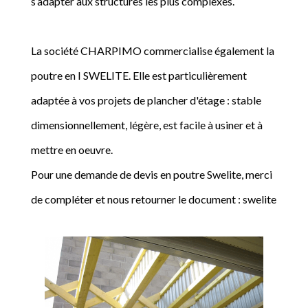
s’adapter aux structures les plus complexes.
La société CHARPIMO commercialise également la
poutre en I SWELITE. Elle est particulièrement
adaptée à vos projets de plancher d'étage : stable
dimensionnellement, légère, est facile à usiner et à
mettre en oeuvre.
Pour une demande de devis en poutre Swelite, merci
de compléter et nous retourner le document : swelite