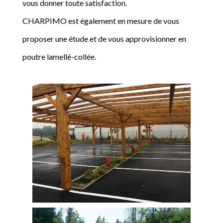
vous donner toute satisfaction.
CHARPIMO est également en mesure de vous
proposer une étude et de vous approvisionner en
poutre lamellé-collée.