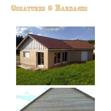
Ossatures & Bardages