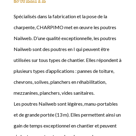
Spécialisés dans la fabrication et la pose de la
charpente, CHARPIMO met en œuvre les poutres
Nailweb. D’une qualité exceptionnelle, les poutres
Nailweb sont des poutres en I qui peuvent être
utilisées sur tous types de chantier. Elles répondent à
plusieurs types d’applications : pannes de toiture,
chevrons, solives, planchers en réhabilitation,
mezzanines, planchers, vides sanitaires.
Les poutres Nailweb sont légères, manu-portables
et de grande portée (13 m). Elles permettent ainsi un
gain de temps exceptionnel en chantier et peuvent