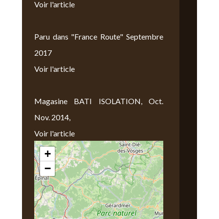
Voir l'article
Paru dans "France Route" Septembre
2017
Voir l'article
Magasine BATI ISOLATION, Oct.
Nov. 2014,
Voir l'article
+
Nous Trouver
−