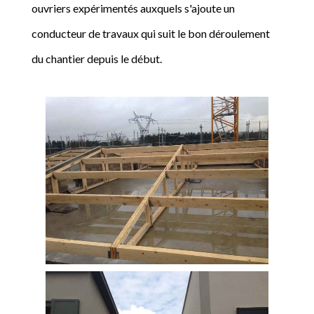
ouvriers expérimentés auxquels s'ajoute un
conducteur de travaux qui suit le bon déroulement
du chantier depuis le début.