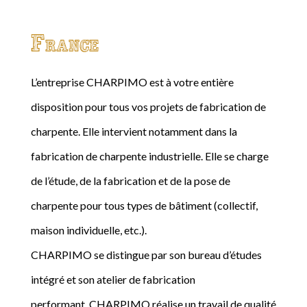
France
L’entreprise CHARPIMO est à votre entière
disposition pour tous vos projets de fabrication de
charpente. Elle intervient notamment dans la
fabrication de charpente industrielle. Elle se charge
de l’étude, de la fabrication et de la pose de
charpente pour tous types de bâtiment (collectif,
maison individuelle, etc.).
CHARPIMO se distingue par son bureau d’études
intégré et son atelier de fabrication
performant. CHARPIMO réalise un travail de qualité