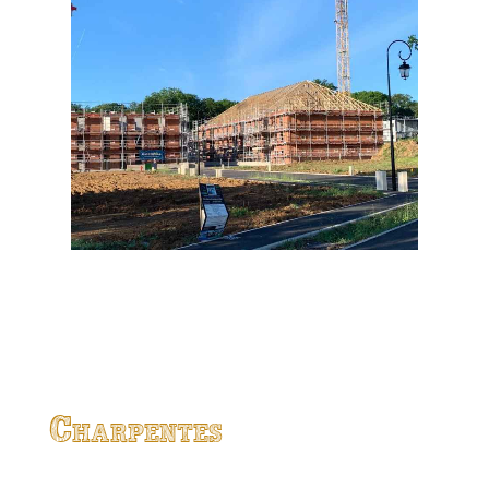
Charpentes