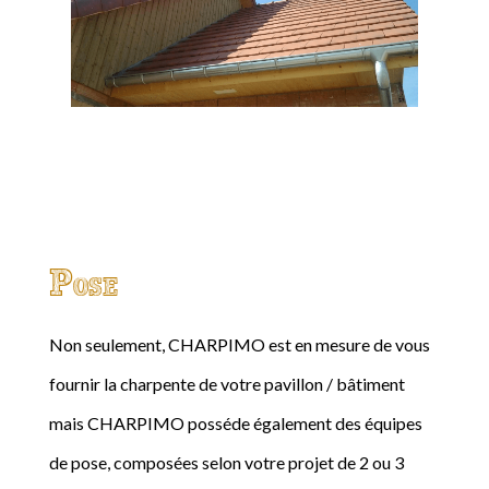
Pose
Non seulement, CHARPIMO est en mesure de vous
fournir la charpente de votre pavillon / bâtiment
mais CHARPIMO posséde également des équipes
de pose, composées selon votre projet de 2 ou 3