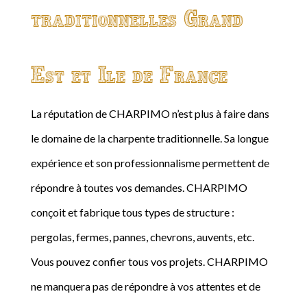
traditionnelles Grand
Est et Ile de France
La réputation de CHARPIMO n’est plus à faire dans
le domaine de la charpente traditionnelle. Sa longue
expérience et son professionnalisme permettent de
répondre à toutes vos demandes. CHARPIMO
conçoit et fabrique tous types de structure :
pergolas, fermes, pannes, chevrons, auvents, etc.
Vous pouvez confier tous vos projets. CHARPIMO
ne manquera pas de répondre à vos attentes et de