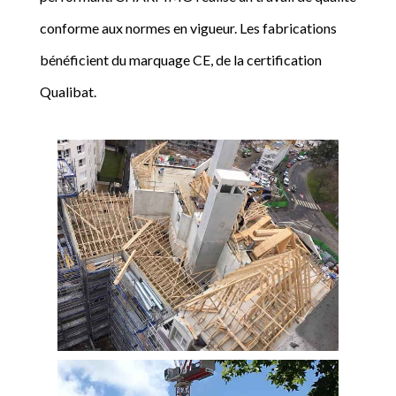
conforme aux normes en vigueur. Les fabrications
bénéficient du marquage CE, de la certification
Qualibat.