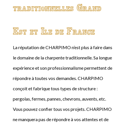
traditionnelles Grand
Est et Ile de France
La réputation de CHARPIMO n’est plus à faire dans
le domaine de la charpente traditionnelle. Sa longue
expérience et son professionnalisme permettent de
répondre à toutes vos demandes. CHARPIMO
conçoit et fabrique tous types de structure :
pergolas, fermes, pannes, chevrons, auvents, etc.
Vous pouvez confier tous vos projets. CHARPIMO
ne manquera pas de répondre à vos attentes et de