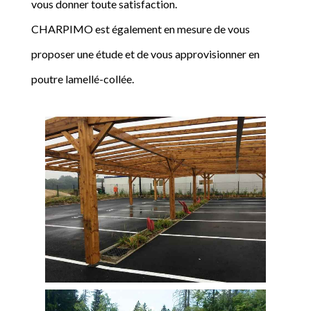
vous donner toute satisfaction.
CHARPIMO est également en mesure de vous
proposer une étude et de vous approvisionner en
poutre lamellé-collée.