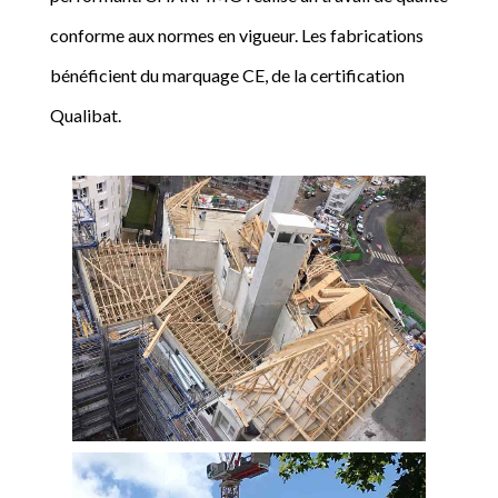
conforme aux normes en vigueur. Les fabrications
bénéficient du marquage CE, de la certification
Qualibat.