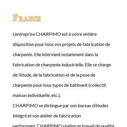
France
L’entreprise CHARPIMO est à votre entière
disposition pour tous vos projets de fabrication de
charpente. Elle intervient notamment dans la
fabrication de charpente industrielle. Elle se charge
de l’étude, de la fabrication et de la pose de
charpente pour tous types de bâtiment (collectif,
maison individuelle, etc.).
CHARPIMO se distingue par son bureau d’études
intégré et son atelier de fabrication
performant. CHARPIMO réalise un travail de qualité