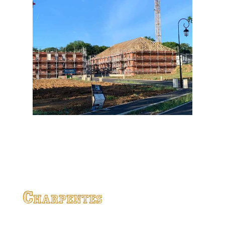
Charpentes