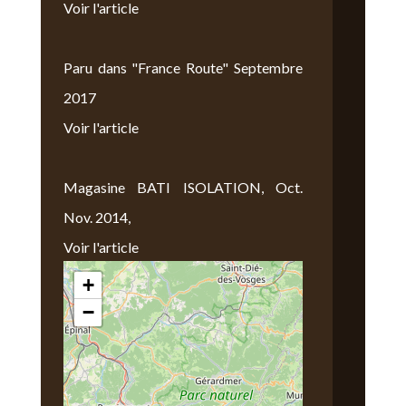
Voir l'article
Paru dans "France Route" Septembre
2017
Voir l'article
Magasine BATI ISOLATION, Oct.
Nov. 2014,
Voir l'article
+
Nous Trouver
−