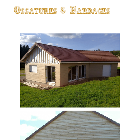
Ossatures & Bardages