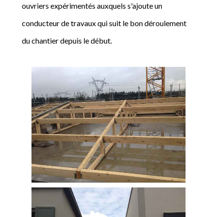
ouvriers expérimentés auxquels s'ajoute un
conducteur de travaux qui suit le bon déroulement
du chantier depuis le début.