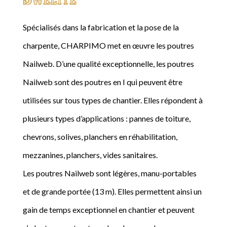
Spécialisés dans la fabrication et la pose de la
charpente, CHARPIMO met en œuvre les poutres
Nailweb. D’une qualité exceptionnelle, les poutres
Nailweb sont des poutres en I qui peuvent être
utilisées sur tous types de chantier. Elles répondent à
plusieurs types d’applications : pannes de toiture,
chevrons, solives, planchers en réhabilitation,
mezzanines, planchers, vides sanitaires.
Les poutres Nailweb sont légères, manu-portables
et de grande portée (13 m). Elles permettent ainsi un
gain de temps exceptionnel en chantier et peuvent