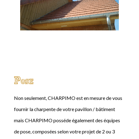
Pose
Non seulement, CHARPIMO est en mesure de vous
fournir la charpente de votre pavillon / bâtiment
mais CHARPIMO posséde également des équipes
de pose, composées selon votre projet de 2 ou 3