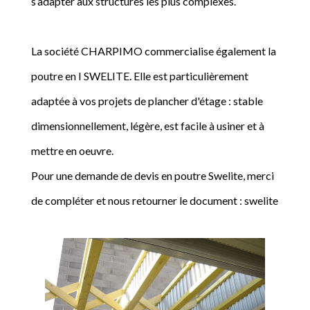
s’adapter aux structures les plus complexes.
La société CHARPIMO commercialise également la
poutre en I SWELITE. Elle est particulièrement
adaptée à vos projets de plancher d'étage : stable
dimensionnellement, légère, est facile à usiner et à
mettre en oeuvre.
Pour une demande de devis en poutre Swelite, merci
de compléter et nous retourner le document : swelite