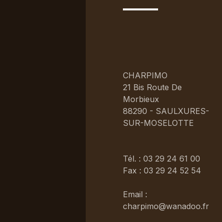
CHARPIMO
21 Bis Route De
Morbieux
88290 - SAULXURES-
SUR-MOSELOTTE
Tél. : 03 29 24 61 00
Fax : 03 29 24 52 54
Email :
charpimo@wanadoo.fr