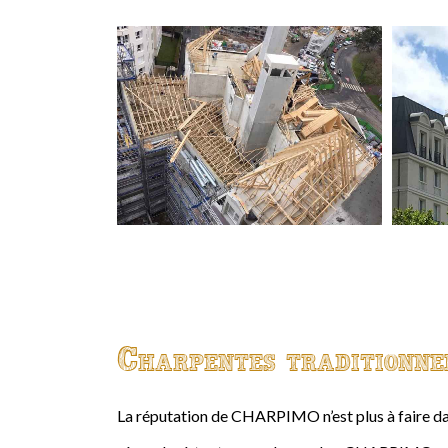
Charpentes traditionne
La réputation de CHARPIMO n’est plus à faire da