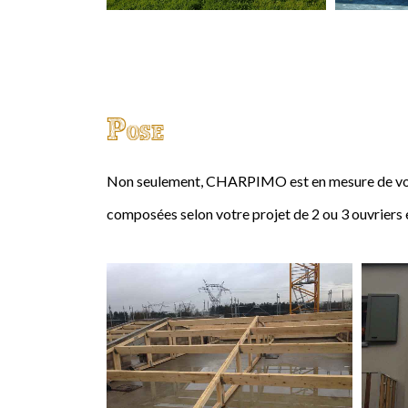
Pose
Non seulement, CHARPIMO est en mesure de vous
composées selon votre projet de 2 ou 3 ouvriers 