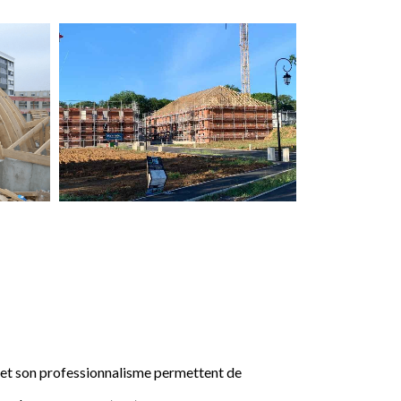
e et son professionnalisme permettent de