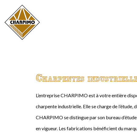
Charpentes industriell
L’entreprise CHARPIMO est à votre entière dispos
charpente industrielle. Elle se charge de l’étude, 
CHARPIMO se distingue par son bureau d’études 
en vigueur. Les fabrications bénéficient du marqu