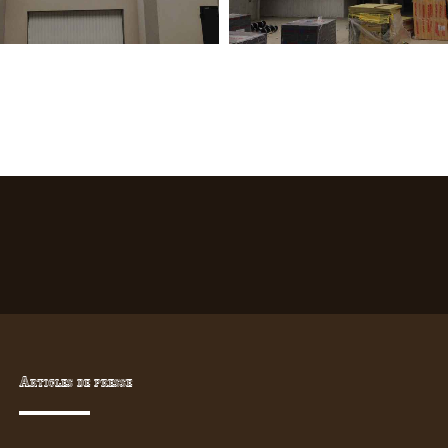
Articles de presse