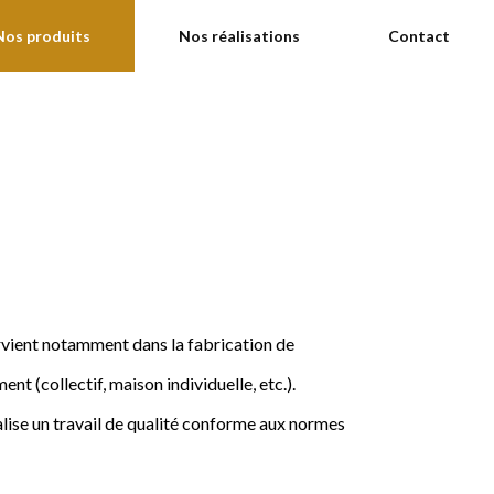
Nos produits
Nos réalisations
Contact
ervient notamment dans la fabrication de
nt (collectif, maison individuelle, etc.).
ise un travail de qualité conforme aux normes