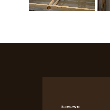
Coordonnées