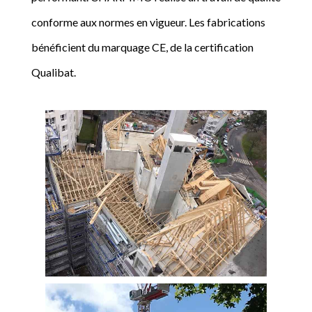
conforme aux normes en vigueur. Les fabrications
bénéficient du marquage CE, de la certification
Qualibat.