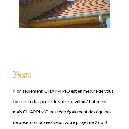
Pose
Non seulement, CHARPIMO est en mesure de vous
fournir la charpente de votre pavillon / bâtiment
mais CHARPIMO posséde également des équipes
de pose, composées selon votre projet de 2 ou 3