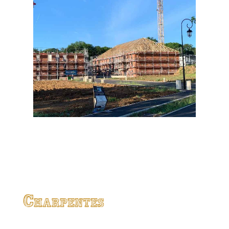
Charpentes