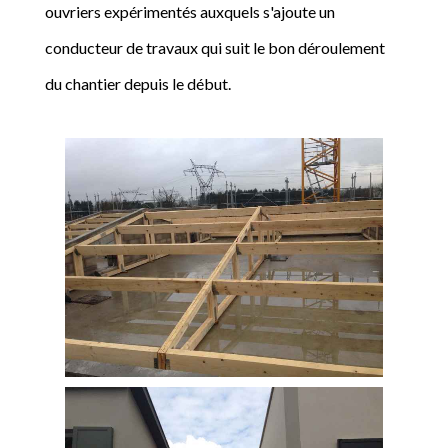
ouvriers expérimentés auxquels s'ajoute un
conducteur de travaux qui suit le bon déroulement
du chantier depuis le début.