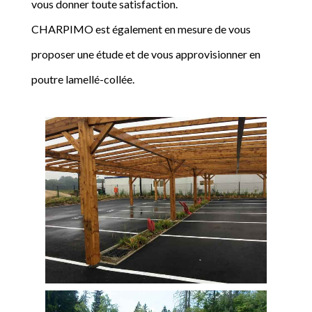
vous donner toute satisfaction.
CHARPIMO est également en mesure de vous
proposer une étude et de vous approvisionner en
poutre lamellé-collée.