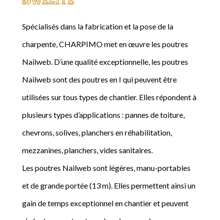
Spécialisés dans la fabrication et la pose de la
charpente, CHARPIMO met en œuvre les poutres
Nailweb. D’une qualité exceptionnelle, les poutres
Nailweb sont des poutres en I qui peuvent être
utilisées sur tous types de chantier. Elles répondent à
plusieurs types d’applications : pannes de toiture,
chevrons, solives, planchers en réhabilitation,
mezzanines, planchers, vides sanitaires.
Les poutres Nailweb sont légères, manu-portables
et de grande portée (13 m). Elles permettent ainsi un
gain de temps exceptionnel en chantier et peuvent