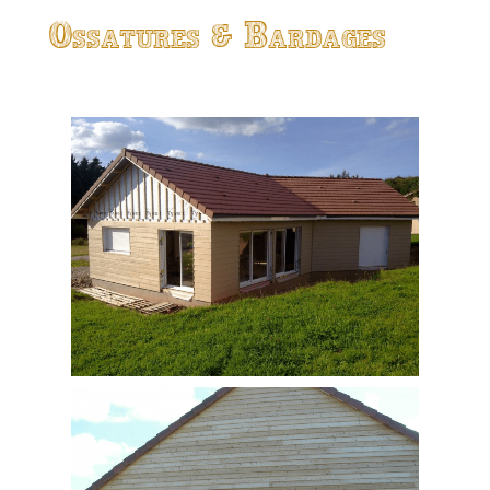
Ossatures & Bardages