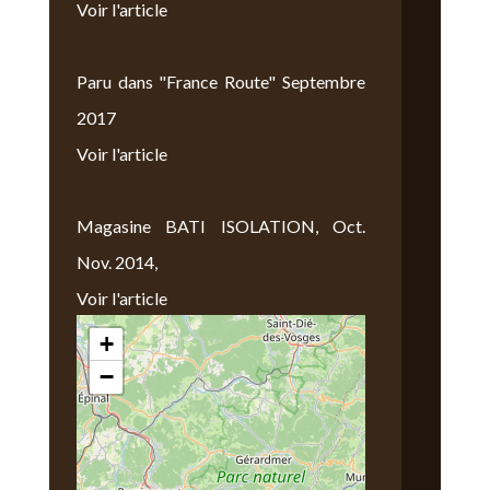
Voir l'article
Paru dans "France Route" Septembre
2017
Voir l'article
Magasine BATI ISOLATION, Oct.
Nov. 2014,
Voir l'article
+
Nous Trouver
−