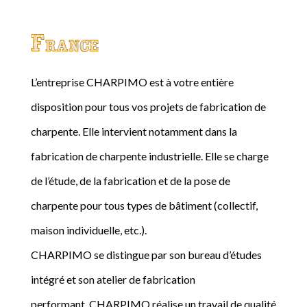
France
L’entreprise CHARPIMO est à votre entière
disposition pour tous vos projets de fabrication de
charpente. Elle intervient notamment dans la
fabrication de charpente industrielle. Elle se charge
de l’étude, de la fabrication et de la pose de
charpente pour tous types de bâtiment (collectif,
maison individuelle, etc.).
CHARPIMO se distingue par son bureau d’études
intégré et son atelier de fabrication
performant. CHARPIMO réalise un travail de qualité