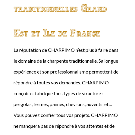
traditionnelles Grand
Est et Ile de France
La réputation de CHARPIMO n’est plus à faire dans
le domaine de la charpente traditionnelle. Sa longue
expérience et son professionnalisme permettent de
répondre à toutes vos demandes. CHARPIMO
conçoit et fabrique tous types de structure :
pergolas, fermes, pannes, chevrons, auvents, etc.
Vous pouvez confier tous vos projets. CHARPIMO
ne manquera pas de répondre à vos attentes et de