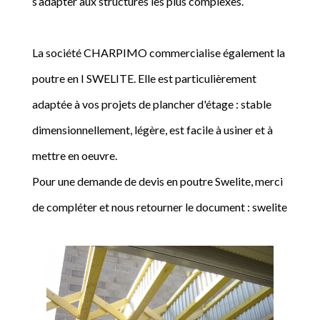
s’adapter aux structures les plus complexes.
La société CHARPIMO commercialise également la
poutre en I SWELITE. Elle est particulièrement
adaptée à vos projets de plancher d'étage : stable
dimensionnellement, légère, est facile à usiner et à
mettre en oeuvre.
Pour une demande de devis en poutre Swelite, merci
de compléter et nous retourner le document : swelite