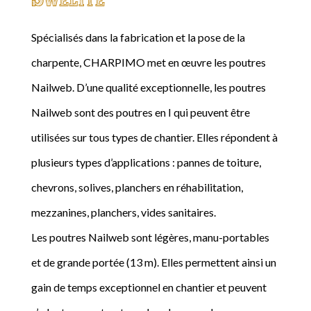
Spécialisés dans la fabrication et la pose de la
charpente, CHARPIMO met en œuvre les poutres
Nailweb. D’une qualité exceptionnelle, les poutres
Nailweb sont des poutres en I qui peuvent être
utilisées sur tous types de chantier. Elles répondent à
plusieurs types d’applications : pannes de toiture,
chevrons, solives, planchers en réhabilitation,
mezzanines, planchers, vides sanitaires.
Les poutres Nailweb sont légères, manu-portables
et de grande portée (13 m). Elles permettent ainsi un
gain de temps exceptionnel en chantier et peuvent