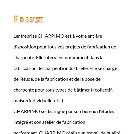
France
L’entreprise CHARPIMO est à votre entière
disposition pour tous vos projets de fabrication de
charpente. Elle intervient notamment dans la
fabrication de charpente industrielle. Elle se charge
de l’étude, de la fabrication et de la pose de
charpente pour tous types de bâtiment (collectif,
maison individuelle, etc.).
CHARPIMO se distingue par son bureau d’études
intégré et son atelier de fabrication
performant. CHARPIMO réalise un travail de qualité