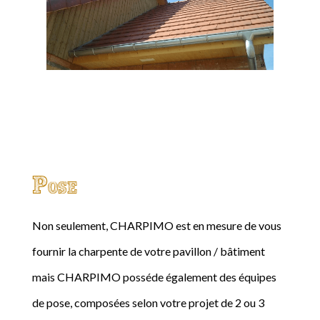
Pose
Non seulement, CHARPIMO est en mesure de vous
fournir la charpente de votre pavillon / bâtiment
mais CHARPIMO posséde également des équipes
de pose, composées selon votre projet de 2 ou 3