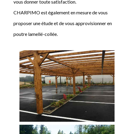
vous donner toute satisfaction.
CHARPIMO est également en mesure de vous
proposer une étude et de vous approvisionner en
poutre lamellé-collée.