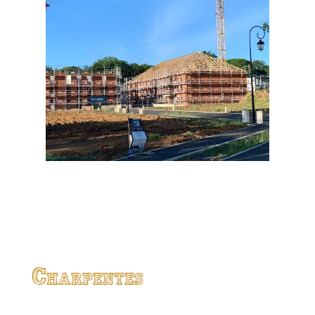
Charpentes