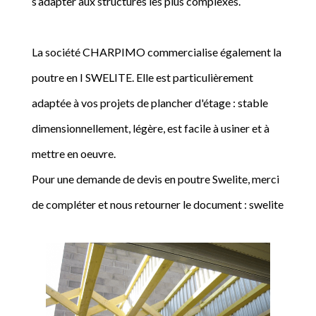
s’adapter aux structures les plus complexes.
La société CHARPIMO commercialise également la
poutre en I SWELITE. Elle est particulièrement
adaptée à vos projets de plancher d'étage : stable
dimensionnellement, légère, est facile à usiner et à
mettre en oeuvre.
Pour une demande de devis en poutre Swelite, merci
de compléter et nous retourner le document : swelite