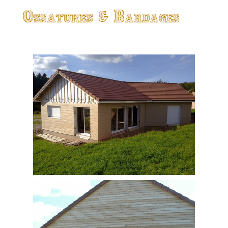
Ossatures & Bardages