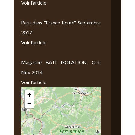
Voir l'article
Paru dans "France Route" Septembre
2017
Voir l'article
Magasine BATI ISOLATION, Oct.
Nov. 2014,
Voir l'article
+
Nous Trouver
−