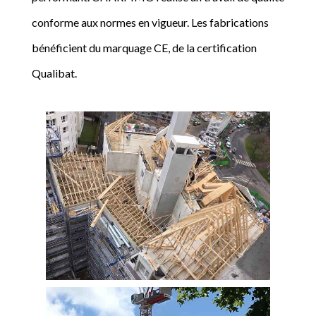
conforme aux normes en vigueur. Les fabrications
bénéficient du marquage CE, de la certification
Qualibat.