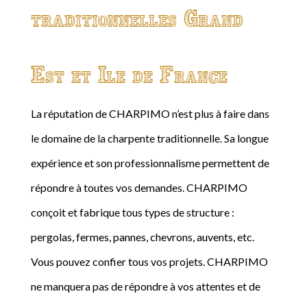
traditionnelles Grand
Est et Ile de France
La réputation de CHARPIMO n’est plus à faire dans
le domaine de la charpente traditionnelle. Sa longue
expérience et son professionnalisme permettent de
répondre à toutes vos demandes. CHARPIMO
conçoit et fabrique tous types de structure :
pergolas, fermes, pannes, chevrons, auvents, etc.
Vous pouvez confier tous vos projets. CHARPIMO
ne manquera pas de répondre à vos attentes et de