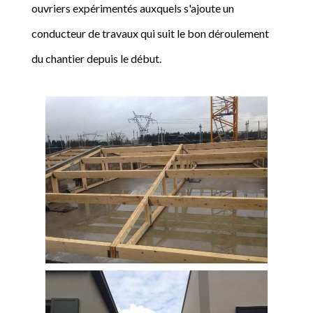
ouvriers expérimentés auxquels s'ajoute un
conducteur de travaux qui suit le bon déroulement
du chantier depuis le début.