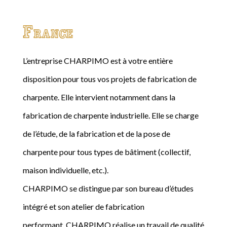
France
L’entreprise CHARPIMO est à votre entière
disposition pour tous vos projets de fabrication de
charpente. Elle intervient notamment dans la
fabrication de charpente industrielle. Elle se charge
de l’étude, de la fabrication et de la pose de
charpente pour tous types de bâtiment (collectif,
maison individuelle, etc.).
CHARPIMO se distingue par son bureau d’études
intégré et son atelier de fabrication
performant. CHARPIMO réalise un travail de qualité