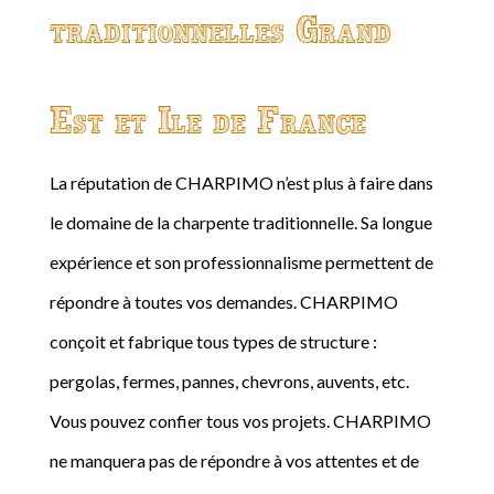
traditionnelles Grand
Est et Ile de France
La réputation de CHARPIMO n’est plus à faire dans
le domaine de la charpente traditionnelle. Sa longue
expérience et son professionnalisme permettent de
répondre à toutes vos demandes. CHARPIMO
conçoit et fabrique tous types de structure :
pergolas, fermes, pannes, chevrons, auvents, etc.
Vous pouvez confier tous vos projets. CHARPIMO
ne manquera pas de répondre à vos attentes et de