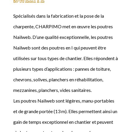
Spécialisés dans la fabrication et la pose de la
charpente, CHARPIMO met en œuvre les poutres
Nailweb. D’une qualité exceptionnelle, les poutres
Nailweb sont des poutres en I qui peuvent être
utilisées sur tous types de chantier. Elles répondent à
plusieurs types d’applications : pannes de toiture,
chevrons, solives, planchers en réhabilitation,
mezzanines, planchers, vides sanitaires.
Les poutres Nailweb sont légères, manu-portables
et de grande portée (13 m). Elles permettent ainsi un
gain de temps exceptionnel en chantier et peuvent