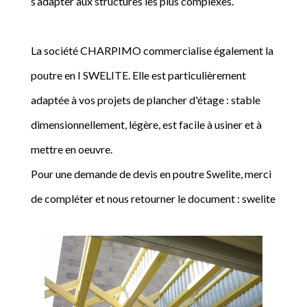
s’adapter aux structures les plus complexes.
La société CHARPIMO commercialise également la
poutre en I SWELITE. Elle est particulièrement
adaptée à vos projets de plancher d'étage : stable
dimensionnellement, légère, est facile à usiner et à
mettre en oeuvre.
Pour une demande de devis en poutre Swelite, merci
de compléter et nous retourner le document : swelite