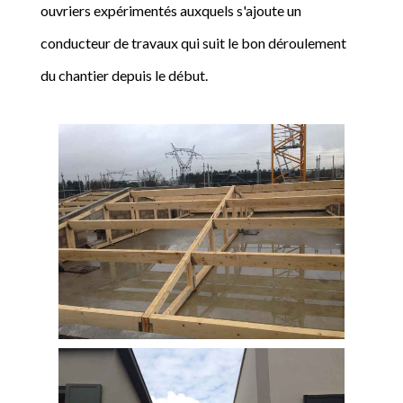
ouvriers expérimentés auxquels s'ajoute un
conducteur de travaux qui suit le bon déroulement
du chantier depuis le début.