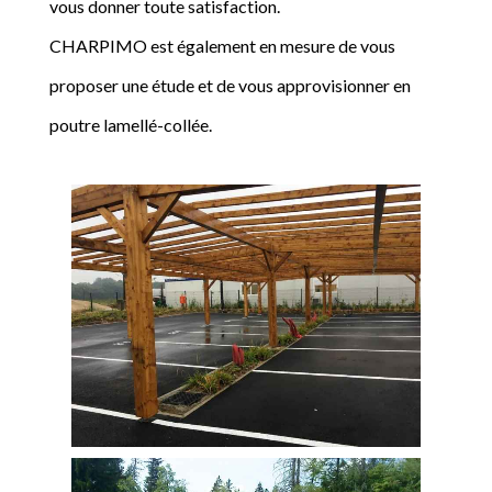
vous donner toute satisfaction.
CHARPIMO est également en mesure de vous
proposer une étude et de vous approvisionner en
poutre lamellé-collée.