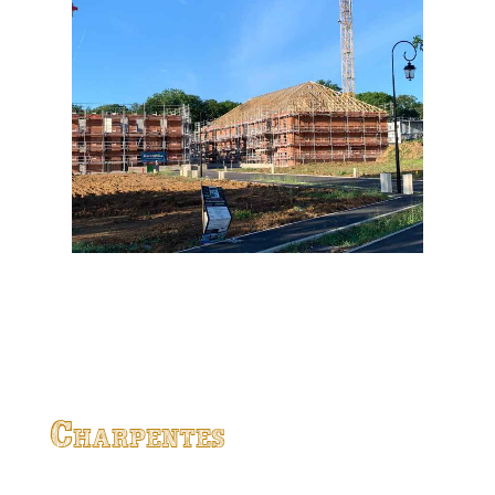
Charpentes