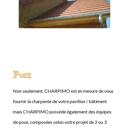
Pose
Non seulement, CHARPIMO est en mesure de vous
fournir la charpente de votre pavillon / bâtiment
mais CHARPIMO posséde également des équipes
de pose, composées selon votre projet de 2 ou 3