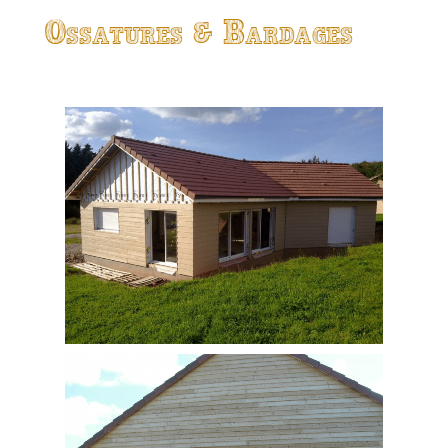
Ossatures & Bardages