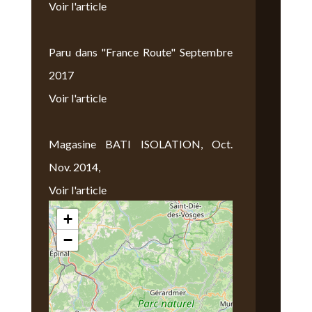
Voir l'article
Paru dans "France Route" Septembre
2017
Voir l'article
Magasine BATI ISOLATION, Oct.
Nov. 2014,
Voir l'article
+
Nous Trouver
−