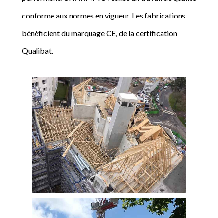
conforme aux normes en vigueur. Les fabrications
bénéficient du marquage CE, de la certification
Qualibat.