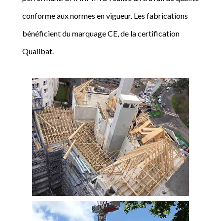
conforme aux normes en vigueur. Les fabrications
bénéficient du marquage CE, de la certification
Qualibat.