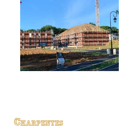
Charpentes