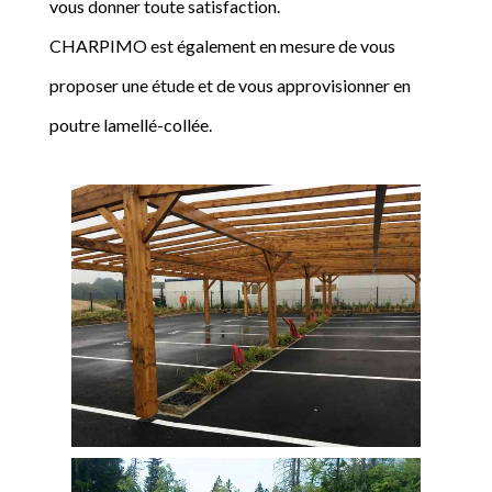
vous donner toute satisfaction.
CHARPIMO est également en mesure de vous
proposer une étude et de vous approvisionner en
poutre lamellé-collée.