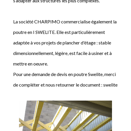
s’adapter aux structures les plus complexes.
La société CHARPIMO commercialise également la
poutre en I SWELITE. Elle est particulièrement
adaptée à vos projets de plancher d'étage : stable
dimensionnellement, légère, est facile à usiner et à
mettre en oeuvre.
Pour une demande de devis en poutre Swelite, merci
de compléter et nous retourner le document : swelite