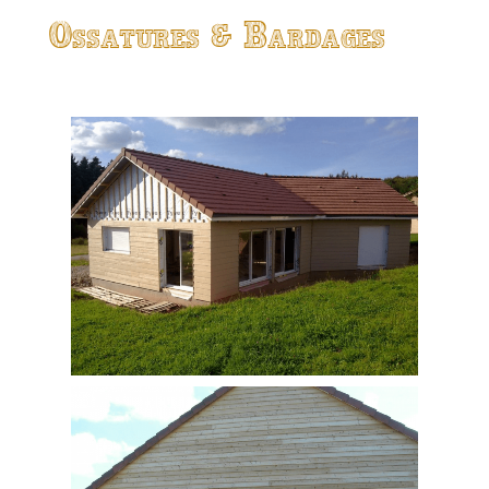
Ossatures & Bardages