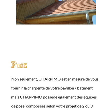
Pose
Non seulement, CHARPIMO est en mesure de vous
fournir la charpente de votre pavillon / bâtiment
mais CHARPIMO posséde également des équipes
de pose, composées selon votre projet de 2 ou 3