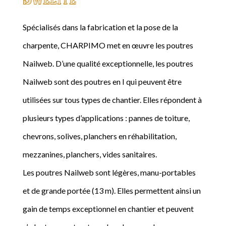
Spécialisés dans la fabrication et la pose de la
charpente, CHARPIMO met en œuvre les poutres
Nailweb. D’une qualité exceptionnelle, les poutres
Nailweb sont des poutres en I qui peuvent être
utilisées sur tous types de chantier. Elles répondent à
plusieurs types d’applications : pannes de toiture,
chevrons, solives, planchers en réhabilitation,
mezzanines, planchers, vides sanitaires.
Les poutres Nailweb sont légères, manu-portables
et de grande portée (13 m). Elles permettent ainsi un
gain de temps exceptionnel en chantier et peuvent