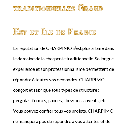
traditionnelles Grand
Est et Ile de France
La réputation de CHARPIMO n’est plus à faire dans
le domaine de la charpente traditionnelle. Sa longue
expérience et son professionnalisme permettent de
répondre à toutes vos demandes. CHARPIMO
conçoit et fabrique tous types de structure :
pergolas, fermes, pannes, chevrons, auvents, etc.
Vous pouvez confier tous vos projets. CHARPIMO
ne manquera pas de répondre à vos attentes et de