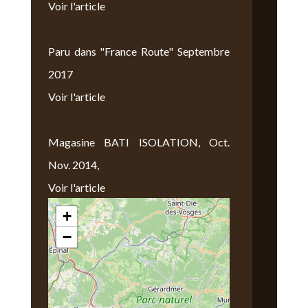
Voir l'article
Paru dans "France Route" Septembre
2017
Voir l'article
Magasine BATI ISOLATION, Oct.
Nov. 2014,
Voir l'article
+
Nous Trouver
−