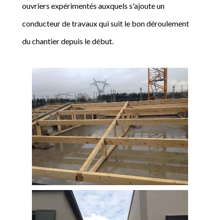
ouvriers expérimentés auxquels s'ajoute un
conducteur de travaux qui suit le bon déroulement
du chantier depuis le début.