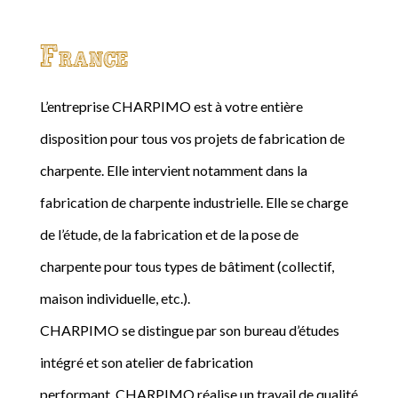
France
L’entreprise CHARPIMO est à votre entière
disposition pour tous vos projets de fabrication de
charpente. Elle intervient notamment dans la
fabrication de charpente industrielle. Elle se charge
de l’étude, de la fabrication et de la pose de
charpente pour tous types de bâtiment (collectif,
maison individuelle, etc.).
CHARPIMO se distingue par son bureau d’études
intégré et son atelier de fabrication
performant. CHARPIMO réalise un travail de qualité