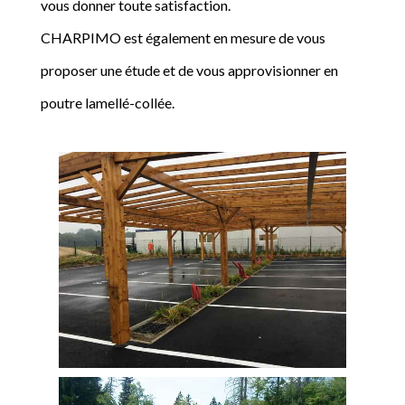
vous donner toute satisfaction.
CHARPIMO est également en mesure de vous
proposer une étude et de vous approvisionner en
poutre lamellé-collée.