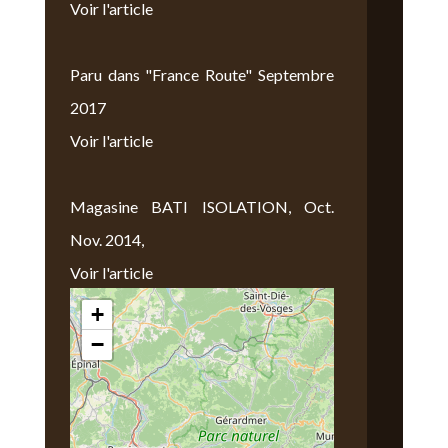
Voir l'article
Paru dans "France Route" Septembre
2017
Voir l'article
Magasine BATI ISOLATION, Oct.
Nov. 2014,
Voir l'article
+
Nous Trouver
−