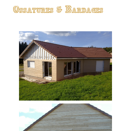
Ossatures & Bardages