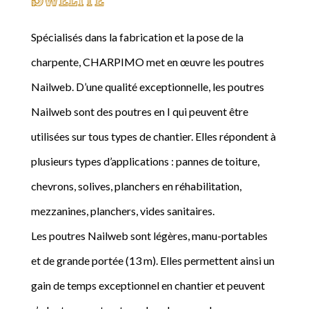
Spécialisés dans la fabrication et la pose de la
charpente, CHARPIMO met en œuvre les poutres
Nailweb. D’une qualité exceptionnelle, les poutres
Nailweb sont des poutres en I qui peuvent être
utilisées sur tous types de chantier. Elles répondent à
plusieurs types d’applications : pannes de toiture,
chevrons, solives, planchers en réhabilitation,
mezzanines, planchers, vides sanitaires.
Les poutres Nailweb sont légères, manu-portables
et de grande portée (13 m). Elles permettent ainsi un
gain de temps exceptionnel en chantier et peuvent