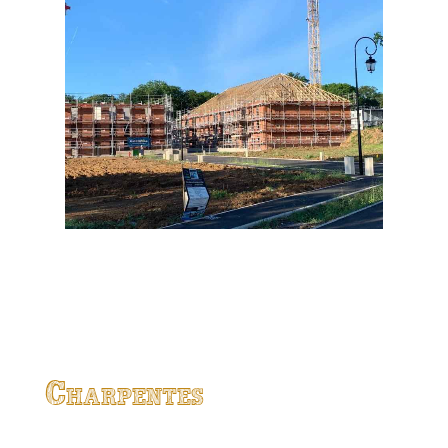
Charpentes