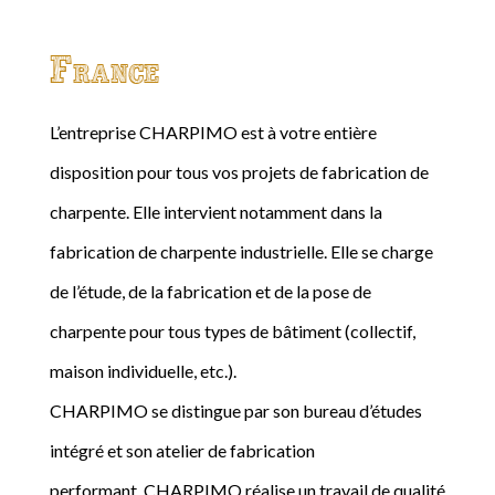
France
L’entreprise CHARPIMO est à votre entière
disposition pour tous vos projets de fabrication de
charpente. Elle intervient notamment dans la
fabrication de charpente industrielle. Elle se charge
de l’étude, de la fabrication et de la pose de
charpente pour tous types de bâtiment (collectif,
maison individuelle, etc.).
CHARPIMO se distingue par son bureau d’études
intégré et son atelier de fabrication
performant. CHARPIMO réalise un travail de qualité