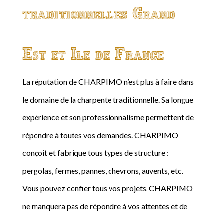
traditionnelles Grand
Est et Ile de France
La réputation de CHARPIMO n’est plus à faire dans
le domaine de la charpente traditionnelle. Sa longue
expérience et son professionnalisme permettent de
répondre à toutes vos demandes. CHARPIMO
conçoit et fabrique tous types de structure :
pergolas, fermes, pannes, chevrons, auvents, etc.
Vous pouvez confier tous vos projets. CHARPIMO
ne manquera pas de répondre à vos attentes et de