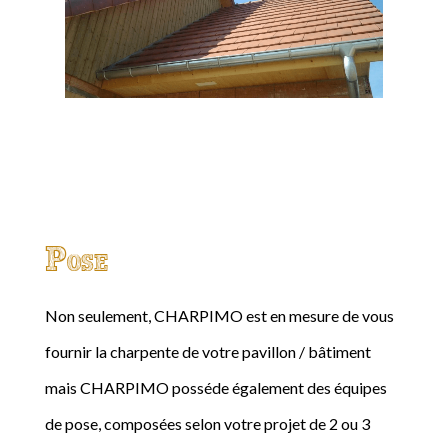
Pose
Non seulement, CHARPIMO est en mesure de vous
fournir la charpente de votre pavillon / bâtiment
mais CHARPIMO posséde également des équipes
de pose, composées selon votre projet de 2 ou 3