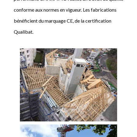
conforme aux normes en vigueur. Les fabrications
bénéficient du marquage CE, de la certification
Qualibat.