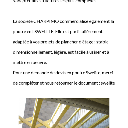
s’adapter aux structures les plus complexes.
La société CHARPIMO commercialise également la
poutre en I SWELITE. Elle est particulièrement
adaptée à vos projets de plancher d'étage : stable
dimensionnellement, légère, est facile à usiner et à
mettre en oeuvre.
Pour une demande de devis en poutre Swelite, merci
de compléter et nous retourner le document : swelite