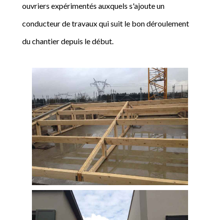
ouvriers expérimentés auxquels s'ajoute un
conducteur de travaux qui suit le bon déroulement
du chantier depuis le début.