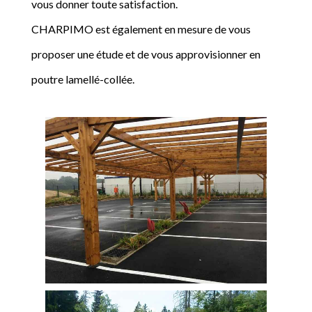
vous donner toute satisfaction.
CHARPIMO est également en mesure de vous
proposer une étude et de vous approvisionner en
poutre lamellé-collée.