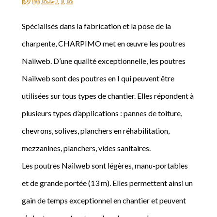
Spécialisés dans la fabrication et la pose de la
charpente, CHARPIMO met en œuvre les poutres
Nailweb. D’une qualité exceptionnelle, les poutres
Nailweb sont des poutres en I qui peuvent être
utilisées sur tous types de chantier. Elles répondent à
plusieurs types d’applications : pannes de toiture,
chevrons, solives, planchers en réhabilitation,
mezzanines, planchers, vides sanitaires.
Les poutres Nailweb sont légères, manu-portables
et de grande portée (13 m). Elles permettent ainsi un
gain de temps exceptionnel en chantier et peuvent