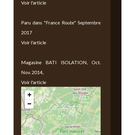
Voir l'article
Paru dans "France Route" Septembre
2017
Voir l'article
Magasine BATI ISOLATION, Oct.
Nov. 2014,
Voir l'article
+
Nous Trouver
−