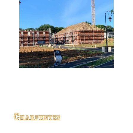
Charpentes