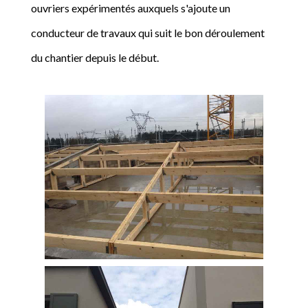
ouvriers expérimentés auxquels s'ajoute un
conducteur de travaux qui suit le bon déroulement
du chantier depuis le début.