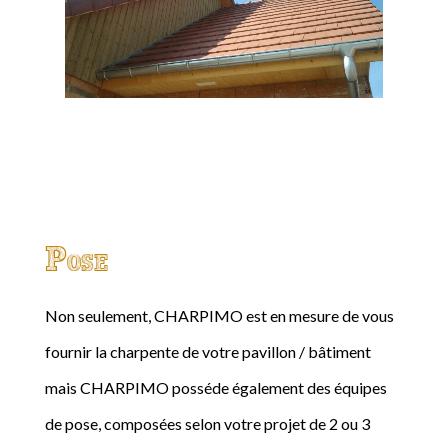
Pose
Non seulement, CHARPIMO est en mesure de vous
fournir la charpente de votre pavillon / bâtiment
mais CHARPIMO posséde également des équipes
de pose, composées selon votre projet de 2 ou 3