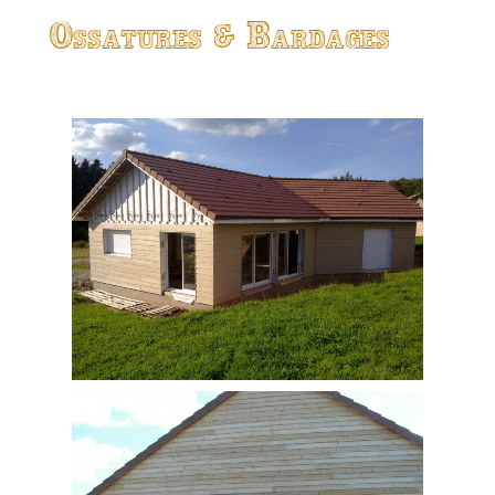
Ossatures & Bardages