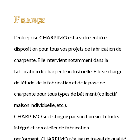
France
L’entreprise CHARPIMO est à votre entière
disposition pour tous vos projets de fabrication de
charpente. Elle intervient notamment dans la
fabrication de charpente industrielle. Elle se charge
de l’étude, de la fabrication et de la pose de
charpente pour tous types de bâtiment (collectif,
maison individuelle, etc.).
CHARPIMO se distingue par son bureau d’études
intégré et son atelier de fabrication
performant. CHARPIMO réalise un travail de qualité