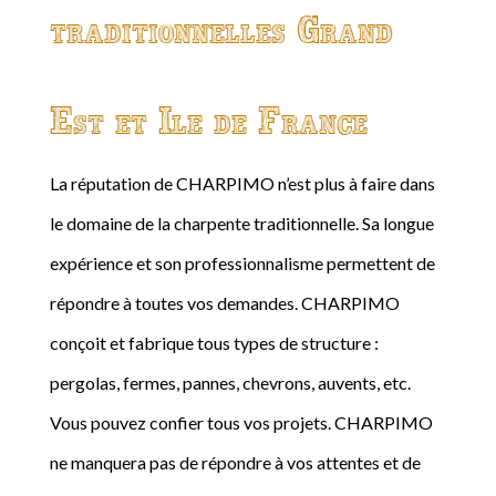
traditionnelles Grand
Est et Ile de France
La réputation de CHARPIMO n’est plus à faire dans
le domaine de la charpente traditionnelle. Sa longue
expérience et son professionnalisme permettent de
répondre à toutes vos demandes. CHARPIMO
conçoit et fabrique tous types de structure :
pergolas, fermes, pannes, chevrons, auvents, etc.
Vous pouvez confier tous vos projets. CHARPIMO
ne manquera pas de répondre à vos attentes et de