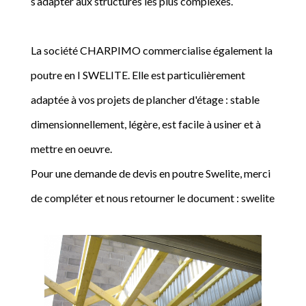
s’adapter aux structures les plus complexes.
La société CHARPIMO commercialise également la
poutre en I SWELITE. Elle est particulièrement
adaptée à vos projets de plancher d'étage : stable
dimensionnellement, légère, est facile à usiner et à
mettre en oeuvre.
Pour une demande de devis en poutre Swelite, merci
de compléter et nous retourner le document : swelite