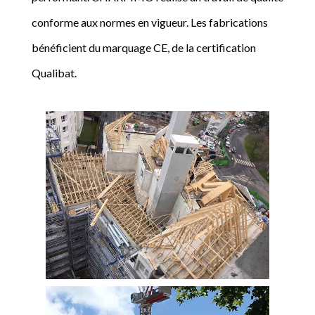
conforme aux normes en vigueur. Les fabrications
bénéficient du marquage CE, de la certification
Qualibat.