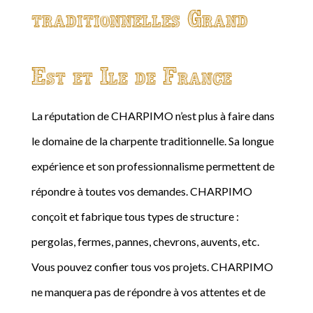
traditionnelles Grand
Est et Ile de France
La réputation de CHARPIMO n’est plus à faire dans
le domaine de la charpente traditionnelle. Sa longue
expérience et son professionnalisme permettent de
répondre à toutes vos demandes. CHARPIMO
conçoit et fabrique tous types de structure :
pergolas, fermes, pannes, chevrons, auvents, etc.
Vous pouvez confier tous vos projets. CHARPIMO
ne manquera pas de répondre à vos attentes et de