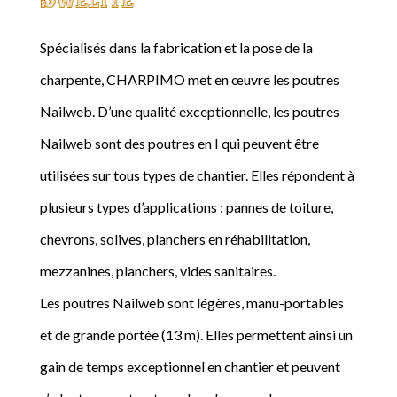
Spécialisés dans la fabrication et la pose de la
charpente, CHARPIMO met en œuvre les poutres
Nailweb. D’une qualité exceptionnelle, les poutres
Nailweb sont des poutres en I qui peuvent être
utilisées sur tous types de chantier. Elles répondent à
plusieurs types d’applications : pannes de toiture,
chevrons, solives, planchers en réhabilitation,
mezzanines, planchers, vides sanitaires.
Les poutres Nailweb sont légères, manu-portables
et de grande portée (13 m). Elles permettent ainsi un
gain de temps exceptionnel en chantier et peuvent