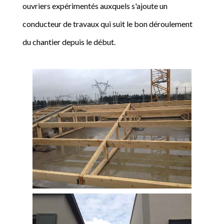
ouvriers expérimentés auxquels s'ajoute un
conducteur de travaux qui suit le bon déroulement
du chantier depuis le début.