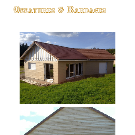
Ossatures & Bardages