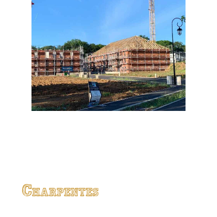
Charpentes