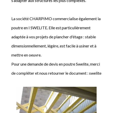
s’adapter aux structures les plus complexes.
La société CHARPIMO commercialise également la
poutre en I SWELITE. Elle est particulièrement
adaptée à vos projets de plancher d'étage : stable
dimensionnellement, légère, est facile à usiner et à
mettre en oeuvre.
Pour une demande de devis en poutre Swelite, merci
de compléter et nous retourner le document : swelite