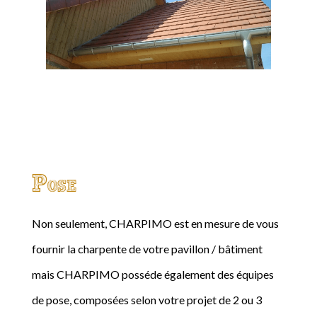
Pose
Non seulement, CHARPIMO est en mesure de vous
fournir la charpente de votre pavillon / bâtiment
mais CHARPIMO posséde également des équipes
de pose, composées selon votre projet de 2 ou 3