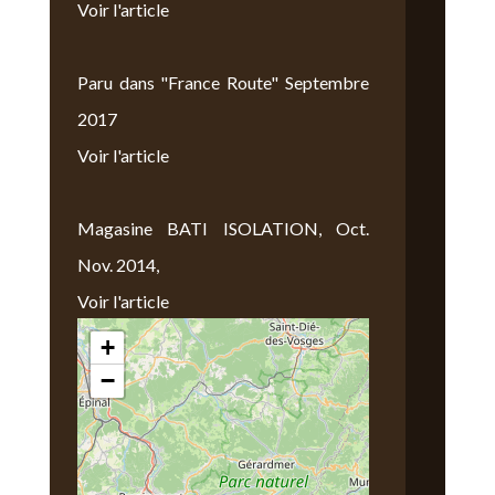
Voir l'article
Paru dans "France Route" Septembre
2017
Voir l'article
Magasine BATI ISOLATION, Oct.
Nov. 2014,
Voir l'article
+
Nous Trouver
−