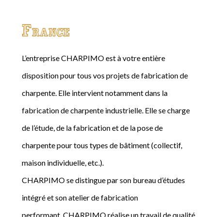
France
L’entreprise CHARPIMO est à votre entière
disposition pour tous vos projets de fabrication de
charpente. Elle intervient notamment dans la
fabrication de charpente industrielle. Elle se charge
de l’étude, de la fabrication et de la pose de
charpente pour tous types de bâtiment (collectif,
maison individuelle, etc.).
CHARPIMO se distingue par son bureau d’études
intégré et son atelier de fabrication
performant. CHARPIMO réalise un travail de qualité