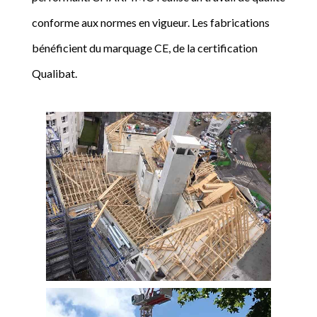
conforme aux normes en vigueur. Les fabrications
bénéficient du marquage CE, de la certification
Qualibat.