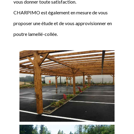
vous donner toute satisfaction.
CHARPIMO est également en mesure de vous
proposer une étude et de vous approvisionner en
poutre lamellé-collée.