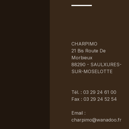
CHARPIMO
21 Bis Route De
Morbieux
88290 - SAULXURES-
SUR-MOSELOTTE
Tél. : 03 29 24 61 00
Fax : 03 29 24 52 54
Email :
charpimo@wanadoo.fr