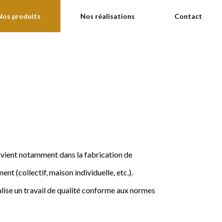
Nos produits
Nos réalisations
Contact
ervient notamment dans la fabrication de
nt (collectif, maison individuelle, etc.).
ise un travail de qualité conforme aux normes