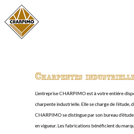
Charpentes industriell
L’entreprise CHARPIMO est à votre entière dispos
charpente industrielle. Elle se charge de l’étude, 
CHARPIMO se distingue par son bureau d’études 
en vigueur. Les fabrications bénéficient du marqu