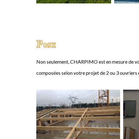
Pose
Non seulement, CHARPIMO est en mesure de vous
composées selon votre projet de 2 ou 3 ouvriers 