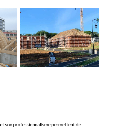
e et son professionnalisme permettent de