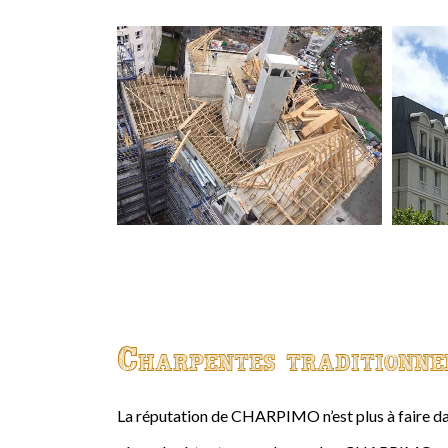
Charpentes traditionne
La réputation de CHARPIMO n’est plus à faire da