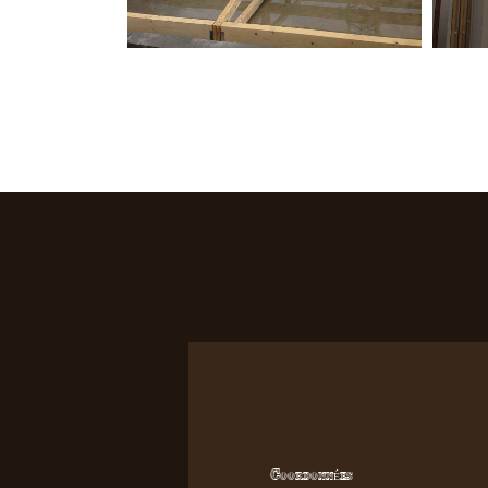
Coordonnées