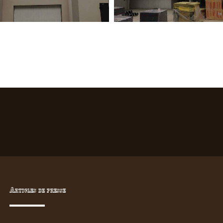
Articles de presse