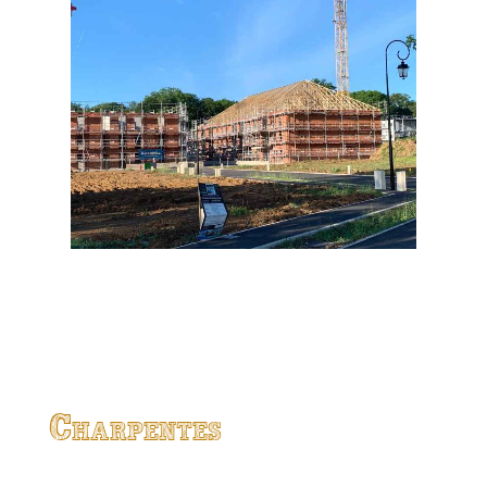
Charpentes