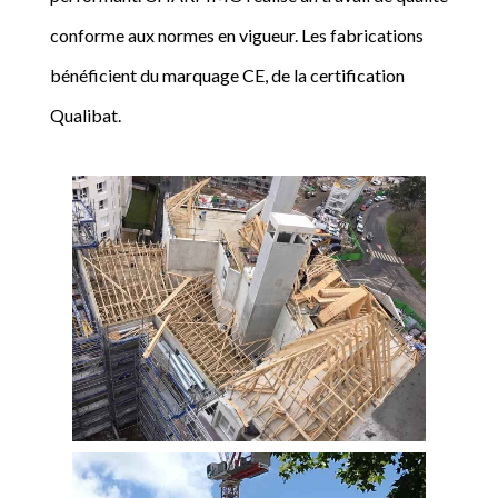
conforme aux normes en vigueur. Les fabrications
bénéficient du marquage CE, de la certification
Qualibat.