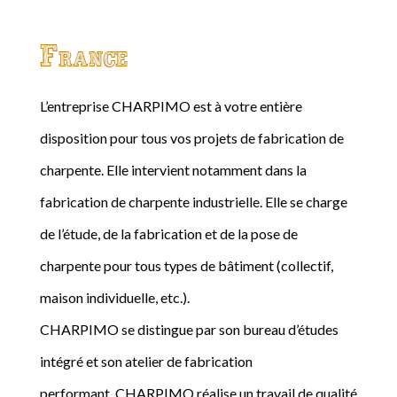
France
L’entreprise CHARPIMO est à votre entière
disposition pour tous vos projets de fabrication de
charpente. Elle intervient notamment dans la
fabrication de charpente industrielle. Elle se charge
de l’étude, de la fabrication et de la pose de
charpente pour tous types de bâtiment (collectif,
maison individuelle, etc.).
CHARPIMO se distingue par son bureau d’études
intégré et son atelier de fabrication
performant. CHARPIMO réalise un travail de qualité