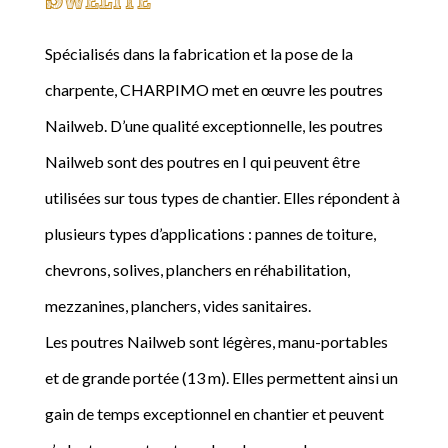
Spécialisés dans la fabrication et la pose de la
charpente, CHARPIMO met en œuvre les poutres
Nailweb. D’une qualité exceptionnelle, les poutres
Nailweb sont des poutres en I qui peuvent être
utilisées sur tous types de chantier. Elles répondent à
plusieurs types d’applications : pannes de toiture,
chevrons, solives, planchers en réhabilitation,
mezzanines, planchers, vides sanitaires.
Les poutres Nailweb sont légères, manu-portables
et de grande portée (13 m). Elles permettent ainsi un
gain de temps exceptionnel en chantier et peuvent