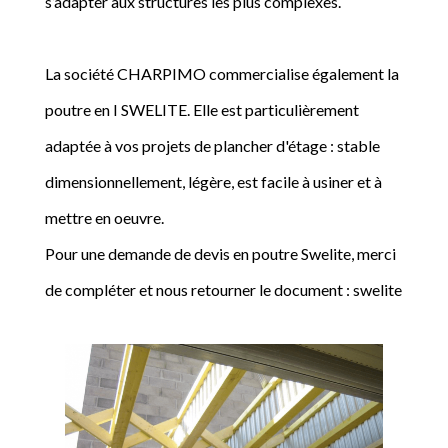
s’adapter aux structures les plus complexes.
La société CHARPIMO commercialise également la
poutre en I SWELITE. Elle est particulièrement
adaptée à vos projets de plancher d'étage : stable
dimensionnellement, légère, est facile à usiner et à
mettre en oeuvre.
Pour une demande de devis en poutre Swelite, merci
de compléter et nous retourner le document : swelite