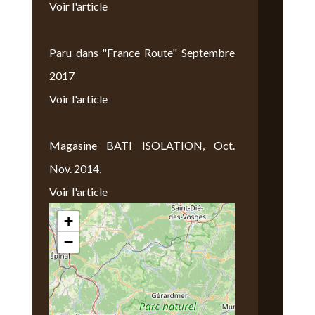
Voir l'article
Paru dans "France Route" Septembre
2017
Voir l'article
Magasine BATI ISOLATION, Oct.
Nov. 2014,
Voir l'article
+
Nous Trouver
−