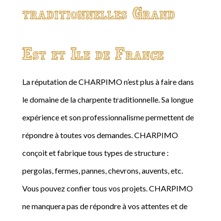
traditionnelles Grand
Est et Ile de France
La réputation de CHARPIMO n’est plus à faire dans
le domaine de la charpente traditionnelle. Sa longue
expérience et son professionnalisme permettent de
répondre à toutes vos demandes. CHARPIMO
conçoit et fabrique tous types de structure :
pergolas, fermes, pannes, chevrons, auvents, etc.
Vous pouvez confier tous vos projets. CHARPIMO
ne manquera pas de répondre à vos attentes et de