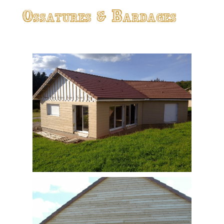
Ossatures & Bardages