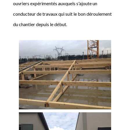
ouvriers expérimentés auxquels s'ajoute un
conducteur de travaux qui suit le bon déroulement
du chantier depuis le début.