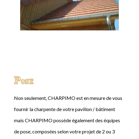
Pose
Non seulement, CHARPIMO est en mesure de vous
fournir la charpente de votre pavillon / bâtiment
mais CHARPIMO posséde également des équipes
de pose, composées selon votre projet de 2 ou 3