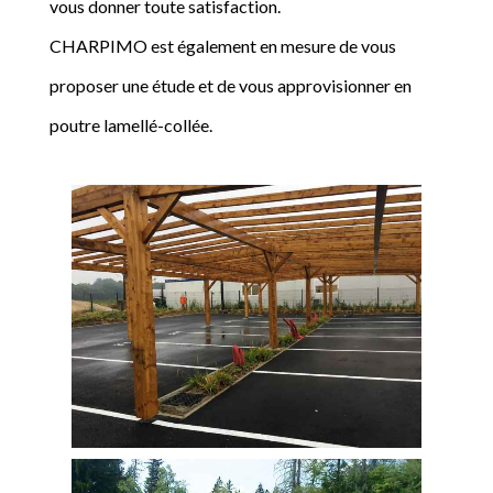
vous donner toute satisfaction.
CHARPIMO est également en mesure de vous
proposer une étude et de vous approvisionner en
poutre lamellé-collée.