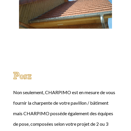
Pose
Non seulement, CHARPIMO est en mesure de vous
fournir la charpente de votre pavillon / bâtiment
mais CHARPIMO posséde également des équipes
de pose, composées selon votre projet de 2 ou 3