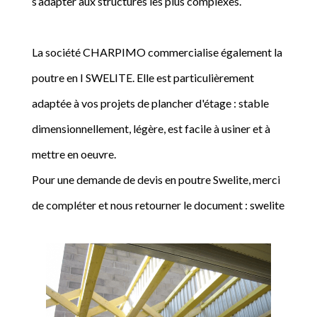
s’adapter aux structures les plus complexes.
La société CHARPIMO commercialise également la
poutre en I SWELITE. Elle est particulièrement
adaptée à vos projets de plancher d'étage : stable
dimensionnellement, légère, est facile à usiner et à
mettre en oeuvre.
Pour une demande de devis en poutre Swelite, merci
de compléter et nous retourner le document : swelite