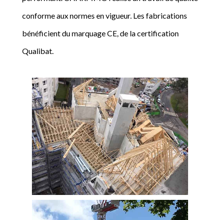
conforme aux normes en vigueur. Les fabrications
bénéficient du marquage CE, de la certification
Qualibat.