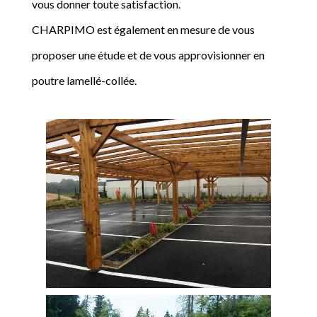
vous donner toute satisfaction.
CHARPIMO est également en mesure de vous
proposer une étude et de vous approvisionner en
poutre lamellé-collée.