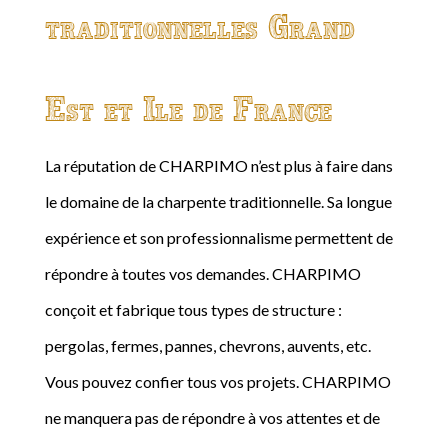
traditionnelles Grand
Est et Ile de France
La réputation de CHARPIMO n’est plus à faire dans
le domaine de la charpente traditionnelle. Sa longue
expérience et son professionnalisme permettent de
répondre à toutes vos demandes. CHARPIMO
conçoit et fabrique tous types de structure :
pergolas, fermes, pannes, chevrons, auvents, etc.
Vous pouvez confier tous vos projets. CHARPIMO
ne manquera pas de répondre à vos attentes et de