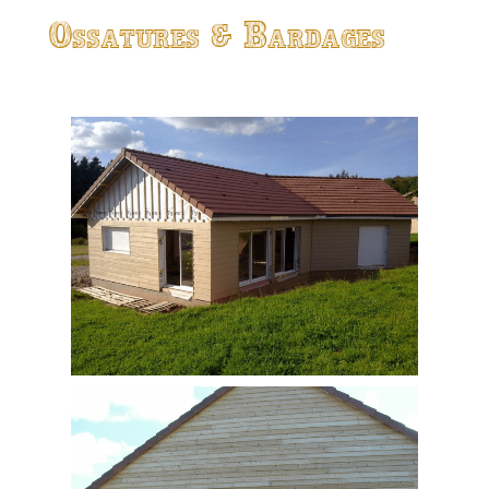
Ossatures & Bardages