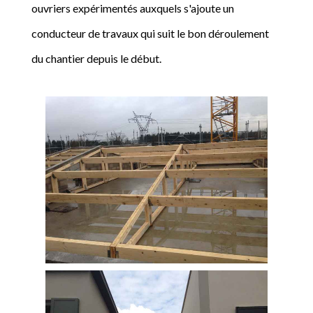
ouvriers expérimentés auxquels s'ajoute un
conducteur de travaux qui suit le bon déroulement
du chantier depuis le début.