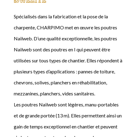
Spécialisés dans la fabrication et la pose de la
charpente, CHARPIMO met en œuvre les poutres
Nailweb. D’une qualité exceptionnelle, les poutres
Nailweb sont des poutres en I qui peuvent être
utilisées sur tous types de chantier. Elles répondent à
plusieurs types d’applications : pannes de toiture,
chevrons, solives, planchers en réhabilitation,
mezzanines, planchers, vides sanitaires.
Les poutres Nailweb sont légères, manu-portables
et de grande portée (13 m). Elles permettent ainsi un
gain de temps exceptionnel en chantier et peuvent