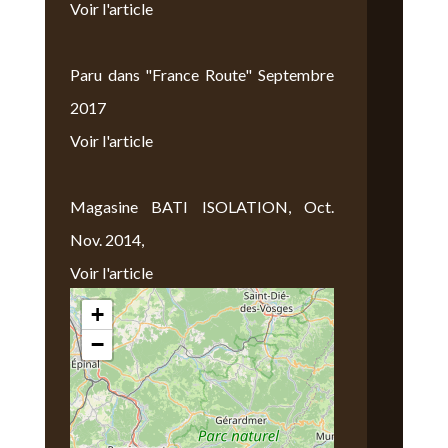
Voir l'article
Paru dans "France Route" Septembre
2017
Voir l'article
Magasine BATI ISOLATION, Oct.
Nov. 2014,
Voir l'article
+
Nous Trouver
−