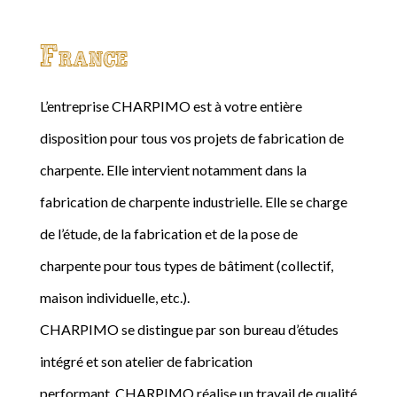
France
L’entreprise CHARPIMO est à votre entière
disposition pour tous vos projets de fabrication de
charpente. Elle intervient notamment dans la
fabrication de charpente industrielle. Elle se charge
de l’étude, de la fabrication et de la pose de
charpente pour tous types de bâtiment (collectif,
maison individuelle, etc.).
CHARPIMO se distingue par son bureau d’études
intégré et son atelier de fabrication
performant. CHARPIMO réalise un travail de qualité