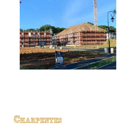
Charpentes