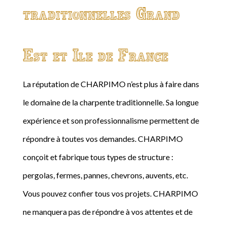
traditionnelles Grand
Est et Ile de France
La réputation de CHARPIMO n’est plus à faire dans
le domaine de la charpente traditionnelle. Sa longue
expérience et son professionnalisme permettent de
répondre à toutes vos demandes. CHARPIMO
conçoit et fabrique tous types de structure :
pergolas, fermes, pannes, chevrons, auvents, etc.
Vous pouvez confier tous vos projets. CHARPIMO
ne manquera pas de répondre à vos attentes et de