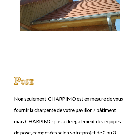
Pose
Non seulement, CHARPIMO est en mesure de vous
fournir la charpente de votre pavillon / bâtiment
mais CHARPIMO posséde également des équipes
de pose, composées selon votre projet de 2 ou 3