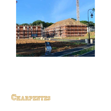
Charpentes