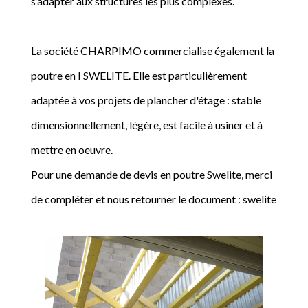
s’adapter aux structures les plus complexes.
La société CHARPIMO commercialise également la
poutre en I SWELITE. Elle est particulièrement
adaptée à vos projets de plancher d'étage : stable
dimensionnellement, légère, est facile à usiner et à
mettre en oeuvre.
Pour une demande de devis en poutre Swelite, merci
de compléter et nous retourner le document : swelite