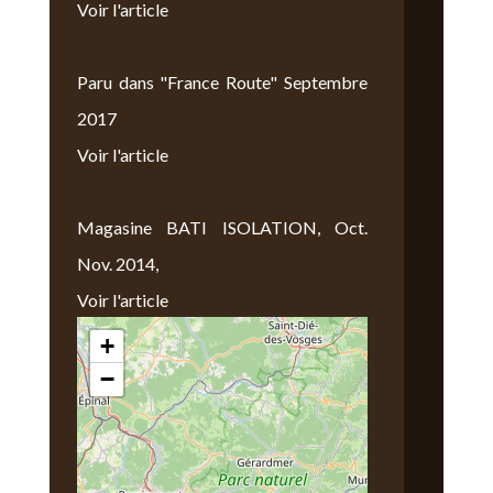
Voir l'article
Paru dans "France Route" Septembre
2017
Voir l'article
Magasine BATI ISOLATION, Oct.
Nov. 2014,
Voir l'article
+
Nous Trouver
−