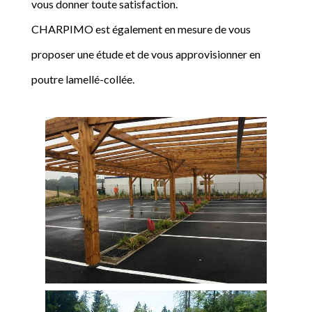
vous donner toute satisfaction.
CHARPIMO est également en mesure de vous
proposer une étude et de vous approvisionner en
poutre lamellé-collée.