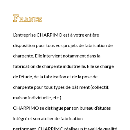
France
L’entreprise CHARPIMO est à votre entière
disposition pour tous vos projets de fabrication de
charpente. Elle intervient notamment dans la
fabrication de charpente industrielle. Elle se charge
de l’étude, de la fabrication et de la pose de
charpente pour tous types de bâtiment (collectif,
maison individuelle, etc.).
CHARPIMO se distingue par son bureau d’études
intégré et son atelier de fabrication
performant. CHARPIMO réalise un travail de qualité