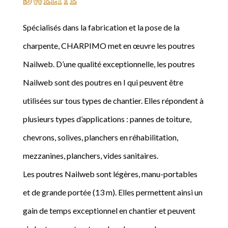
Spécialisés dans la fabrication et la pose de la
charpente, CHARPIMO met en œuvre les poutres
Nailweb. D’une qualité exceptionnelle, les poutres
Nailweb sont des poutres en I qui peuvent être
utilisées sur tous types de chantier. Elles répondent à
plusieurs types d’applications : pannes de toiture,
chevrons, solives, planchers en réhabilitation,
mezzanines, planchers, vides sanitaires.
Les poutres Nailweb sont légères, manu-portables
et de grande portée (13 m). Elles permettent ainsi un
gain de temps exceptionnel en chantier et peuvent