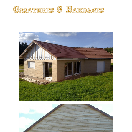
Ossatures & Bardages