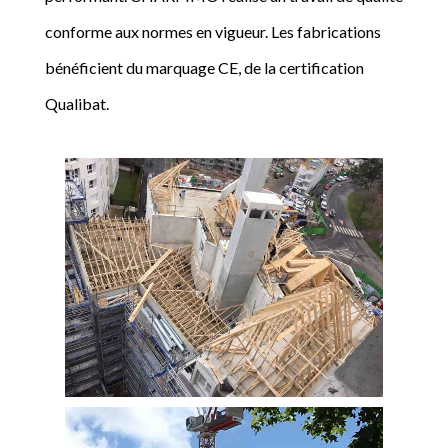
conforme aux normes en vigueur. Les fabrications
bénéficient du marquage CE, de la certification
Qualibat.