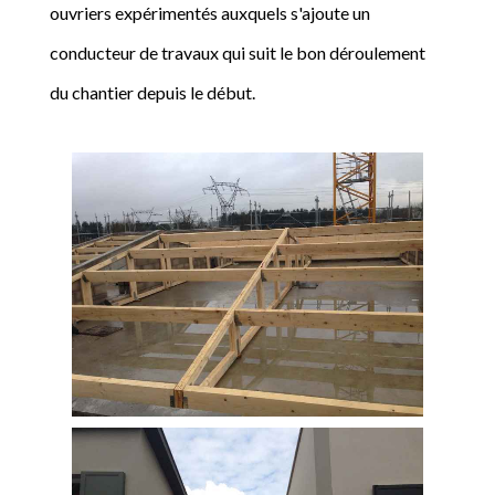
ouvriers expérimentés auxquels s'ajoute un
conducteur de travaux qui suit le bon déroulement
du chantier depuis le début.