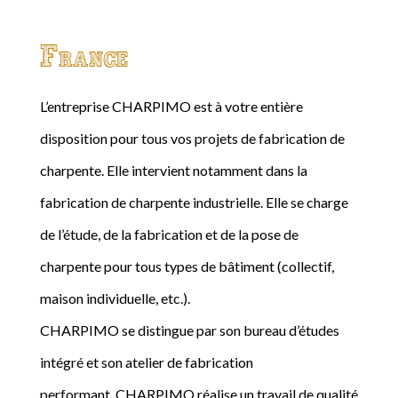
France
L’entreprise CHARPIMO est à votre entière
disposition pour tous vos projets de fabrication de
charpente. Elle intervient notamment dans la
fabrication de charpente industrielle. Elle se charge
de l’étude, de la fabrication et de la pose de
charpente pour tous types de bâtiment (collectif,
maison individuelle, etc.).
CHARPIMO se distingue par son bureau d’études
intégré et son atelier de fabrication
performant. CHARPIMO réalise un travail de qualité