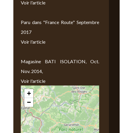
Voir l'article
Paru dans "France Route" Septembre
2017
Voir l'article
Magasine BATI ISOLATION, Oct.
Nov. 2014,
Voir l'article
+
Nous Trouver
−