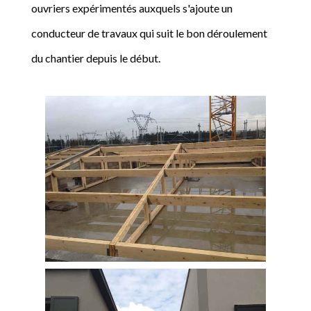
ouvriers expérimentés auxquels s'ajoute un
conducteur de travaux qui suit le bon déroulement
du chantier depuis le début.