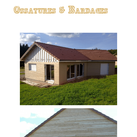
Ossatures & Bardages