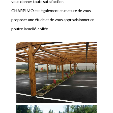
vous donner toute satisfaction.
CHARPIMO est également en mesure de vous
proposer une étude et de vous approvisionner en
poutre lamellé-collée.