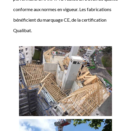
conforme aux normes en vigueur. Les fabrications
bénéficient du marquage CE, de la certification
Qualibat.