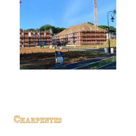
Charpentes