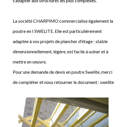
s’adapter aux structures les plus complexes.
La société CHARPIMO commercialise également la
poutre en I SWELITE. Elle est particulièrement
adaptée à vos projets de plancher d'étage : stable
dimensionnellement, légère, est facile à usiner et à
mettre en oeuvre.
Pour une demande de devis en poutre Swelite, merci
de compléter et nous retourner le document : swelite