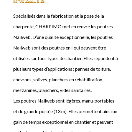
Spécialisés dans la fabrication et la pose de la
charpente, CHARPIMO met en œuvre les poutres
Nailweb. D’une qualité exceptionnelle, les poutres
Nailweb sont des poutres en I qui peuvent être
utilisées sur tous types de chantier. Elles répondent à
plusieurs types d’applications : pannes de toiture,
chevrons, solives, planchers en réhabilitation,
mezzanines, planchers, vides sanitaires.
Les poutres Nailweb sont légères, manu-portables
et de grande portée (13 m). Elles permettent ainsi un
gain de temps exceptionnel en chantier et peuvent