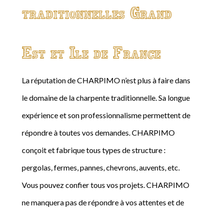
traditionnelles Grand
Est et Ile de France
La réputation de CHARPIMO n’est plus à faire dans
le domaine de la charpente traditionnelle. Sa longue
expérience et son professionnalisme permettent de
répondre à toutes vos demandes. CHARPIMO
conçoit et fabrique tous types de structure :
pergolas, fermes, pannes, chevrons, auvents, etc.
Vous pouvez confier tous vos projets. CHARPIMO
ne manquera pas de répondre à vos attentes et de