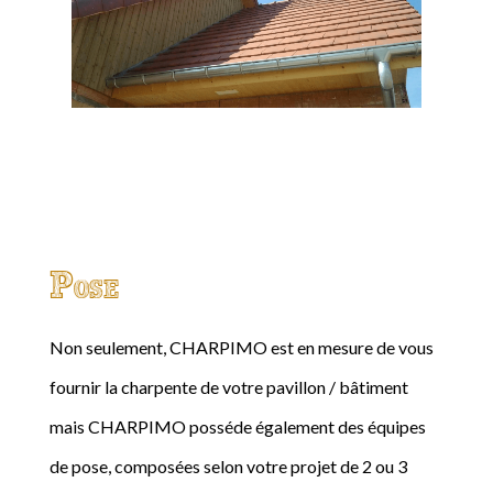
Pose
Non seulement, CHARPIMO est en mesure de vous
fournir la charpente de votre pavillon / bâtiment
mais CHARPIMO posséde également des équipes
de pose, composées selon votre projet de 2 ou 3