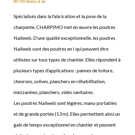
Spécialisés dans la fabrication et la pose de la
charpente, CHARPIMO met en œuvre les poutres
Nailweb. D’une qualité exceptionnelle, les poutres
Nailweb sont des poutres en I qui peuvent être
utilisées sur tous types de chantier. Elles répondent à
plusieurs types d’applications : pannes de toiture,
chevrons, solives, planchers en réhabilitation,
mezzanines, planchers, vides sanitaires.
Les poutres Nailweb sont légères, manu-portables
et de grande portée (13 m). Elles permettent ainsi un
gain de temps exceptionnel en chantier et peuvent