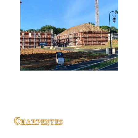
Charpentes