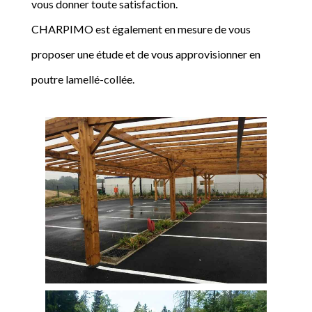
vous donner toute satisfaction.
CHARPIMO est également en mesure de vous
proposer une étude et de vous approvisionner en
poutre lamellé-collée.