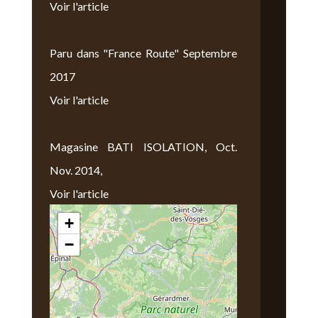
Voir l'article
Paru dans "France Route" Septembre
2017
Voir l'article
Magasine BATI ISOLATION, Oct.
Nov. 2014,
Voir l'article
+
Nous Trouver
−