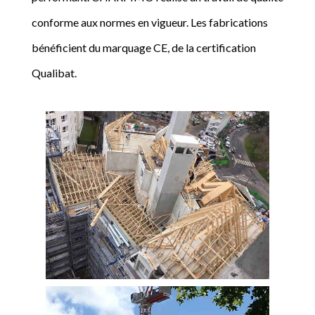
conforme aux normes en vigueur. Les fabrications
bénéficient du marquage CE, de la certification
Qualibat.