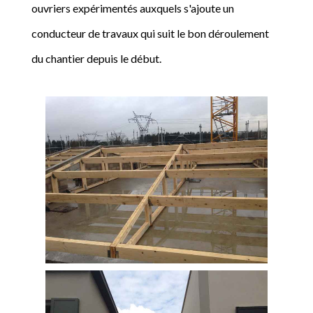
ouvriers expérimentés auxquels s'ajoute un
conducteur de travaux qui suit le bon déroulement
du chantier depuis le début.