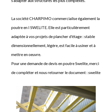
s’adapter aux structures les plus complexes.
La société CHARPIMO commercialise également la
poutre en I SWELITE. Elle est particulièrement
adaptée à vos projets de plancher d'étage : stable
dimensionnellement, légère, est facile à usiner et à
mettre en oeuvre.
Pour une demande de devis en poutre Swelite, merci
de compléter et nous retourner le document : swelite