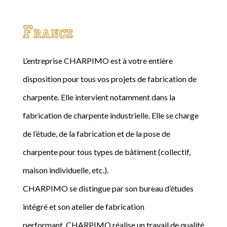
France
L’entreprise CHARPIMO est à votre entière
disposition pour tous vos projets de fabrication de
charpente. Elle intervient notamment dans la
fabrication de charpente industrielle. Elle se charge
de l’étude, de la fabrication et de la pose de
charpente pour tous types de bâtiment (collectif,
maison individuelle, etc.).
CHARPIMO se distingue par son bureau d’études
intégré et son atelier de fabrication
performant. CHARPIMO réalise un travail de qualité