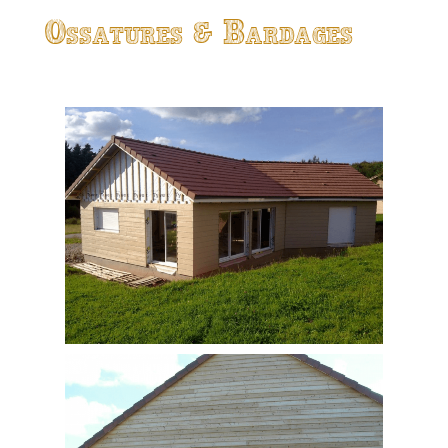
Ossatures & Bardages