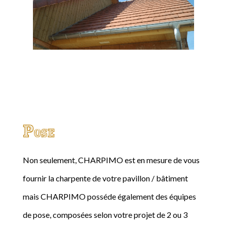
Pose
Non seulement, CHARPIMO est en mesure de vous
fournir la charpente de votre pavillon / bâtiment
mais CHARPIMO posséde également des équipes
de pose, composées selon votre projet de 2 ou 3