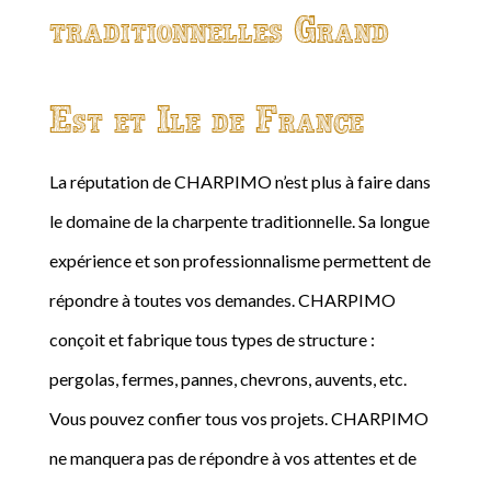
traditionnelles Grand
Est et Ile de France
La réputation de CHARPIMO n’est plus à faire dans
le domaine de la charpente traditionnelle. Sa longue
expérience et son professionnalisme permettent de
répondre à toutes vos demandes. CHARPIMO
conçoit et fabrique tous types de structure :
pergolas, fermes, pannes, chevrons, auvents, etc.
Vous pouvez confier tous vos projets. CHARPIMO
ne manquera pas de répondre à vos attentes et de