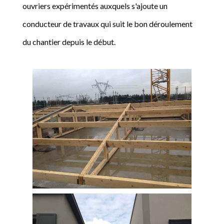
ouvriers expérimentés auxquels s'ajoute un
conducteur de travaux qui suit le bon déroulement
du chantier depuis le début.