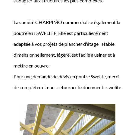
s’adapter aux structures les plus complexes.
La société CHARPIMO commercialise également la
poutre en I SWELITE. Elle est particulièrement
adaptée à vos projets de plancher d'étage : stable
dimensionnellement, légère, est facile à usiner et à
mettre en oeuvre.
Pour une demande de devis en poutre Swelite, merci
de compléter et nous retourner le document : swelite