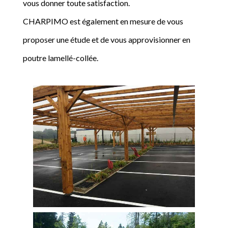
vous donner toute satisfaction.
CHARPIMO est également en mesure de vous
proposer une étude et de vous approvisionner en
poutre lamellé-collée.