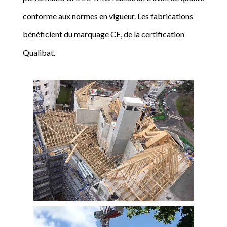
conforme aux normes en vigueur. Les fabrications
bénéficient du marquage CE, de la certification
Qualibat.