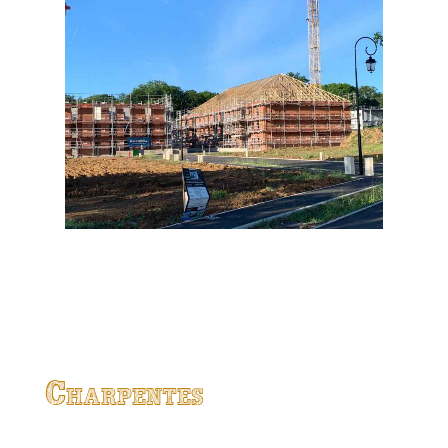
Charpentes