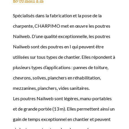
Spécialisés dans la fabrication et la pose de la
charpente, CHARPIMO met en œuvre les poutres
Nailweb. D’une qualité exceptionnelle, les poutres
Nailweb sont des poutres en I qui peuvent être
utilisées sur tous types de chantier. Elles répondent à
plusieurs types d’applications : pannes de toiture,
chevrons, solives, planchers en réhabilitation,
mezzanines, planchers, vides sanitaires.
Les poutres Nailweb sont légères, manu-portables
et de grande portée (13 m). Elles permettent ainsi un
gain de temps exceptionnel en chantier et peuvent