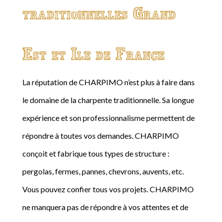
traditionnelles Grand
Est et Ile de France
La réputation de CHARPIMO n’est plus à faire dans
le domaine de la charpente traditionnelle. Sa longue
expérience et son professionnalisme permettent de
répondre à toutes vos demandes. CHARPIMO
conçoit et fabrique tous types de structure :
pergolas, fermes, pannes, chevrons, auvents, etc.
Vous pouvez confier tous vos projets. CHARPIMO
ne manquera pas de répondre à vos attentes et de