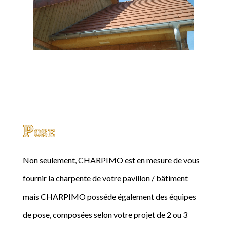
Pose
Non seulement, CHARPIMO est en mesure de vous
fournir la charpente de votre pavillon / bâtiment
mais CHARPIMO posséde également des équipes
de pose, composées selon votre projet de 2 ou 3