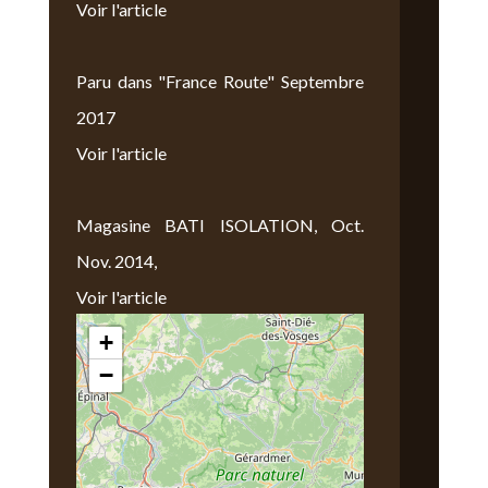
Voir l'article
Paru dans "France Route" Septembre
2017
Voir l'article
Magasine BATI ISOLATION, Oct.
Nov. 2014,
Voir l'article
+
Nous Trouver
−