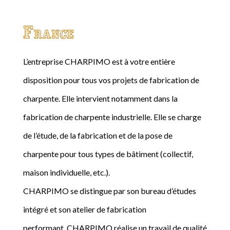
France
L’entreprise CHARPIMO est à votre entière
disposition pour tous vos projets de fabrication de
charpente. Elle intervient notamment dans la
fabrication de charpente industrielle. Elle se charge
de l’étude, de la fabrication et de la pose de
charpente pour tous types de bâtiment (collectif,
maison individuelle, etc.).
CHARPIMO se distingue par son bureau d’études
intégré et son atelier de fabrication
performant. CHARPIMO réalise un travail de qualité