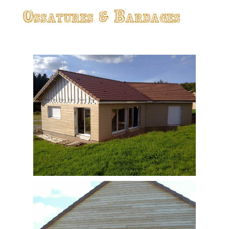
Ossatures & Bardages