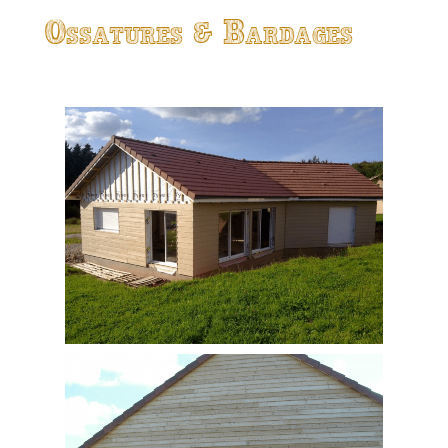
Ossatures & Bardages