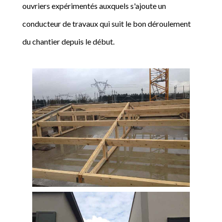
ouvriers expérimentés auxquels s'ajoute un
conducteur de travaux qui suit le bon déroulement
du chantier depuis le début.