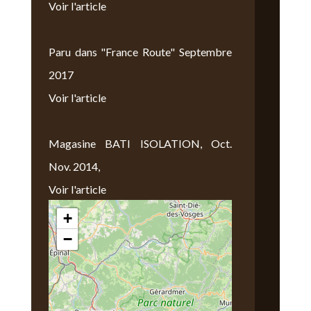
Voir l'article
Paru dans "France Route" Septembre
2017
Voir l'article
Magasine BATI ISOLATION, Oct.
Nov. 2014,
Voir l'article
+
Nous Trouver
−