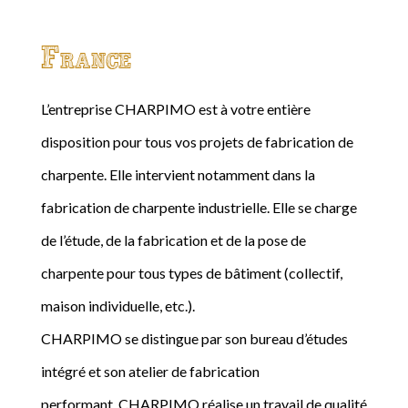
France
L’entreprise CHARPIMO est à votre entière
disposition pour tous vos projets de fabrication de
charpente. Elle intervient notamment dans la
fabrication de charpente industrielle. Elle se charge
de l’étude, de la fabrication et de la pose de
charpente pour tous types de bâtiment (collectif,
maison individuelle, etc.).
CHARPIMO se distingue par son bureau d’études
intégré et son atelier de fabrication
performant. CHARPIMO réalise un travail de qualité