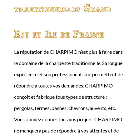
traditionnelles Grand
Est et Ile de France
La réputation de CHARPIMO n’est plus à faire dans
le domaine de la charpente traditionnelle. Sa longue
expérience et son professionnalisme permettent de
répondre à toutes vos demandes. CHARPIMO
conçoit et fabrique tous types de structure :
pergolas, fermes, pannes, chevrons, auvents, etc.
Vous pouvez confier tous vos projets. CHARPIMO
ne manquera pas de répondre à vos attentes et de