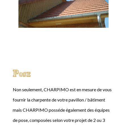
Pose
Non seulement, CHARPIMO est en mesure de vous
fournir la charpente de votre pavillon / bâtiment
mais CHARPIMO posséde également des équipes
de pose, composées selon votre projet de 2 ou 3