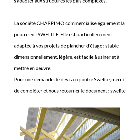
s’adapter aux structures les plus complexes.
La société CHARPIMO commercialise également la
poutre en I SWELITE. Elle est particulièrement
adaptée à vos projets de plancher d'étage : stable
dimensionnellement, légère, est facile à usiner et à
mettre en oeuvre.
Pour une demande de devis en poutre Swelite, merci
de compléter et nous retourner le document : swelite