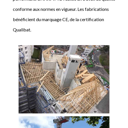
conforme aux normes en vigueur. Les fabrications
bénéficient du marquage CE, de la certification
Qualibat.