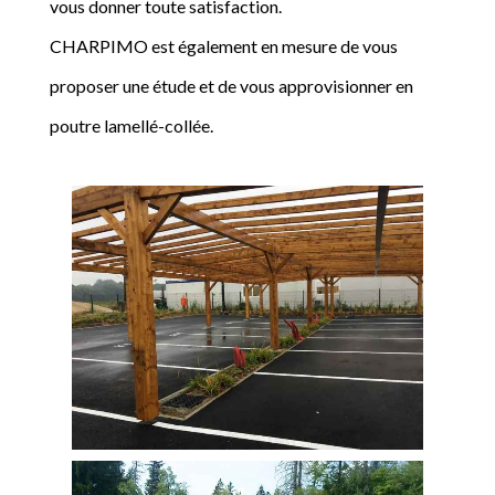
vous donner toute satisfaction.
CHARPIMO est également en mesure de vous
proposer une étude et de vous approvisionner en
poutre lamellé-collée.