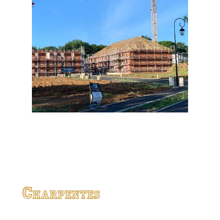
Charpentes