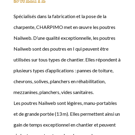
Spécialisés dans la fabrication et la pose de la
charpente, CHARPIMO met en œuvre les poutres
Nailweb. D’une qualité exceptionnelle, les poutres
Nailweb sont des poutres en I qui peuvent être
utilisées sur tous types de chantier. Elles répondent à
plusieurs types d’applications : pannes de toiture,
chevrons, solives, planchers en réhabilitation,
mezzanines, planchers, vides sanitaires.
Les poutres Nailweb sont légères, manu-portables
et de grande portée (13 m). Elles permettent ainsi un
gain de temps exceptionnel en chantier et peuvent