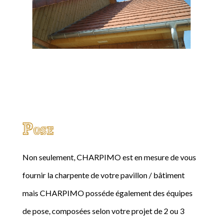
Pose
Non seulement, CHARPIMO est en mesure de vous
fournir la charpente de votre pavillon / bâtiment
mais CHARPIMO posséde également des équipes
de pose, composées selon votre projet de 2 ou 3