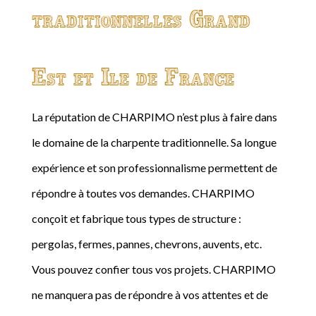
traditionnelles Grand
Est et Ile de France
La réputation de CHARPIMO n’est plus à faire dans
le domaine de la charpente traditionnelle. Sa longue
expérience et son professionnalisme permettent de
répondre à toutes vos demandes. CHARPIMO
conçoit et fabrique tous types de structure :
pergolas, fermes, pannes, chevrons, auvents, etc.
Vous pouvez confier tous vos projets. CHARPIMO
ne manquera pas de répondre à vos attentes et de