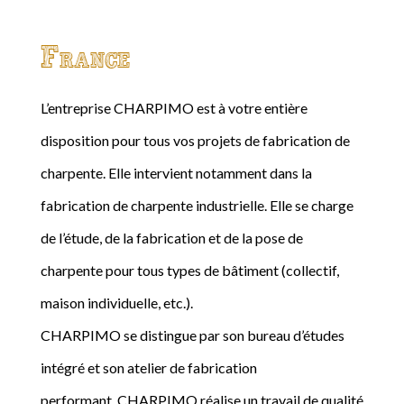
France
L’entreprise CHARPIMO est à votre entière
disposition pour tous vos projets de fabrication de
charpente. Elle intervient notamment dans la
fabrication de charpente industrielle. Elle se charge
de l’étude, de la fabrication et de la pose de
charpente pour tous types de bâtiment (collectif,
maison individuelle, etc.).
CHARPIMO se distingue par son bureau d’études
intégré et son atelier de fabrication
performant. CHARPIMO réalise un travail de qualité