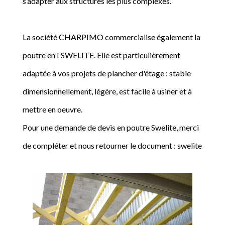
s’adapter aux structures les plus complexes.
La société CHARPIMO commercialise également la
poutre en I SWELITE. Elle est particulièrement
adaptée à vos projets de plancher d'étage : stable
dimensionnellement, légère, est facile à usiner et à
mettre en oeuvre.
Pour une demande de devis en poutre Swelite, merci
de compléter et nous retourner le document : swelite