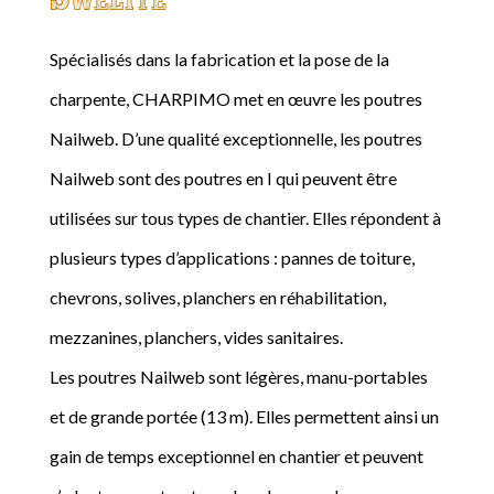
Spécialisés dans la fabrication et la pose de la
charpente, CHARPIMO met en œuvre les poutres
Nailweb. D’une qualité exceptionnelle, les poutres
Nailweb sont des poutres en I qui peuvent être
utilisées sur tous types de chantier. Elles répondent à
plusieurs types d’applications : pannes de toiture,
chevrons, solives, planchers en réhabilitation,
mezzanines, planchers, vides sanitaires.
Les poutres Nailweb sont légères, manu-portables
et de grande portée (13 m). Elles permettent ainsi un
gain de temps exceptionnel en chantier et peuvent