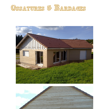
Ossatures & Bardages