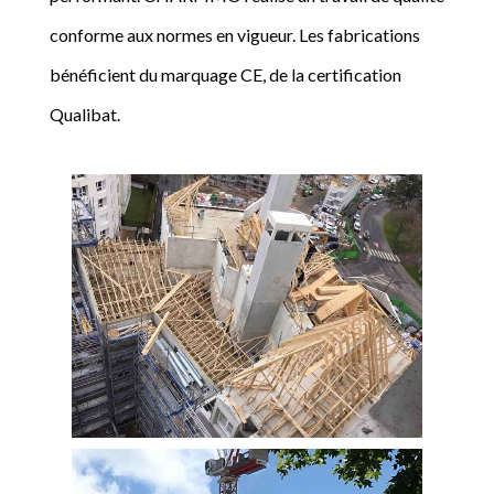
conforme aux normes en vigueur. Les fabrications
bénéficient du marquage CE, de la certification
Qualibat.