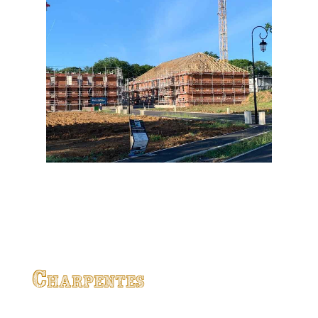
Charpentes