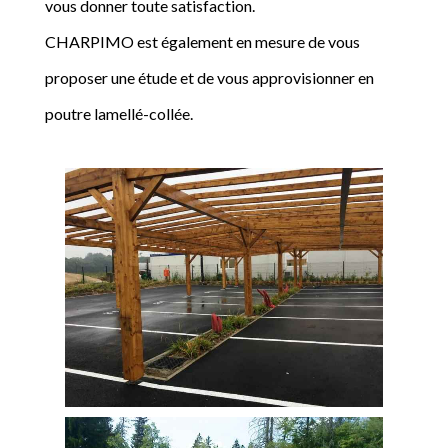
vous donner toute satisfaction.
CHARPIMO est également en mesure de vous
proposer une étude et de vous approvisionner en
poutre lamellé-collée.