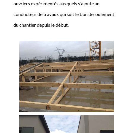
ouvriers expérimentés auxquels s'ajoute un
conducteur de travaux qui suit le bon déroulement
du chantier depuis le début.