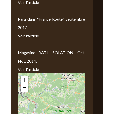
Voir l'article
Paru dans "France Route" Septembre
2017
Voir l'article
Magasine BATI ISOLATION, Oct.
Nov. 2014,
Voir l'article
+
Nous Trouver
−