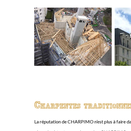
Charpentes traditionne
La réputation de CHARPIMO n’est plus à faire da