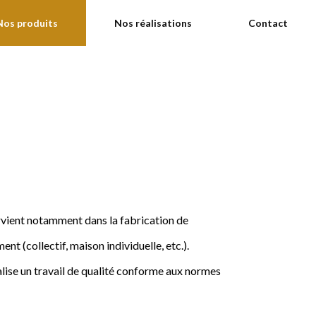
Nos produits
Nos réalisations
Contact
ervient notamment dans la fabrication de
nt (collectif, maison individuelle, etc.).
ise un travail de qualité conforme aux normes