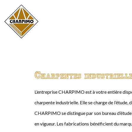
Charpentes industriell
L’entreprise CHARPIMO est à votre entière dispos
charpente industrielle. Elle se charge de l’étude, 
CHARPIMO se distingue par son bureau d’études 
en vigueur. Les fabrications bénéficient du marqu