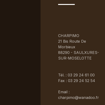
CHARPIMO
21 Bis Route De
Morbieux
88290 - SAULXURES-
SUR-MOSELOTTE
Tél. : 03 29 24 61 00
Fax : 03 29 24 52 54
Email :
charpimo@wanadoo.fr