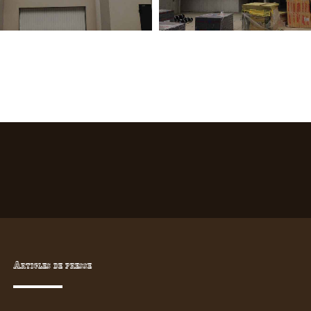
Articles de presse