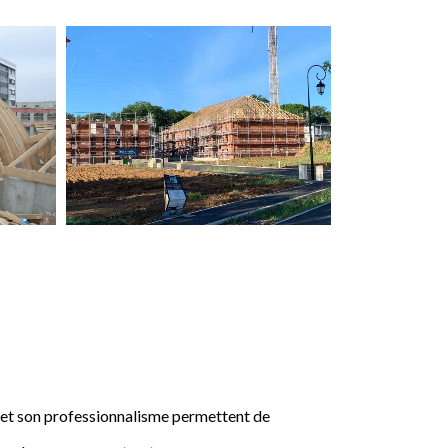
e et son professionnalisme permettent de