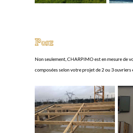
Pose
Non seulement, CHARPIMO est en mesure de vous
composées selon votre projet de 2 ou 3 ouvriers 