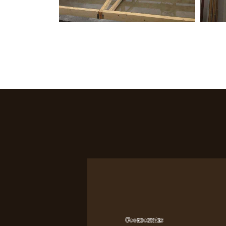
Coordonnées