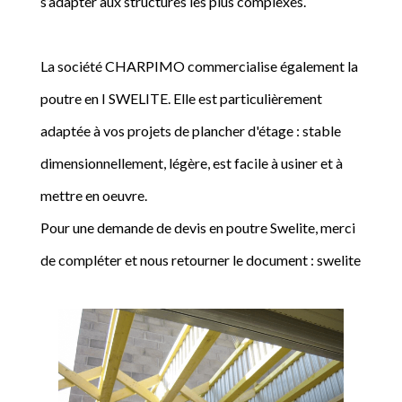
s’adapter aux structures les plus complexes.
La société CHARPIMO commercialise également la
poutre en I SWELITE. Elle est particulièrement
adaptée à vos projets de plancher d'étage : stable
dimensionnellement, légère, est facile à usiner et à
mettre en oeuvre.
Pour une demande de devis en poutre Swelite, merci
de compléter et nous retourner le document : swelite