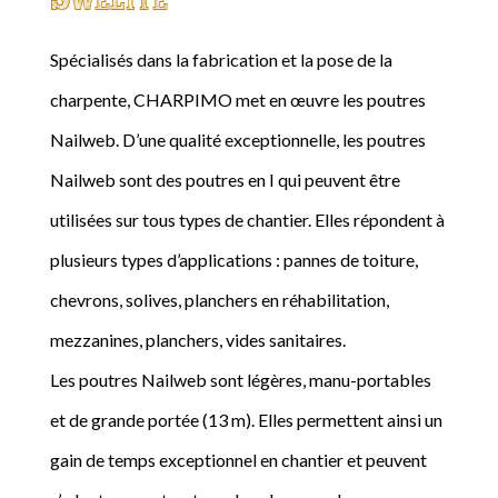
Spécialisés dans la fabrication et la pose de la
charpente, CHARPIMO met en œuvre les poutres
Nailweb. D’une qualité exceptionnelle, les poutres
Nailweb sont des poutres en I qui peuvent être
utilisées sur tous types de chantier. Elles répondent à
plusieurs types d’applications : pannes de toiture,
chevrons, solives, planchers en réhabilitation,
mezzanines, planchers, vides sanitaires.
Les poutres Nailweb sont légères, manu-portables
et de grande portée (13 m). Elles permettent ainsi un
gain de temps exceptionnel en chantier et peuvent