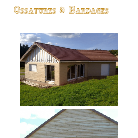
Ossatures & Bardages