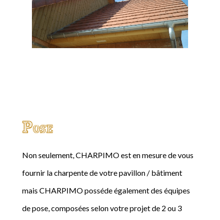
Pose
Non seulement, CHARPIMO est en mesure de vous
fournir la charpente de votre pavillon / bâtiment
mais CHARPIMO posséde également des équipes
de pose, composées selon votre projet de 2 ou 3