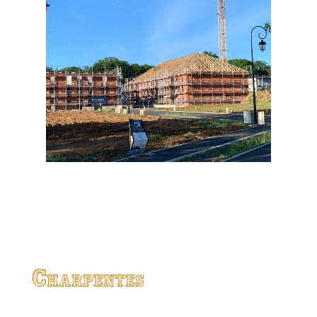
Charpentes