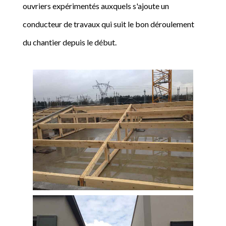
ouvriers expérimentés auxquels s'ajoute un
conducteur de travaux qui suit le bon déroulement
du chantier depuis le début.