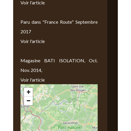
Voir l'article
Paru dans "France Route" Septembre
2017
Voir l'article
Magasine BATI ISOLATION, Oct.
Nov. 2014,
Voir l'article
+
Nous Trouver
−