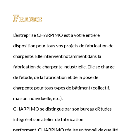
France
L’entreprise CHARPIMO est à votre entière
disposition pour tous vos projets de fabrication de
charpente. Elle intervient notamment dans la
fabrication de charpente industrielle. Elle se charge
de l’étude, de la fabrication et de la pose de
charpente pour tous types de bâtiment (collectif,
maison individuelle, etc.).
CHARPIMO se distingue par son bureau d’études
intégré et son atelier de fabrication
performant. CHARPIMO réalise un travail de qualité