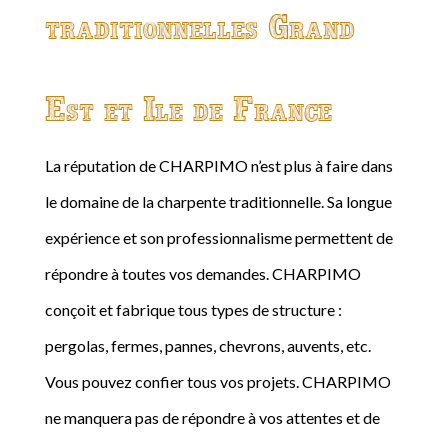
traditionnelles Grand
Est et Ile de France
La réputation de CHARPIMO n’est plus à faire dans
le domaine de la charpente traditionnelle. Sa longue
expérience et son professionnalisme permettent de
répondre à toutes vos demandes. CHARPIMO
conçoit et fabrique tous types de structure :
pergolas, fermes, pannes, chevrons, auvents, etc.
Vous pouvez confier tous vos projets. CHARPIMO
ne manquera pas de répondre à vos attentes et de