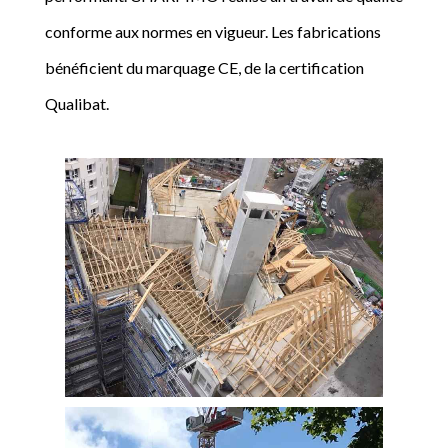
conforme aux normes en vigueur. Les fabrications
bénéficient du marquage CE, de la certification
Qualibat.