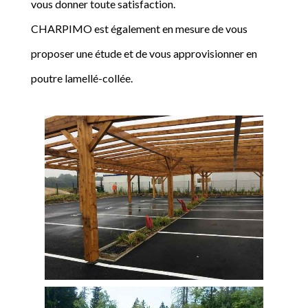
vous donner toute satisfaction.
CHARPIMO est également en mesure de vous
proposer une étude et de vous approvisionner en
poutre lamellé-collée.